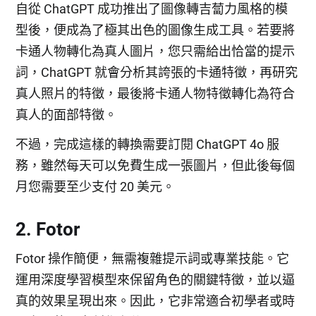
自從 ChatGPT 成功推出了圖像轉吉蔔力風格的模
型後，便成為了極其出色的圖像生成工具。若要將
卡通人物轉化為真人圖片，您只需給出恰當的提示
詞，ChatGPT 就會分析其誇張的卡通特徵，再研究
真人照片的特徵，最後將卡通人物特徵轉化為符合
真人的面部特徵。
不過，完成這樣的轉換需要訂閱 ChatGPT 4o 服
務，雖然每天可以免費生成一張圖片，但此後每個
月您需要至少支付 20 美元。
2. Fotor
Fotor 操作簡便，無需複雜提示詞或專業技能。它
運用深度學習模型來保留角色的關鍵特徵，並以逼
真的效果呈現出來。因此，它非常適合初學者或時