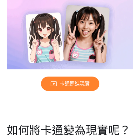
卡通照進現實
如何將卡通變為現實呢？