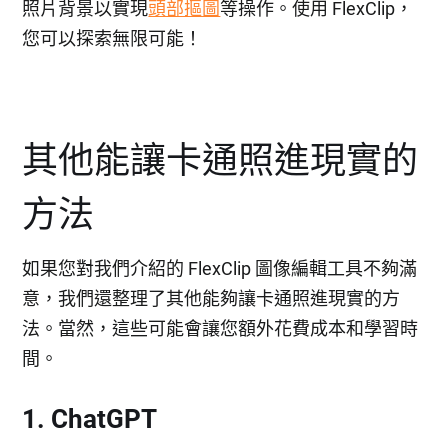
照片背景以實現
頭部摳圖
等操作。使用 FlexClip，
您可以探索無限可能！
其他能讓卡通照進現實的
方法
如果您對我們介紹的 FlexClip 圖像編輯工具不夠滿
意，我們還整理了其他能夠讓卡通照進現實的方
法。當然，這些可能會讓您額外花費成本和學習時
間。
1. ChatGPT