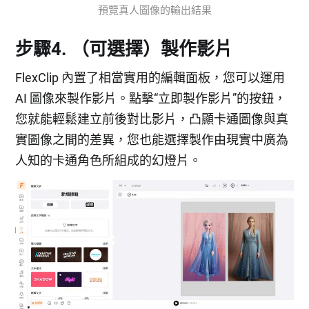
預覽真人圖像的輸出結果
步驟4. （可選擇）製作影片
FlexClip 內置了相當實用的編輯面板，您可以運用
AI 圖像來製作影片。點擊“立即製作影片”的按鈕，
您就能輕鬆建立前後對比影片，凸顯卡通圖像與真
實圖像之間的差異，您也能選擇製作由現實中廣為
人知的卡通角色所組成的幻燈片。