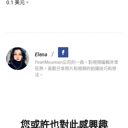
0.1 美元。
/
Elena
PearlMountain公司的一員。對視頻編輯非常
狂熱。喜歡分享照片和視頻的拍攝技巧和想
法。
您或許也對此感興趣