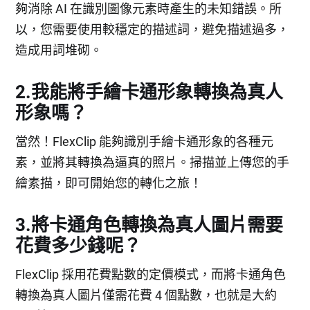
夠消除 AI 在識別圖像元素時產生的未知錯誤。所
以，您需要使用較穩定的描述詞，避免描述過多，
造成用詞堆砌。
2.我能將手繪卡通形象轉換為真人
形象嗎？
當然！FlexClip 能夠識別手繪卡通形象的各種元
素，並將其轉換為逼真的照片。掃描並上傳您的手
繪素描，即可開始您的轉化之旅！
3.將卡通角色轉換為真人圖片需要
花費多少錢呢？
FlexClip 採用花費點數的定價模式，而將卡通角色
轉換為真人圖片僅需花費 4 個點數，也就是大約