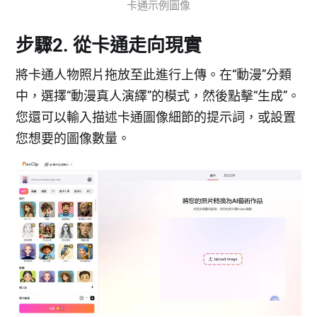
卡通示例圖像
步驟2. 從卡通走向現實
將卡通人物照片拖放至此進行上傳。在“動漫”分類
中，選擇“動漫真人演繹”的模式，然後點擊“生成”。
您還可以輸入描述卡通圖像細節的提示詞，或設置
您想要的圖像數量。