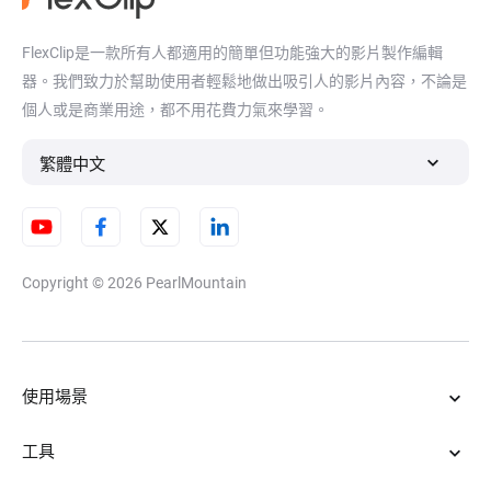
FlexClip是一款所有人都適用的簡單但功能強大的影片製作編輯
器。我們致力於幫助使用者輕鬆地做出吸引人的影片內容，不論是
個人或是商業用途，都不用花費力氣來學習。
繁體中文
Copyright © 2026
PearlMountain
使用場景
工具