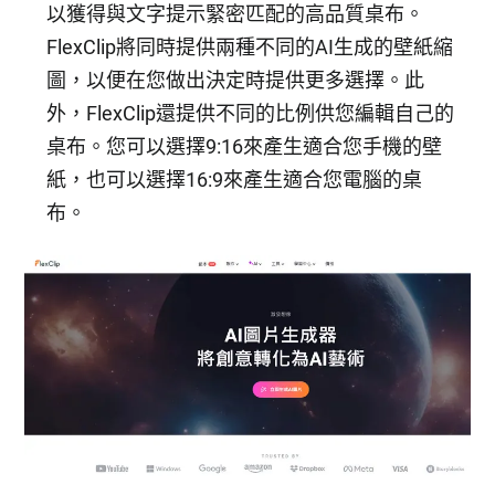
以獲得與文字提示緊密匹配的高品質桌布。
FlexClip將同時提供兩種不同的AI生成的壁紙縮
圖，以便在您做出決定時提供更多選擇。此
外，FlexClip還提供不同的比例供您編輯自己的
桌布。您可以選擇9:16來產生適合您手機的壁
紙，也可以選擇16:9來產生適合您電腦的桌
布。