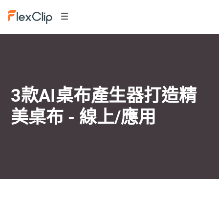
3款AI桌布產生器打造精
美桌布 - 線上/應用