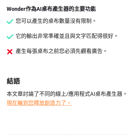
Wonder作為AI桌布產生器的主要功能
您可以產生的桌布數量沒有限制。
它的輸出非常準確並且與文字匹配得很好。
產生每張桌布之前您必須先觀看廣告。
結語
本文章討論了不同的線上/應用程式AI桌布產生器。
現在輪到您釋放創造力了。