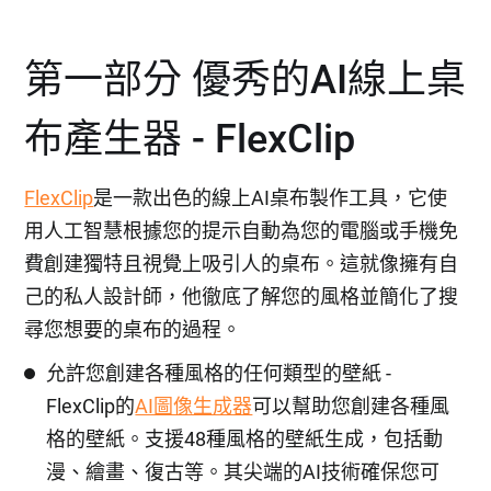
第一部分 優秀的AI線上桌
布產生器 - FlexClip
FlexClip
是一款出色的線上AI桌布製作工具，它使
用人工智慧根據您的提示自動為您的電腦或手機免
費創建獨特且視覺上吸引人的桌布。這就像擁有自
己的私人設計師，他徹底了解您的風格並簡化了搜
尋您想要的桌布的過程。
允許您創建各種風格的任何類型的壁紙 -
FlexClip的
AI圖像生成器
可以幫助您創建各種風
格的壁紙。支援48種風格的壁紙生成，包括動
漫、繪畫、復古等。其尖端的AI技術確保您可