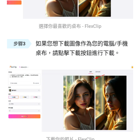
選擇你最喜歡的桌布 - FlexClip
如果您想下載圖像作為您的電腦/手機
步驟3
桌布，請點擊下載按鈕進行下載。
下載你的照片 - FlexClip