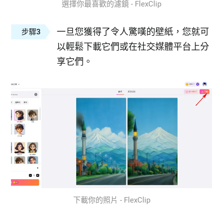
選擇你最喜歡的濾鏡 - FlexClip
一旦您獲得了令人驚嘆的壁紙，您就可
步驟3
以輕鬆下載它們或在社交媒體平台上分
享它們。
下載你的照片 - FlexClip