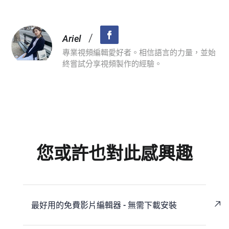
/
Ariel
專業視頻編輯愛好者。相信語言的力量，並始
終嘗試分享視頻製作的經驗。
您或許也對此感興趣
最好用的免費影片編輯器 - 無需下載安裝