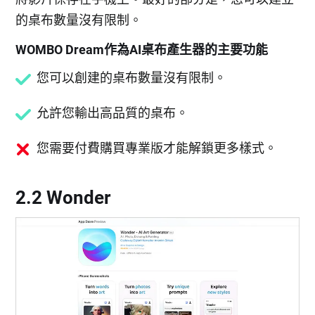
的桌布數量沒有限制。
WOMBO Dream作為AI桌布產生器的主要功能
您可以創建的桌布數量沒有限制。
允許您輸出高品質的桌布。
您需要付費購買專業版才能解鎖更多樣式。
2.2 Wonder