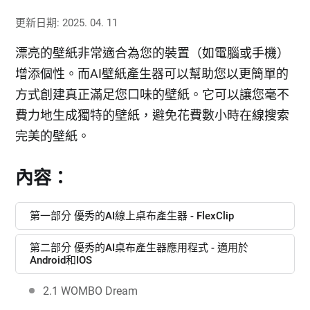
更新日期: 2025. 04. 11
漂亮的壁紙非常適合為您的裝置（如電腦或手機）
增添個性。而AI壁紙產生器可以幫助您以更簡單的
方式創建真正滿足您口味的壁紙。它可以讓您毫不
費力地生成獨特的壁紙，避免花費數小時在線搜索
完美的壁紙。
內容：
第一部分 優秀的AI線上桌布產生器 - FlexClip
第二部分 優秀的AI桌布產生器應用程式 - 適用於
Android和IOS
2.1 WOMBO Dream