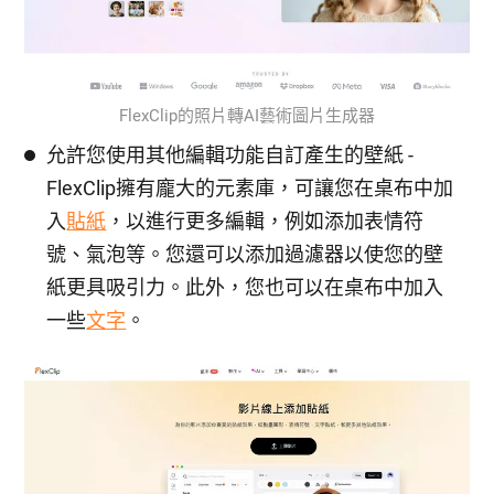
FlexClip的照片轉AI藝術圖片生成器
允許您使用其他編輯功能自訂產生的壁紙 -
FlexClip擁有龐大的元素庫，可讓您在桌布中加
入
貼紙
，以進行更多編輯，例如添加表情符
號、氣泡等。您還可以添加過濾器以使您的壁
紙更具吸引力。此外，您也可以在桌布中加入
一些
文字
。