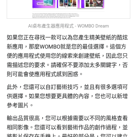
AI桌布產生器應用程式 - WOMBO Dream
如果您正在尋找一款可以為您產生精美壁紙的酷炫
新應用，那麼WOMBO就是您的最佳選擇。這個方
便的應用程式使用您的線索來創建壁紙，因此您只
需描述您的要求。請確保不要添加太多關鍵字，否
則可能會使應用程式感到困惑。
此外，您還可以自訂藝術技巧，並且有很多選項可
供選擇。如果您想要更具體的內容，您也可以新增
參考圖片。
輸出品質很高，您可以根據需要以不同的風格查看
相同影像。您還可以看到藝術作品的創作過程，並
將影片保存在手機上。最好的部分是，您可以建立