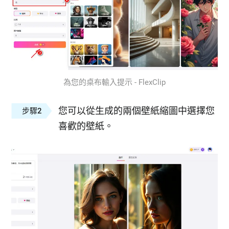
為您的桌布輸入提示 - FlexClip
您可以從生成的兩個壁紙縮圖中選擇您
步驟2
喜歡的壁紙。