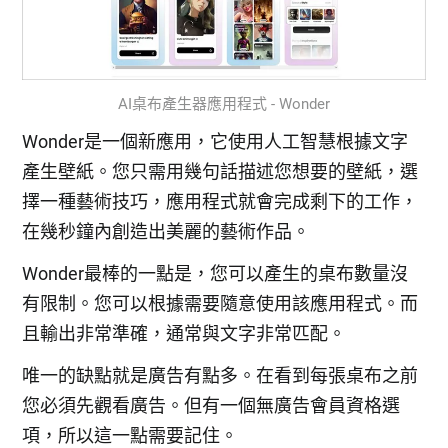
AI桌布產生器應用程式 - Wonder
Wonder是一個新應用，它使用人工智慧根據文字
產生壁紙。您只需用幾句話描述您想要的壁紙，選
擇一種藝術技巧，應用程式就會完成剩下的工作，
在幾秒鐘內創造出美麗的藝術作品。
Wonder最棒的一點是，您可以產生的桌布數量沒
有限制。您可以根據需要隨意使用該應用程式。而
且輸出非常準確，通常與文字非常匹配。
唯一的缺點就是廣告有點多。在看到每張桌布之前
您必須先觀看廣告。但有一個無廣告會員資格選
項，所以這一點需要記住。