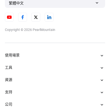
繁體中文
Copyright © 2026
PearlMountain
使用場景
工具
資源
支持
公司