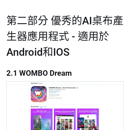
第二部分 優秀的AI桌布產
生器應用程式 - 適用於
Android和IOS
2.1 WOMBO Dream