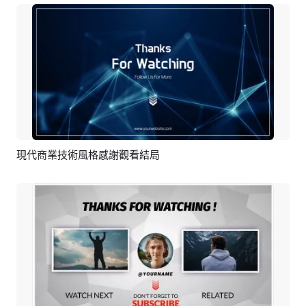
現代商業技術風格感謝觀看結局
預覽
編輯