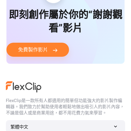
即刻創作屬於你的“謝謝觀
看”影片
免費製作影片
FlexClip是一款所有人都適用的簡單但功能強大的影片製作編
輯器。我們致力於幫助使用者輕鬆地做出吸引人的影片內容，
不論是個人或是商業用途，都不用花費力氣來學習。
繁體中文