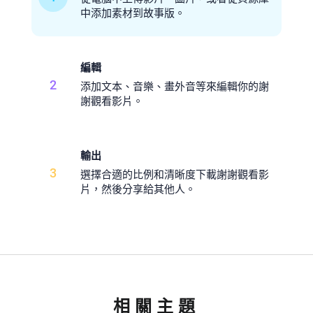
中添加素材到故事版。
編輯
2
添加文本、音樂、畫外音等來編輯你的謝
謝觀看影片。
輸出
3
選擇合適的比例和清晰度下載謝謝觀看影
片，然後分享給其他人。
相關主題