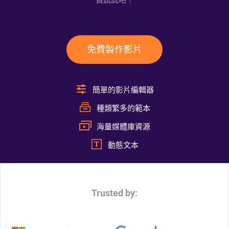
費試試吧！
免費製作影片
簡單的影片編輯器
種類繁多的範本
海量媒體庫資源
動態文本
Trusted by: