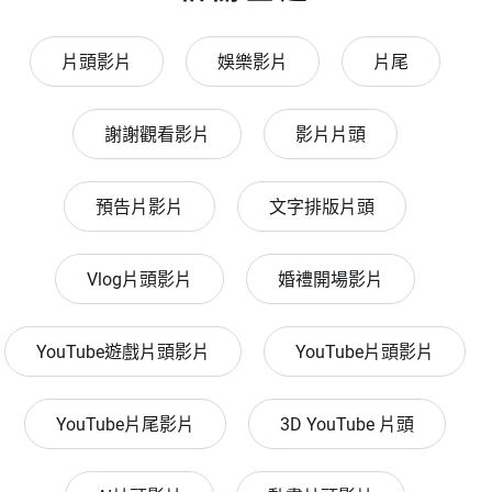
片頭影片
娛樂影片
片尾
謝謝觀看影片
影片片頭
預告片影片
文字排版片頭
Vlog片頭影片
婚禮開場影片
YouTube遊戲片頭影片
YouTube片頭影片
YouTube片尾影片
3D YouTube 片頭