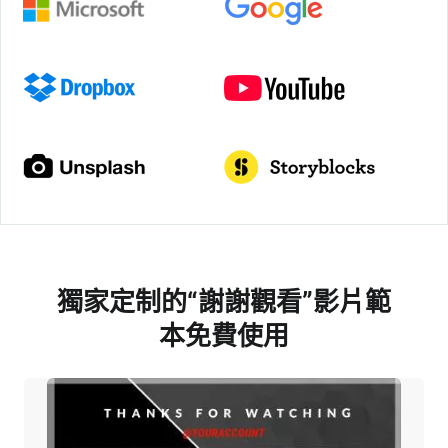
獨家定制的“謝謝觀看”影片範
本免費使用