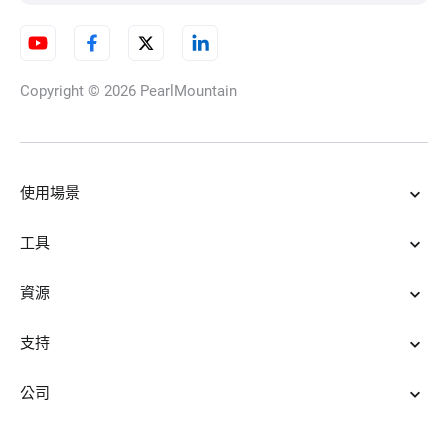
Copyright © 2026
PearlMountain
使用場景
工具
資源
支持
公司