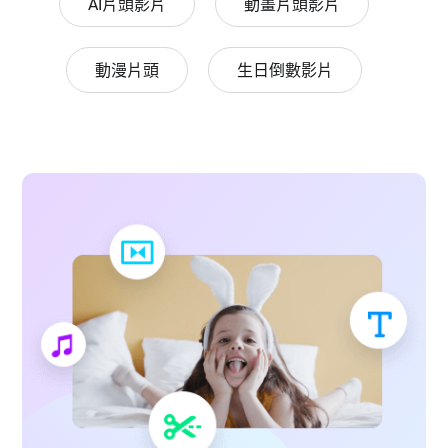
AI片頭影片
動畫片頭影片
動漫片頭
生日倒數影片