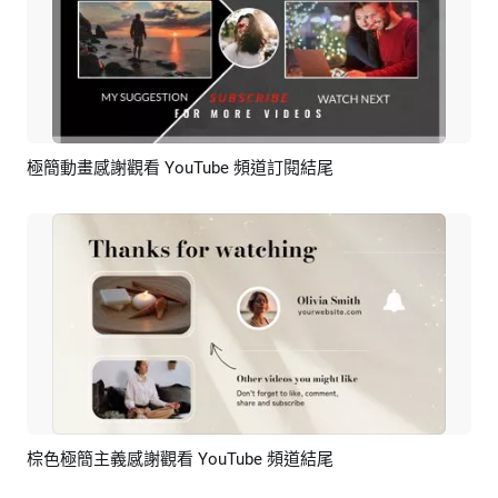
極簡動畫感謝觀看 YouTube 頻道訂閱結尾
預覽
AI剪同款
棕色極簡主義感謝觀看 YouTube 頻道結尾
預覽
AI剪同款