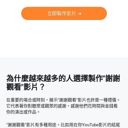
立即製作影片
為什麼越來越多的人選擇製作"謝謝
觀看"影片？
在重要的場合或時刻，展示"謝謝觀看"影片也許是一種禮儀。
它代表著你對聽眾或觀眾的感謝，感謝他們花時間與金錢看
你的演出或作品。
"謝謝觀看"影片有多種用途。比如用在你YouTube影片的結尾