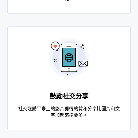
鼓勵社交分享
社交媒體平臺上的影片獲得的贊和分享比圖片和文
字加起來還要多。