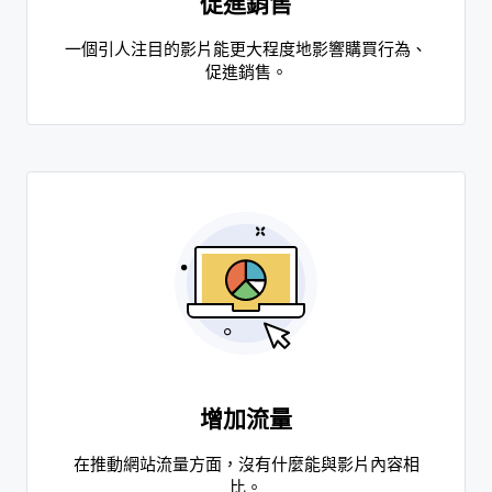
促進銷售
一個引人注目的影片能更大程度地影響購買行為、
促進銷售。
增加流量
在推動網站流量方面，沒有什麼能與影片內容相
比。