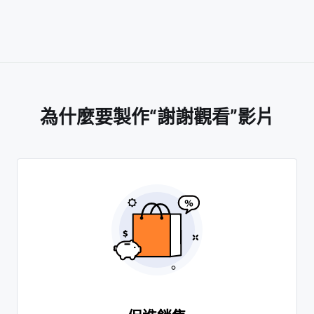
為什麼要製作“謝謝觀看”影片