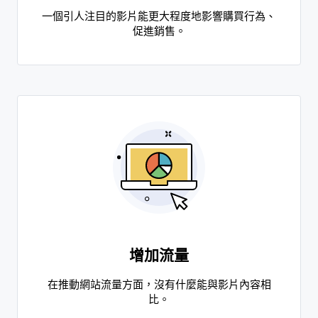
一個引人注目的影片能更大程度地影響購買行為、
促進銷售。
增加流量
在推動網站流量方面，沒有什麼能與影片內容相
比。