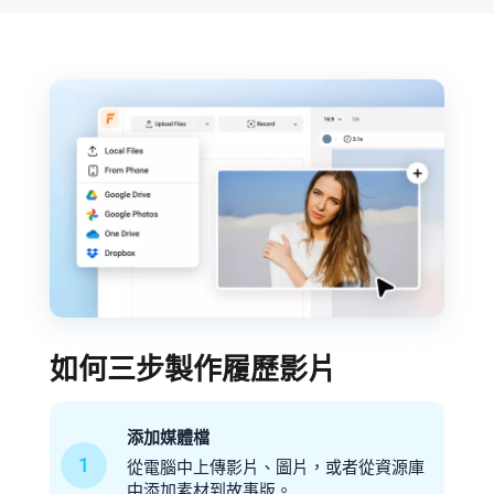
如何三步製作履歷影片
添加媒體檔
1
從電腦中上傳影片、圖片，或者從資源庫
中添加素材到故事版。