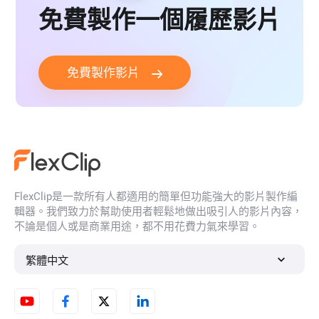
免費製作一個履歷影片
免費製作影片
FlexClip是一款所有人都適用的簡單但功能強大的影片製作編
輯器。我們致力於幫助使用者輕鬆地做出吸引人的影片內容，
不論是個人或是商業用途，都不用花費力氣來學習。
繁體中文