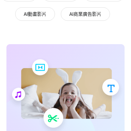
AI動畫影片
AI商業廣告影片