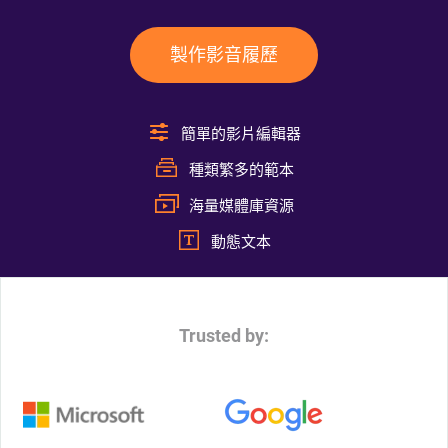
製作影音履歷
簡單的影片編輯器
種類繁多的範本
海量媒體庫資源
動態文本
Trusted by: