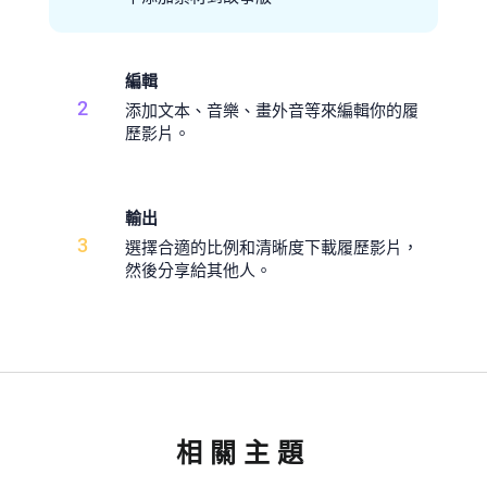
編輯
2
添加文本、音樂、畫外音等來編輯你的履
歷影片。
輸出
3
選擇合適的比例和清晰度下載履歷影片，
然後分享給其他人。
相關主題