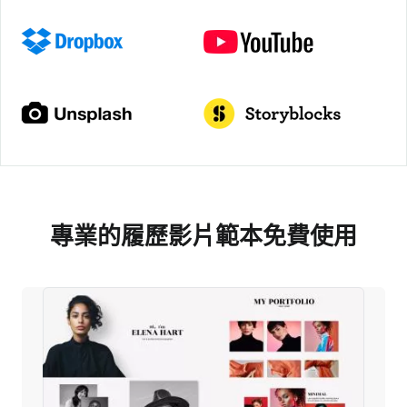
專業的履歷影片範本免費使用