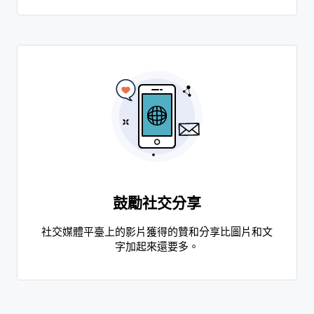
鼓勵社交分享
社交媒體平臺上的影片獲得的贊和分享比圖片和文
字加起來還要多。