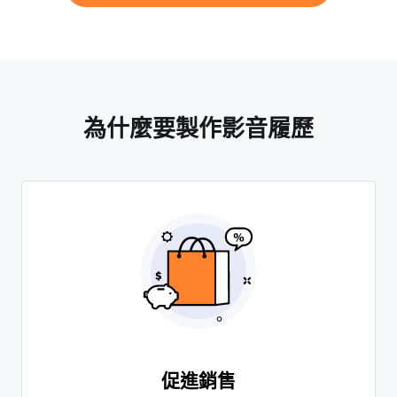
為什麼要製作影音履歷
促進銷售