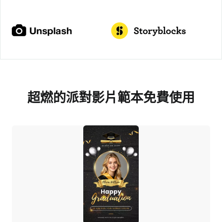
超燃的派對影片範本免費使用