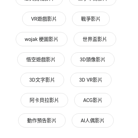
VR遊戲影片
戰爭影片
wojak 梗圖影片
世界盃影片
悟空遊戲影片
3D頭像影片
3D文字影片
3D VR影片
阿卡貝拉影片
ACG影片
動作預告影片
AI人偶影片