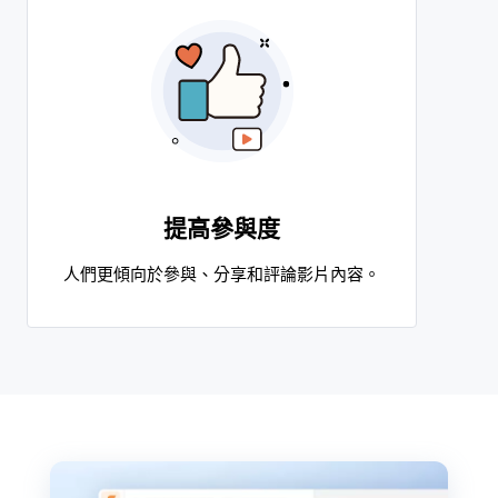
提高參與度
人們更傾向於參與、分享和評論影片內容。