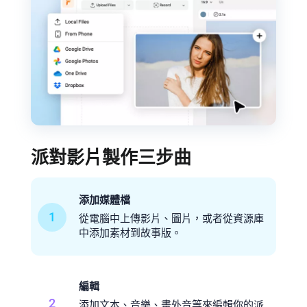
派對影片製作三步曲
添加媒體檔
1
從電腦中上傳影片、圖片，或者從資源庫
中添加素材到故事版。
編輯
2
添加文本、音樂、畫外音等來編輯你的派