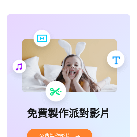
免費製作派對影片
免費製作影片