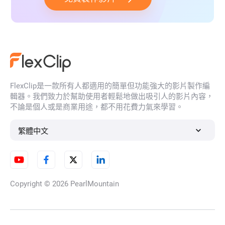
FlexClip是一款所有人都適用的簡單但功能強大的影片製作編
輯器。我們致力於幫助使用者輕鬆地做出吸引人的影片內容，
不論是個人或是商業用途，都不用花費力氣來學習。
繁體中文
Copyright © 2026
PearlMountain