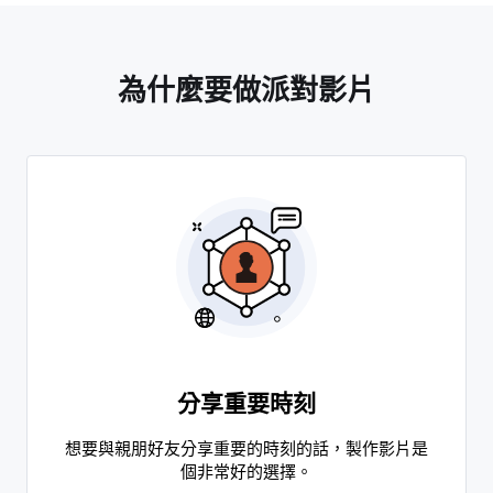
為什麼要做派對影片
分享重要時刻
想要與親朋好友分享重要的時刻的話，製作影片是
個非常好的選擇。