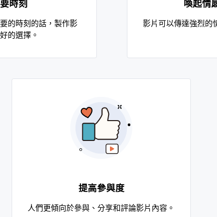
要時刻
喚起情
要的時刻的話，製作影
影片可以傳達強烈的
好的選擇。
提高參與度
人們更傾向於參與、分享和評論影片內容。