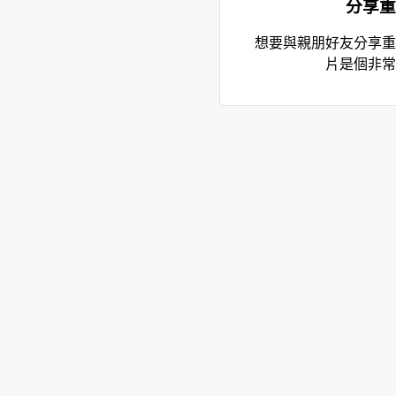
分享重
想要與親朋好友分享重
片是個非常