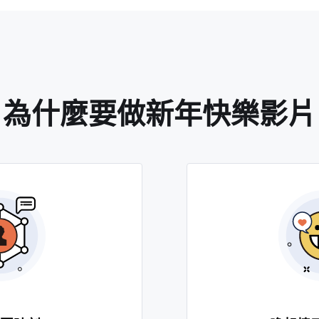
為什麼要做新年快樂影片