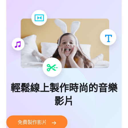
輕鬆線上製作時尚的音樂
影片
免費製作影片