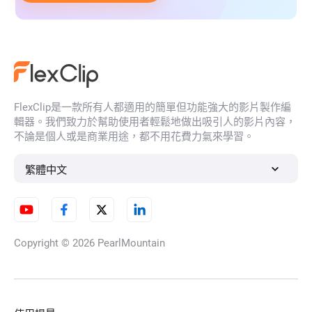
FlexClip是一款所有人都適用的簡單但功能強大的影片製作編
輯器。我們致力於幫助使用者輕鬆地做出吸引人的影片內容，
不論是個人或是商業用途，都不用花費力氣來學習。
繁體中文
Copyright © 2026
PearlMountain