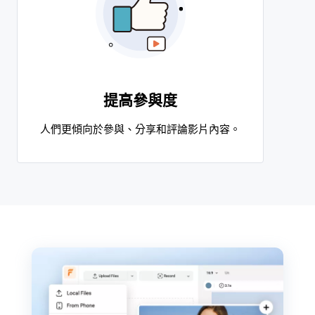
提高參與度
人們更傾向於參與、分享和評論影片內容。