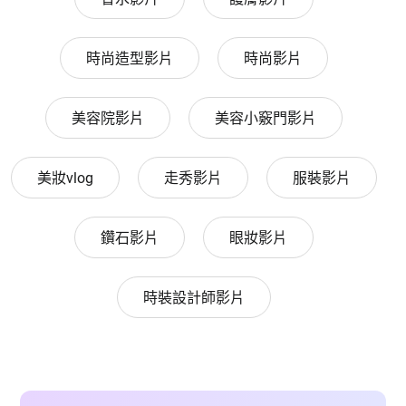
時尚造型影片
時尚影片
美容院影片
美容小竅門影片
美妝vlog
走秀影片
服裝影片
鑽石影片
眼妝影片
時裝設計師影片