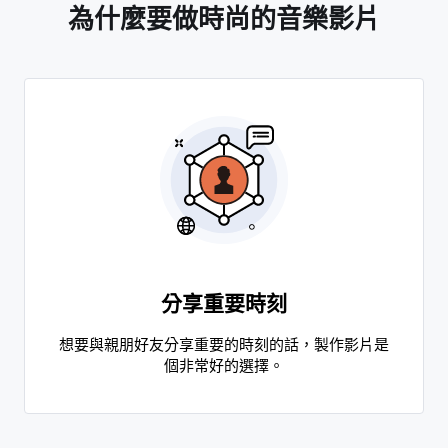
為什麼要做時尚的音樂影片
分享重要時刻
想要與親朋好友分享重要的時刻的話，製作影片是
個非常好的選擇。