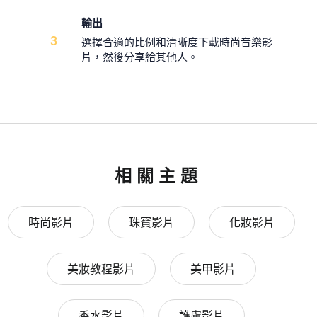
輸出
3
選擇合適的比例和清晰度下載時尚音樂影
片，然後分享給其他人。
相關主題
時尚影片
珠寶影片
化妝影片
美妝教程影片
美甲影片
香水影片
護膚影片