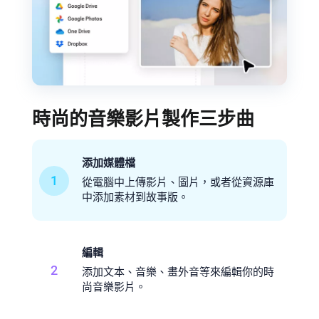
時尚的音樂影片製作三步曲
添加媒體檔
1
從電腦中上傳影片、圖片，或者從資源庫
中添加素材到故事版。
編輯
2
添加文本、音樂、畫外音等來編輯你的時
尚音樂影片。