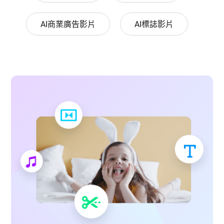
AI商業廣告影片
AI標誌影片