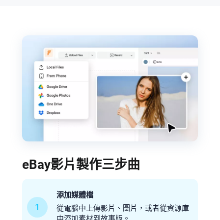
eBay影片製作三步曲
添加媒體檔
1
從電腦中上傳影片、圖片，或者從資源庫
中添加素材到故事版。