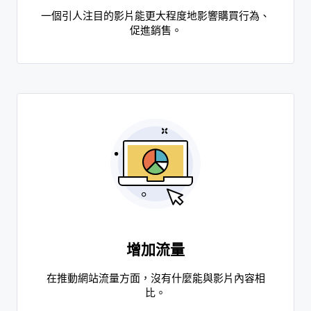
一個引人注目的影片能更大程度地影響購買行為、
促進銷售。
增加流量
在推動網站流量方面，沒有什麼能與影片內容相
比。