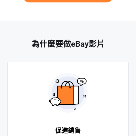
為什麼要做eBay影片
促進銷售