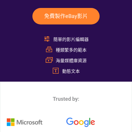
免費製作eBay影片
簡單的影片編輯器
種類繁多的範本
海量媒體庫資源
動態文本
Trusted by: