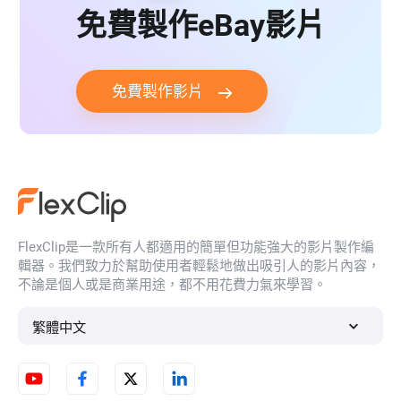
免費製作eBay影片
免費製作影片
FlexClip是一款所有人都適用的簡單但功能強大的影片製作編
輯器。我們致力於幫助使用者輕鬆地做出吸引人的影片內容，
不論是個人或是商業用途，都不用花費力氣來學習。
繁體中文