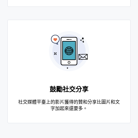
鼓勵社交分享
社交媒體平臺上的影片獲得的贊和分享比圖片和文
字加起來還要多。