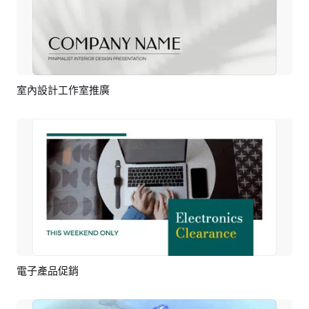
室內設計工作室推廣
預覽
AI剪同款
電子產品促銷
預覽
AI剪同款