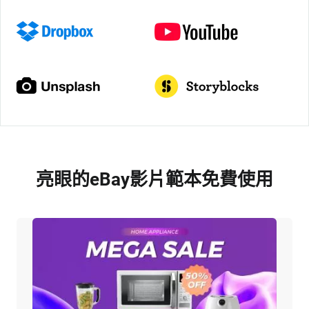
亮眼的eBay影片範本免費使用