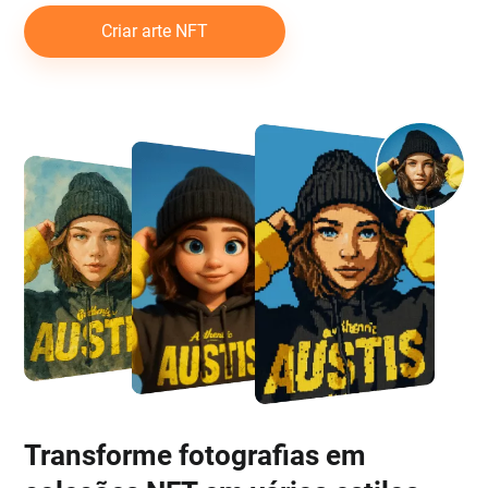
Criar arte NFT
Transforme fotografias em