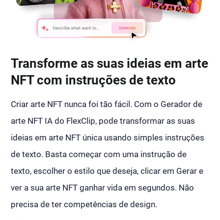
Transforme as suas ideias em arte
NFT com instruções de texto
Criar arte NFT nunca foi tão fácil. Com o Gerador de
arte NFT IA do FlexClip, pode transformar as suas
ideias em arte NFT única usando simples instruções
de texto. Basta começar com uma instrução de
texto, escolher o estilo que deseja, clicar em Gerar e
ver a sua arte NFT ganhar vida em segundos. Não
precisa de ter competências de design.