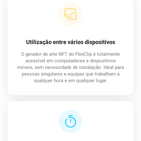
Utilização entre vários dispositivos
O gerador de arte NFT do FlexClip é totalmente
acessível em computadores e dispositivos
móveis, sem necessidade de instalação. Ideal para
pessoas singulares e equipas que trabalham a
qualquer hora e em qualquer lugar.