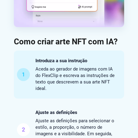
Como criar arte NFT com IA?
Introduza a sua instrução
Aceda ao gerador de imagens com IA
1
do FlexClip e escreva as instruções de
texto que descrevem a sua arte NFT
ideal.
Ajuste as definições
Ajuste as definições para selecionar o
estilo, a proporção, o número de
2
imagens e a visibilidade. Em seguida,