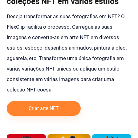
coleções NFT em vários estilos
Deseja transformar as suas fotografias em NFT? O
FlexClip facilita o processo. Carregue as suas
imagens e converta-as em arte NFT em diversos
estilos: esboço, desenhos animados, pintura a óleo,
aguarela, etc. Transforme uma única fotografia em
várias variações NFT únicas ou aplique um estilo
consistente em várias imagens para criar uma
coleção NFT coesa.
Criar arte NFT