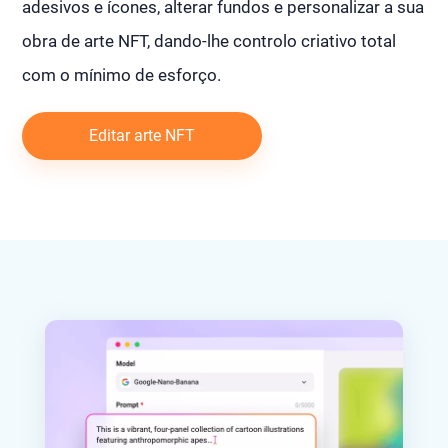
adesivos e ícones, alterar fundos e personalizar a sua
obra de arte NFT, dando-lhe controlo criativo total
com o mínimo de esforço.
Editar arte NFT