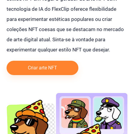
tecnologia de IA do FlexClip oferece flexibilidade
para experimentar estéticas populares ou criar
coleções NFT coesas que se destacam no mercado
de arte digital atual. Sinta-se à vontade para
experimentar qualquer estilo NFT que desejar.
Criar arte NFT