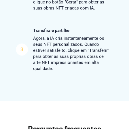
clique no botão "Gerar" para obter as
suas obras NFT criadas com IA.
Transfira e partilhe
Agora, a IA cria instantaneamente os
seus NFT personalizados. Quando
3
estiver satisfeito, clique em "Transferir"
para obter as suas próprias obras de
arte NFT impressionantes em alta
qualidade.
Perguntas frequentes