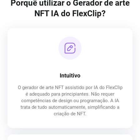
Porquê utilizar o Gerador de arte
NFT IA do FlexClip?
Intuitivo
O gerador de arte NFT assistido por IA do FlexClip
é adequado para principiantes. Não requer
competências de design ou programação. A IA
trata de tudo automaticamente, simplificando a
criação de NFT.