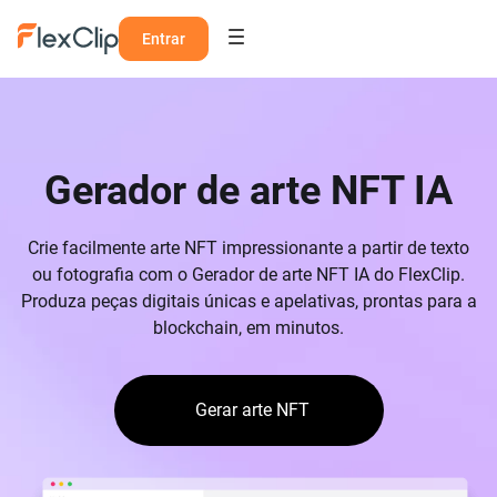
Entrar
Gerador de arte NFT IA
Crie facilmente arte NFT impressionante a partir de texto
ou fotografia com o Gerador de arte NFT IA do FlexClip.
Produza peças digitais únicas e apelativas, prontas para a
blockchain, em minutos.
Gerar arte NFT