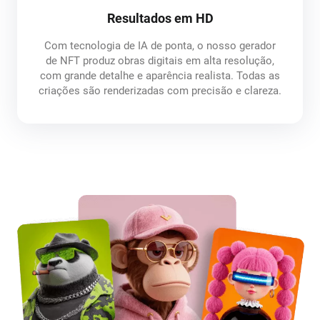
Resultados em HD
Com tecnologia de IA de ponta, o nosso gerador
de NFT produz obras digitais em alta resolução,
com grande detalhe e aparência realista. Todas as
criações são renderizadas com precisão e clareza.