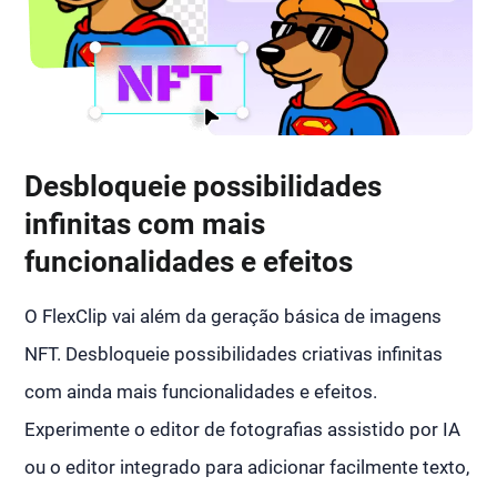
Desbloqueie possibilidades
infinitas com mais
funcionalidades e efeitos
O FlexClip vai além da geração básica de imagens
NFT. Desbloqueie possibilidades criativas infinitas
com ainda mais funcionalidades e efeitos.
Experimente o editor de fotografias assistido por IA
ou o editor integrado para adicionar facilmente texto,