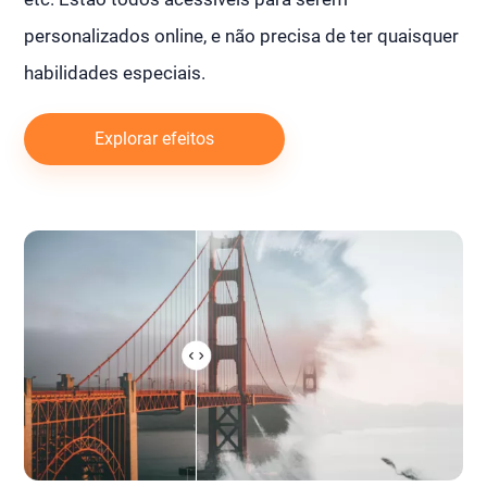
personalizados online, e não precisa de ter quaisquer
habilidades especiais.
Explorar efeitos