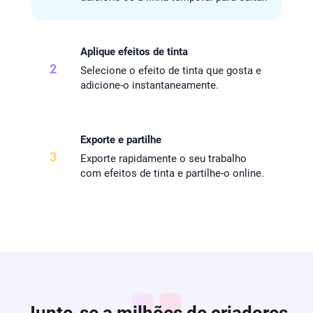
Aplique efeitos de tinta
2
Selecione o efeito de tinta que gosta e
adicione-o instantaneamente.
Exporte e partilhe
3
Exporte rapidamente o seu trabalho
com efeitos de tinta e partilhe-o online.