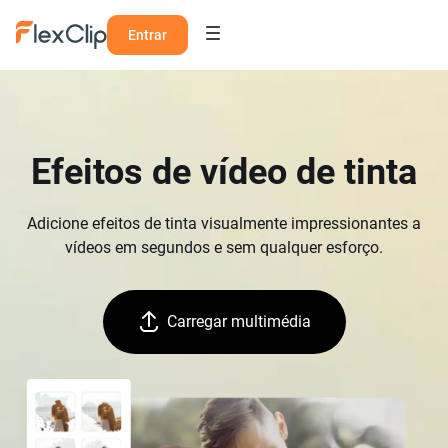
Entrar
Efeitos de vídeo de tinta
Adicione efeitos de tinta visualmente impressionantes a
vídeos em segundos e sem qualquer esforço.
Carregar multimédia