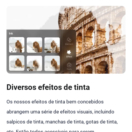
Diversos efeitos de tinta
Os nossos efeitos de tinta bem concebidos
abrangem uma série de efeitos visuais, incluindo
salpicos de tinta, manchas de tinta, gotas de tinta,
etc. Estão todos acessíveis para serem