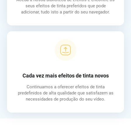
seus efeitos de tinta preferidos que pode
adicionar, tudo isto a partir do seu navegador.
Cada vez mais efeitos de tinta novos
Continuamos a oferecer efeitos de tinta
predefinidos de alta qualidade que satisfazem as
necessidades de produção do seu vídeo.