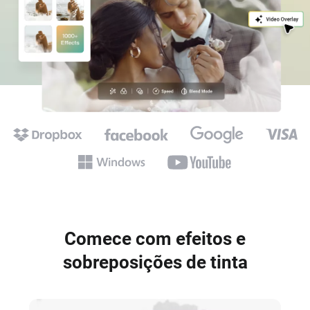
Comece com efeitos e
sobreposições de tinta