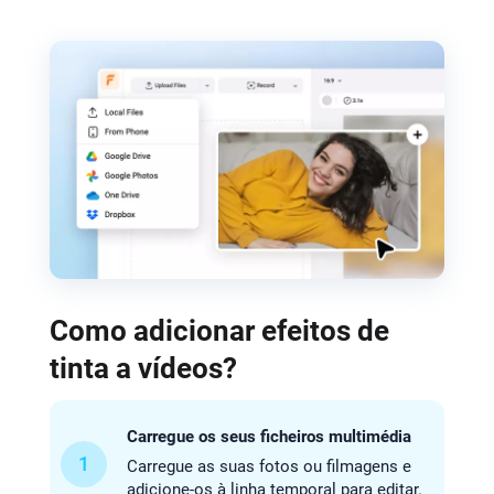
Como adicionar efeitos de
tinta a vídeos?
Carregue os seus ficheiros multimédia
1
Carregue as suas fotos ou filmagens e
adicione-os à linha temporal para editar.