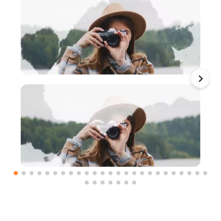
Carregar mídia para usar
Carregar mídia para usar