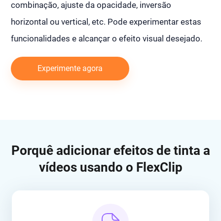
combinação, ajuste da opacidade, inversão
horizontal ou vertical, etc. Pode experimentar estas
funcionalidades e alcançar o efeito visual desejado.
Experimente agora
Porquê adicionar efeitos de tinta a
vídeos usando o FlexClip