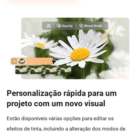
Personalização rápida para um
projeto com um novo visual
Estão disponíveis várias opções para editar os
efeitos de tinta, incluindo a alteração dos modos de