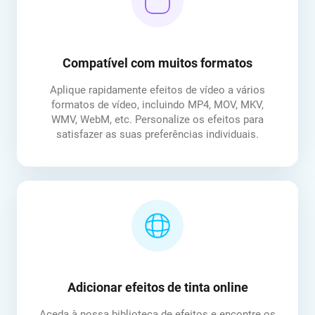
Compatível com muitos formatos
Aplique rapidamente efeitos de vídeo a vários
formatos de vídeo, incluindo MP4, MOV, MKV,
WMV, WebM, etc. Personalize os efeitos para
satisfazer as suas preferências individuais.
Adicionar efeitos de tinta online
Aceda à nossa biblioteca de efeitos e encontre os