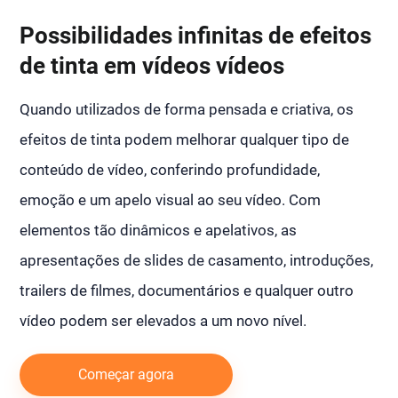
Possibilidades infinitas de efeitos
de tinta em vídeos vídeos
Quando utilizados de forma pensada e criativa, os
efeitos de tinta podem melhorar qualquer tipo de
conteúdo de vídeo, conferindo profundidade,
emoção e um apelo visual ao seu vídeo. Com
elementos tão dinâmicos e apelativos, as
apresentações de slides de casamento, introduções,
trailers de filmes, documentários e qualquer outro
vídeo podem ser elevados a um novo nível.
Começar agora