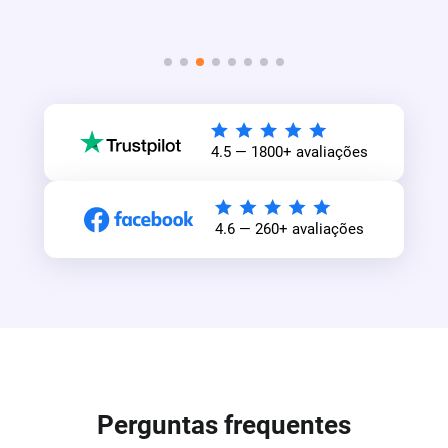
4.5 — 1800+ avaliações
4.6 — 260+ avaliações
Perguntas frequentes