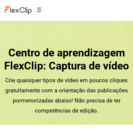
Centro de aprendizagem
FlexClip: Captura de vídeo
Crie quaisquer tipos de vídeo em poucos cliques
gratuitamente com a orientação das publicações
pormenorizadas abaixo! Não precisa de ter
competências de edição.