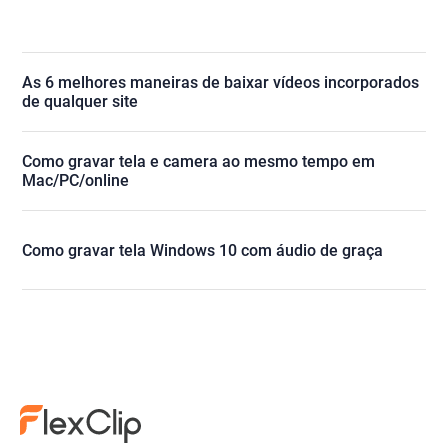
As 6 melhores maneiras de baixar vídeos incorporados
de qualquer site
Como gravar tela e camera ao mesmo tempo em
Mac/PC/online
Como gravar tela Windows 10 com áudio de graça