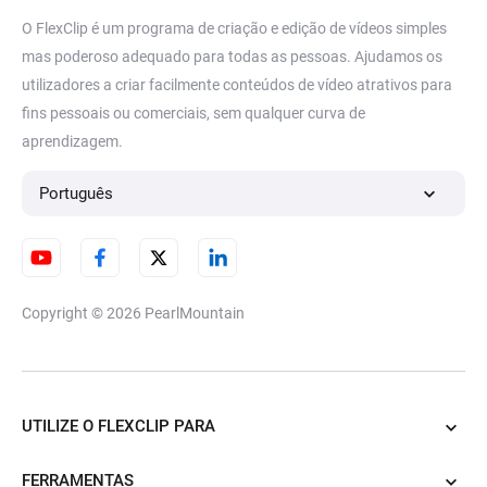
O FlexClip é um programa de criação e edição de vídeos simples
mas poderoso adequado para todas as pessoas. Ajudamos os
utilizadores a criar facilmente conteúdos de vídeo atrativos para
fins pessoais ou comerciais, sem qualquer curva de
aprendizagem.
Português
Copyright © 2026
PearlMountain
UTILIZE O FLEXCLIP PARA
FERRAMENTAS