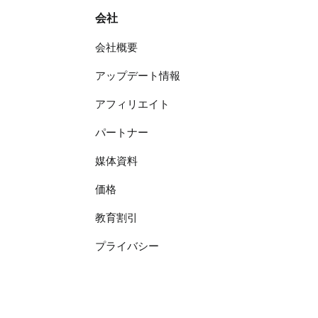
会社
会社概要
アップデート情報
アフィリエイト
パートナー
媒体資料
価格
教育割引
プライバシー