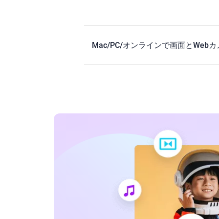
Mac/PC/オンラインで画面とWe