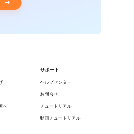
う
サポート
げ
ヘルプセンター
お問合せ
画へ
チュートリアル
動画チュートリアル