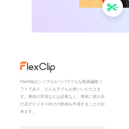
FlexClipはシンプルかつパワフルな動画編集ソ
フトであり、どんな方でもお使いいただけま
す。事前の学習などは必要なく、簡単に個人向
け及びビジネス向けの動画を作成することが出
来ます。