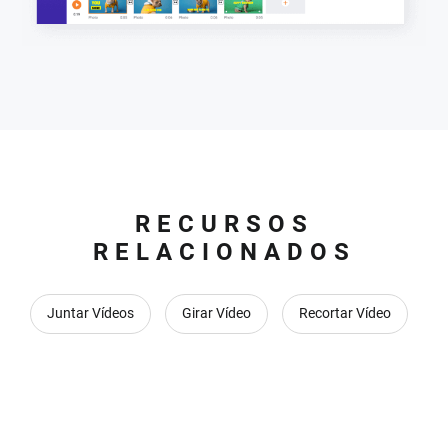
RECURSOS
RELACIONADOS
Juntar Vídeos
Girar Vídeo
Recortar Vídeo