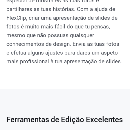
especial de mostrares as tuas fotos e
partilhares as tuas histórias. Com a ajuda de
FlexClip, criar uma apresentação de slides de
fotos é muito mais fácil do que tu pensas,
mesmo que não possuas quaisquer
conhecimentos de design. Envia as tuas fotos
e efetua alguns ajustes para dares um aspeto
mais profissional à tua apresentação de slides.
Ferramentas de Edição Excelentes