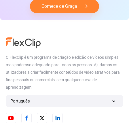
Comece de Graça
O FlexClip é um programa de criação e edição de vídeos simples
mas poderoso adequado para todas as pessoas. Ajudamos os
utilizadores a criar facilmente conteúdos de vídeo atrativos para
fins pessoais ou comerciais, sem qualquer curva de
aprendizagem.
Português