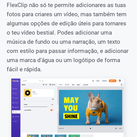
FlexClip não só te permite adicionares as tuas
fotos para criares um vídeo, mas também tem
algumas opções de edição úteis para tornares
o teu vídeo bestial. Podes adicionar uma
música de fundo ou uma narração, um texto
com estilo para passar informação, e adicionar
uma marca d'água ou um logótipo de forma
fácil e rápida.