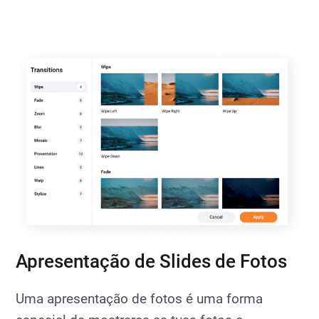
Apresentação de Slides de Fotos
Uma apresentação de fotos é uma forma