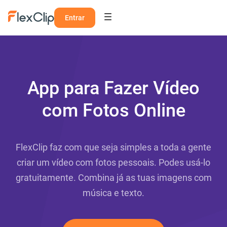
Entrar
App para Fazer Vídeo
com Fotos Online
FlexClip faz com que seja simples a toda a gente
criar um vídeo com fotos pessoais. Podes usá-lo
gratuitamente. Combina já as tuas imagens com
música e texto.