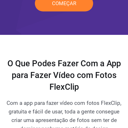
COMEÇAR
O Que Podes Fazer Com a App
para Fazer Vídeo com Fotos
FlexClip
Com a app para fazer vídeo com fotos FlexClip,
gratuita e fácil de usar, toda a gente consegue
criar uma apresentação de fotos sem ter de