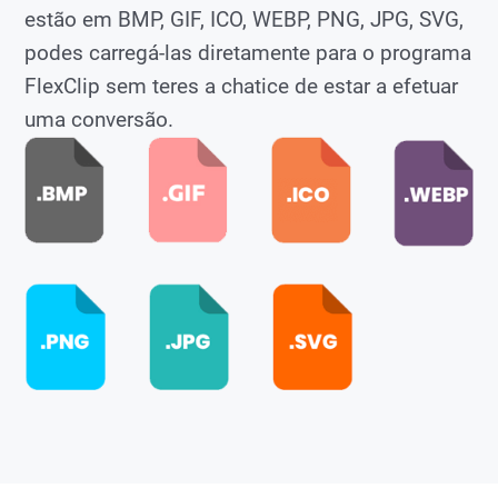
estão em BMP, GIF, ICO, WEBP, PNG, JPG, SVG,
podes carregá-las diretamente para o programa
FlexClip sem teres a chatice de estar a efetuar
uma conversão.