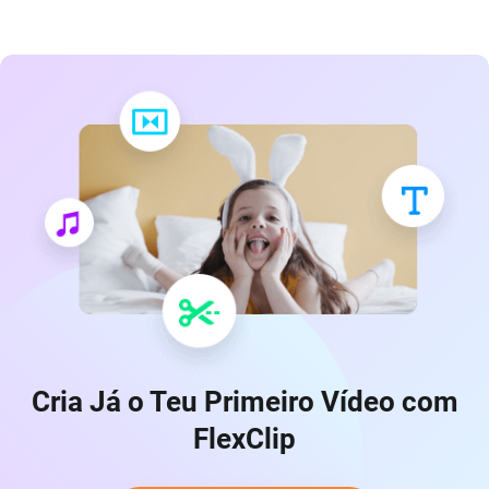
Cria Já o Teu Primeiro Vídeo com
FlexClip