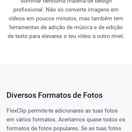
dominar nenhuma matéria de design
profissional. Não só converte imagens em
vídeos em poucos minutos, mas também tem
ferramentas de adição de música e de edição
de texto para elevares o teu vídeo a outro nível.
Diversos Formatos de Fotos
FlexClip permite-te adicionares as tuas fotos
em vários formatos. Aceitamos quase todos os
formatos de fotos populares. Se as tuas fotos