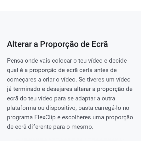
Alterar a Proporção de Ecrã
Pensa onde vais colocar o teu vídeo e decide
qual é a proporção de ecrã certa antes de
começares a criar o vídeo. Se tiveres um vídeo
já terminado e desejares alterar a proporção de
ecrã do teu vídeo para se adaptar a outra
plataforma ou dispositivo, basta carregá-lo no
programa FlexClip e escolheres uma proporção
de ecrã diferente para o mesmo.