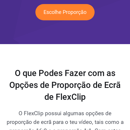
Escolhe Proporção
O que Podes Fazer com as
Opções de Proporção de Ecrã
de FlexClip
O FlexClip possui algumas opções de
proporção de ecrã para o teu vídeo, tais como a