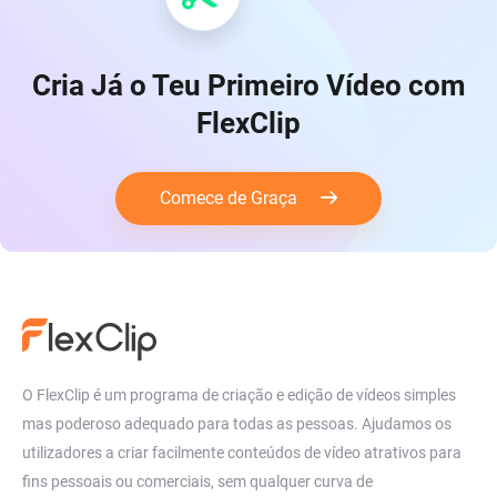
Cria Já o Teu Primeiro Vídeo com
FlexClip
Comece de Graça
O FlexClip é um programa de criação e edição de vídeos simples
mas poderoso adequado para todas as pessoas. Ajudamos os
utilizadores a criar facilmente conteúdos de vídeo atrativos para
fins pessoais ou comerciais, sem qualquer curva de