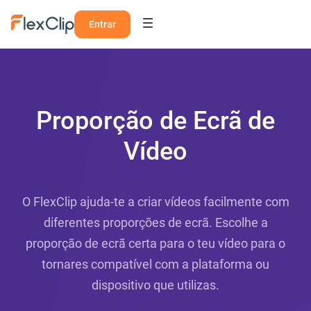
Entrar
Proporção de Ecrã de
Vídeo
O FlexClip ajuda-te a criar vídeos facilmente com
diferentes proporções de ecrã. Escolhe a
proporção de ecrã certa para o teu vídeo para o
tornares compatível com a plataforma ou
dispositivo que utilizas.