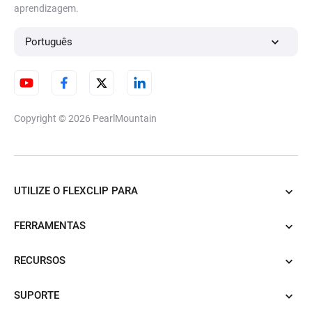
aprendizagem.
Português
Copyright © 2026
PearlMountain
UTILIZE O FLEXCLIP PARA
FERRAMENTAS
RECURSOS
SUPORTE