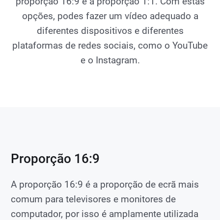
proporção 16:9 e a proporção 1:1. Com estas
opções, podes fazer um vídeo adequado a
diferentes dispositivos e diferentes
plataformas de redes sociais, como o YouTube
e o Instagram.
Proporção 16:9
A proporção 16:9 é a proporção de ecrã mais
comum para televisores e monitores de
computador, por isso é amplamente utilizada