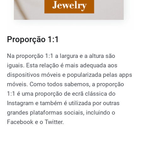
Proporção 1:1
Na proporção 1:1 a largura e a altura são
iguais. Esta relação é mais adequada aos
dispositivos móveis e popularizada pelas apps
móveis. Como todos sabemos, a proporção
1:1 é uma proporção de ecrã clássica do
Instagram e também é utilizada por outras
grandes plataformas sociais, incluindo o
Facebook e o Twitter.