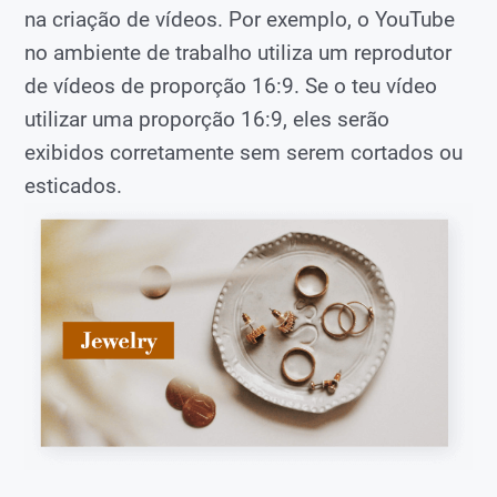
na criação de vídeos. Por exemplo, o YouTube
no ambiente de trabalho utiliza um reprodutor
de vídeos de proporção 16:9. Se o teu vídeo
utilizar uma proporção 16:9, eles serão
exibidos corretamente sem serem cortados ou
esticados.