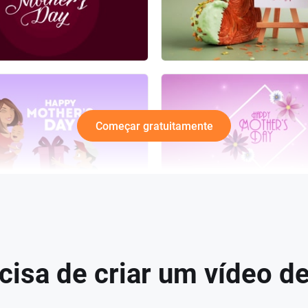
Começar gratuitamente
cisa de criar um vídeo d