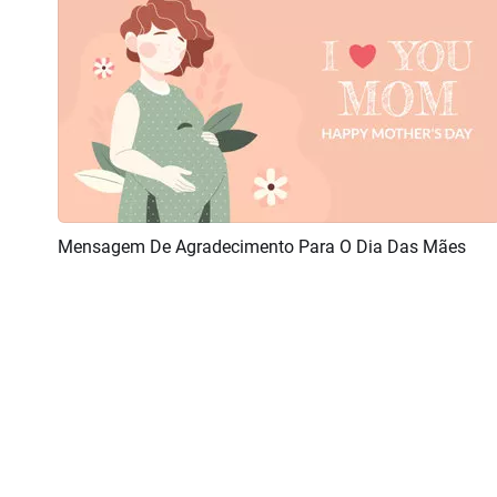
Mensagem De Agradecimento Para O Dia Das Mães
Pré-visualizar
Personalizar