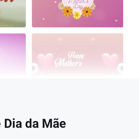
e Dia da Mãe