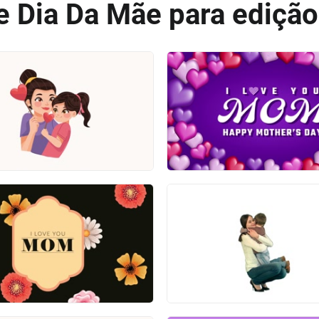
e Dia Da Mãe para edição 