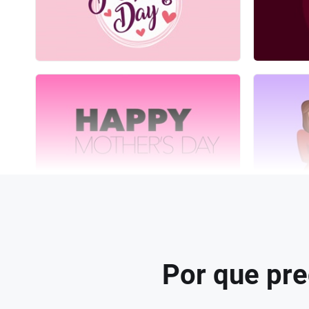
Por que pre