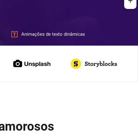
Animações de texto dinâmicas
 amorosos