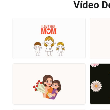
Vídeo D