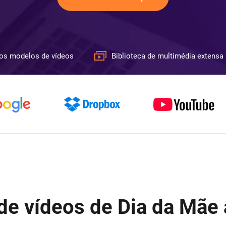
os modelos de vídeos
Biblioteca de multimédia extensa
de vídeos de Dia da Mãe