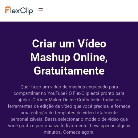
Criar um Vídeo
Mashup Online,
Gratuitamente
Quer fazer um vídeo de mashup engraçado para
compartilhar no YouTube? O FlexClip está pronto para
ajudar. O VideoMaker Online Grátis inclui todas as
ferramentas de edição de vídeo que você precisa, e fornece
uma coleção de templates de vídeo totalmente
personalizáveis. Basta selecionar o modelo de vídeo que
você gosta e personaliza-lo livremente. Leva apenas alguns
minutos. Comece agora.