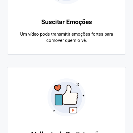
Suscitar Emoções
Um vídeo pode transmitir emoções fortes para
comover quem o vê.