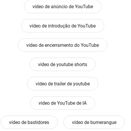
vídeo de anúncio de YouTube
vídeo de introdução de YouTube
vídeo de encerramento do YouTube
vídeo de youtube shorts
vídeo de trailer de youtube
vídeo de YouTube de IA
vídeo de bastidores
vídeo de bumerangue