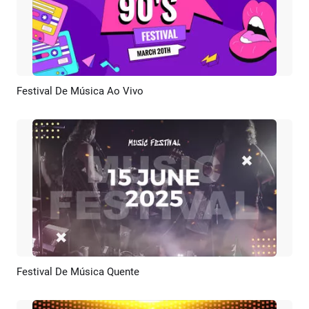
Festival De Música Ao Vivo
Pré-visualizar
Personalizar
Festival De Música Quente
Pré-visualizar
Criar IA