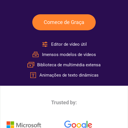
Comece de Graça
Editor de vídeo útil
Imensos modelos de vídeos
Biblioteca de multimédia extensa
Animações de texto dinâmicas
Trusted by: