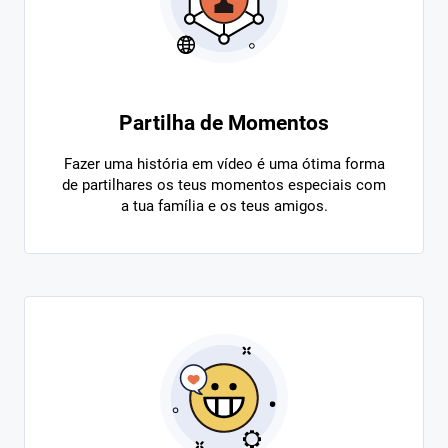
Partilha de Momentos
Fazer uma história em vídeo é uma ótima forma
de partilhares os teus momentos especiais com
a tua família e os teus amigos.