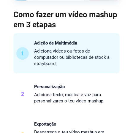
Como fazer um vídeo mashup
em 3 etapas
Adição de Multimédia
Adiciona vídeos ou fotos de
1
computador ou bibliotecas de stock à
storyboard.
Personalização
2
Adiciona texto, música e voz para
personalizares o teu vídeo mashup.
Exportação
Descarrega o teu vídeo mashup em