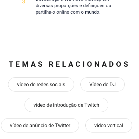
3
diversas proporções e definições ou
partilha-o online com o mundo.
TEMAS RELACIONADOS
vídeo de redes sociais
Vídeo de DJ
vídeo de introdução de Twitch
vídeo de anúncio de Twitter
vídeo vertical