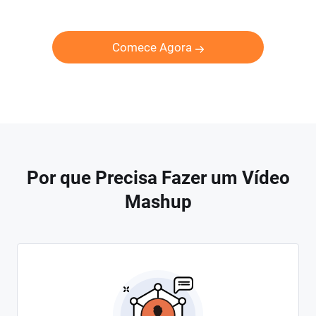
Comece Agora
Por que Precisa Fazer um Vídeo
Mashup