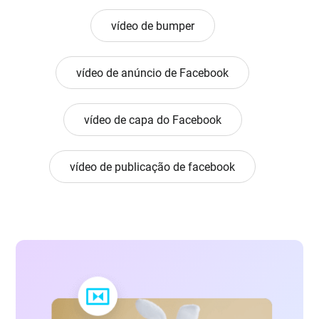
vídeo de bumper
vídeo de anúncio de Facebook
vídeo de capa do Facebook
vídeo de publicação de facebook