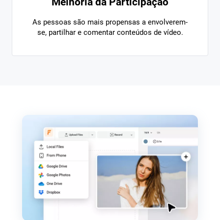
Melhoria da Participação
As pessoas são mais propensas a envolverem-
se, partilhar e comentar conteúdos de vídeo.