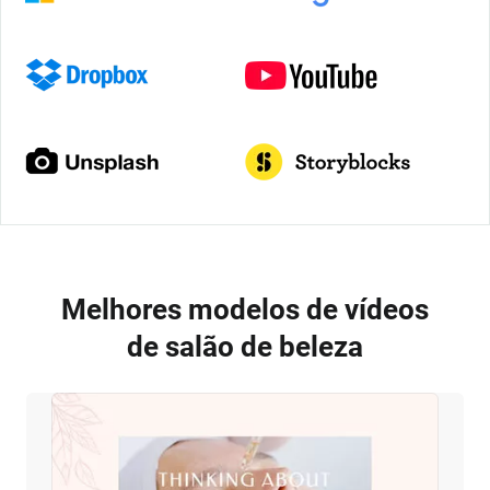
Melhores modelos de vídeos
de salão de beleza