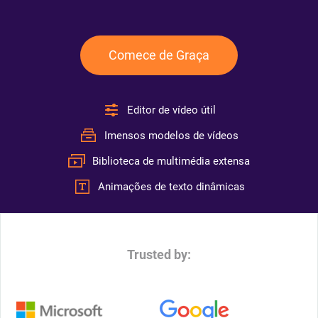
Comece de Graça
Editor de vídeo útil
Imensos modelos de vídeos
Biblioteca de multimédia extensa
Animações de texto dinâmicas
Trusted by: