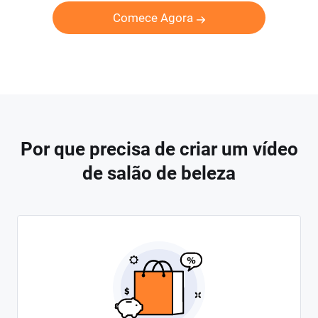
Comece Agora
Por que precisa de criar um vídeo
de salão de beleza