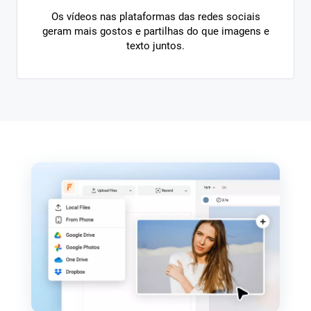
Os vídeos nas plataformas das redes sociais
geram mais gostos e partilhas do que imagens e
texto juntos.