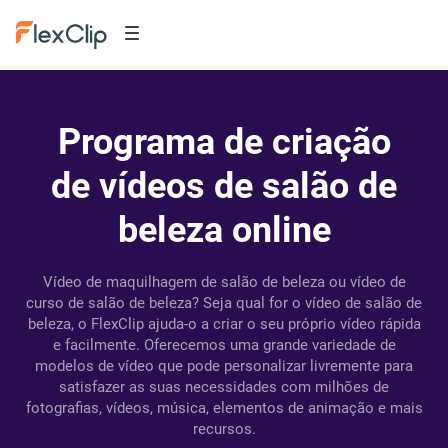
Programa de criação
de vídeos de salão de
beleza online
Vídeo de maquilhagem de salão de beleza ou vídeo de
curso de salão de beleza? Seja qual for o vídeo de salão de
beleza, o FlexClip ajuda-o a criar o seu próprio vídeo rápida
e facilmente. Oferecemos uma grande variedade de
modelos de vídeo que pode personalizar livremente para
satisfazer as suas necessidades com milhões de
fotografias, vídeos, música, elementos de animação e mais
recursos.