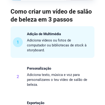
Como criar um vídeo de salão
de beleza em 3 passos
Adição de Multimédia
Adiciona vídeos ou fotos de
1
computador ou bibliotecas de stock à
storyboard.
Personalização
Adiciona texto, música e voz para
2
personalizares o teu vídeo de salão de
beleza.
Exportação