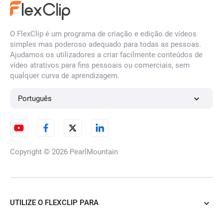
O FlexClip é um programa de criação e edição de vídeos
simples mas poderoso adequado para todas as pessoas.
Ajudamos os utilizadores a criar facilmente conteúdos de
vídeo atrativos para fins pessoais ou comerciais, sem
qualquer curva de aprendizagem.
Português
Copyright © 2026
PearlMountain
UTILIZE O FLEXCLIP PARA