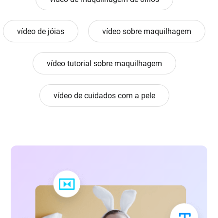
vídeo de jóias
vídeo sobre maquilhagem
vídeo tutorial sobre maquilhagem
vídeo de cuidados com a pele