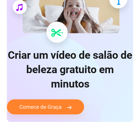
Criar um vídeo de salão de
beleza gratuito em
minutos
Comece de Graça