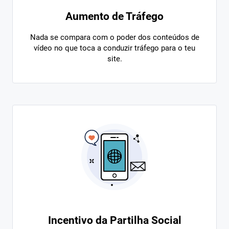
Aumento de Tráfego
Nada se compara com o poder dos conteúdos de
vídeo no que toca a conduzir tráfego para o teu
site.
Incentivo da Partilha Social