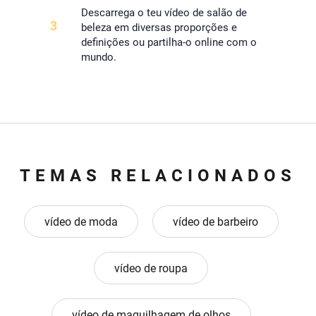
Descarrega o teu vídeo de salão de
3
beleza em diversas proporções e
definições ou partilha-o online com o
mundo.
TEMAS RELACIONADOS
vídeo de moda
vídeo de barbeiro
vídeo de roupa
vídeo de maquilhagem de olhos