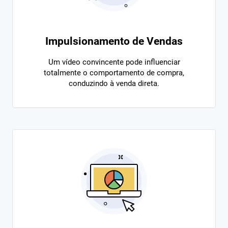
Impulsionamento de Vendas
Um vídeo convincente pode influenciar
totalmente o comportamento de compra,
conduzindo à venda direta.