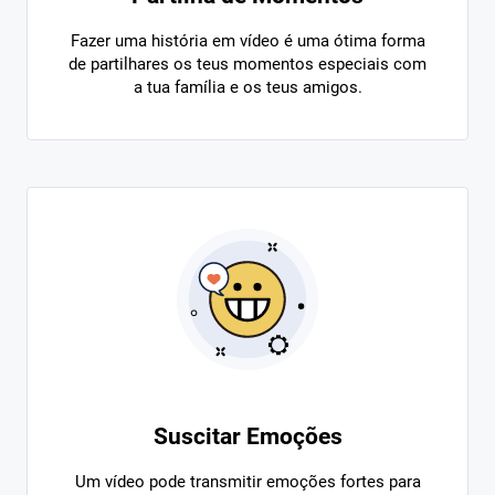
Fazer uma história em vídeo é uma ótima forma
de partilhares os teus momentos especiais com
a tua família e os teus amigos.
Suscitar Emoções
Um vídeo pode transmitir emoções fortes para