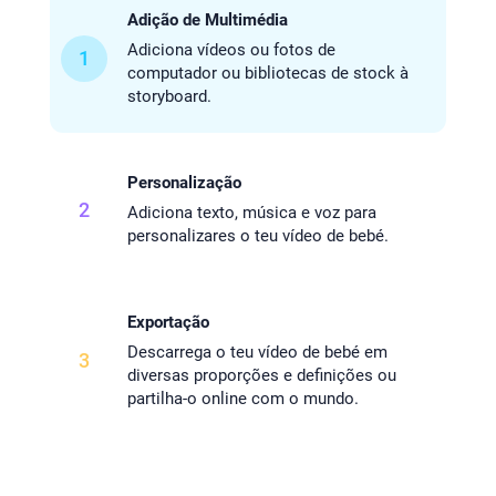
Adição de Multimédia
Adiciona vídeos ou fotos de
1
computador ou bibliotecas de stock à
storyboard.
Personalização
2
Adiciona texto, música e voz para
personalizares o teu vídeo de bebé.
Exportação
Descarrega o teu vídeo de bebé em
3
diversas proporções e definições ou
partilha-o online com o mundo.