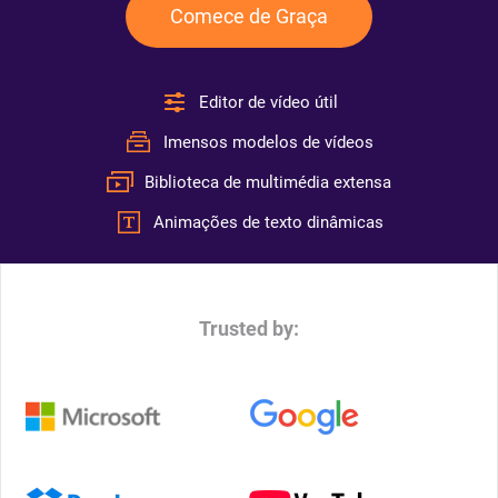
Comece de Graça
Editor de vídeo útil
Imensos modelos de vídeos
Biblioteca de multimédia extensa
Animações de texto dinâmicas
Trusted by: