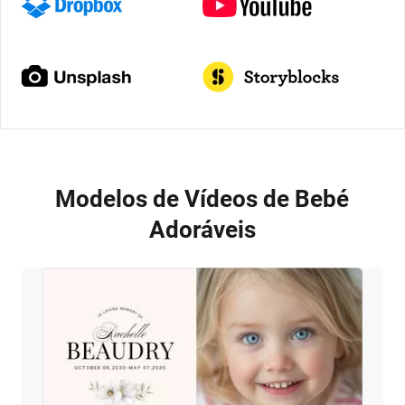
Modelos de Vídeos de Bebé
Adoráveis