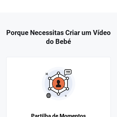
Porque Necessitas Criar um Vídeo
do Bebé
Partilha de Momentos