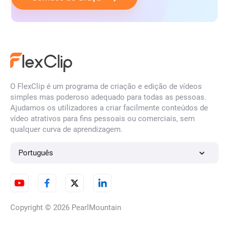
O FlexClip é um programa de criação e edição de vídeos
simples mas poderoso adequado para todas as pessoas.
Ajudamos os utilizadores a criar facilmente conteúdos de
vídeo atrativos para fins pessoais ou comerciais, sem
qualquer curva de aprendizagem.
Português
Copyright © 2026
PearlMountain