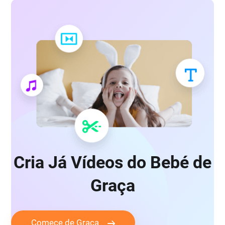
Cria Já Vídeos do Bebé de
Graça
Comece de Graça