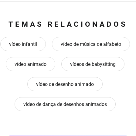
TEMAS RELACIONADOS
vídeo infantil
vídeo de música de alfabeto
vídeo animado
vídeos de babysitting
vídeo de desenho animado
vídeo de dança de desenhos animados