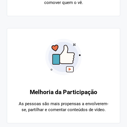
comover quem o vê.
Melhoria da Participação
As pessoas são mais propensas a envolverem-
se, partilhar e comentar conteúdos de vídeo.