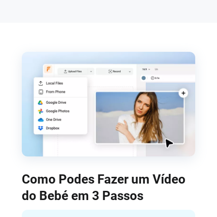
Como Podes Fazer um Vídeo
do Bebé em 3 Passos