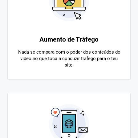
Aumento de Tráfego
Nada se compara com o poder dos conteúdos de
vídeo no que toca a conduzir tráfego para o teu
site.