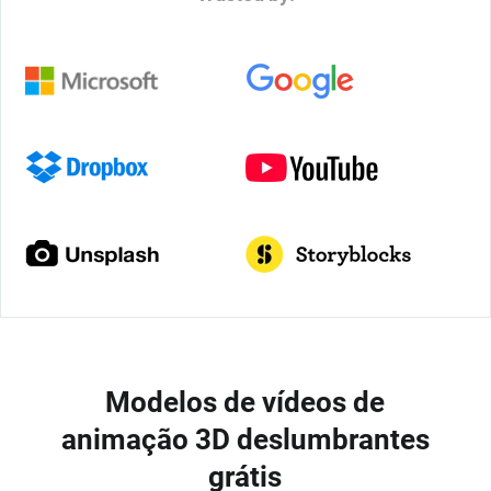
Modelos de vídeos de
animação 3D deslumbrantes
grátis