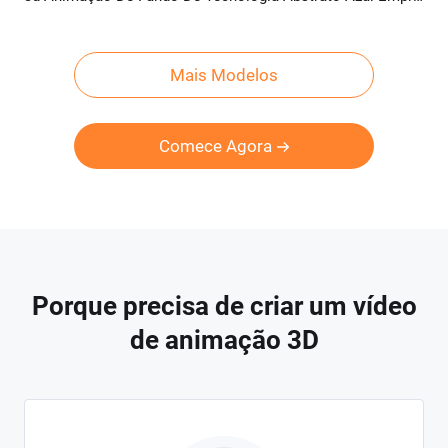
Mais Modelos
Comece Agora
Porque precisa de criar um vídeo
de animação 3D