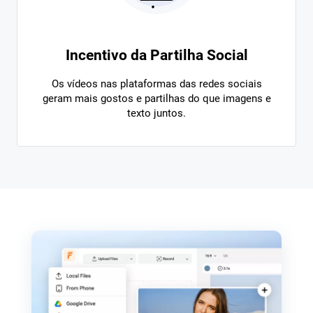
Incentivo da Partilha Social
Os vídeos nas plataformas das redes sociais
geram mais gostos e partilhas do que imagens e
texto juntos.