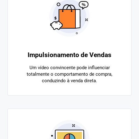
Impulsionamento de Vendas
Um vídeo convincente pode influenciar
totalmente o comportamento de compra,
conduzindo à venda direta.