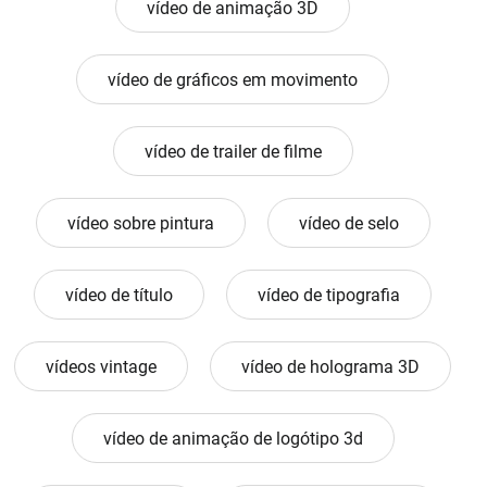
vídeo de animação 3D
vídeo de gráficos em movimento
vídeo de trailer de filme
vídeo sobre pintura
vídeo de selo
vídeo de título
vídeo de tipografia
vídeos vintage
vídeo de holograma 3D
vídeo de animação de logótipo 3d