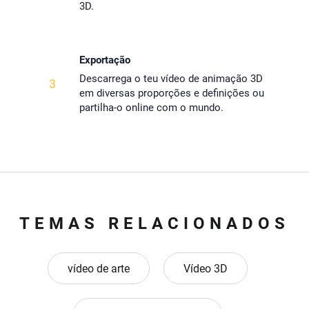
3D.
Exportação
Descarrega o teu vídeo de animação 3D
3
em diversas proporções e definições ou
partilha-o online com o mundo.
TEMAS RELACIONADOS
vídeo de arte
Vídeo 3D