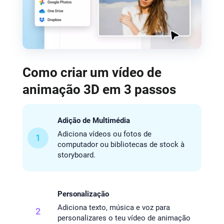
Como criar um vídeo de
animação 3D em 3 passos
Adição de Multimédia
Adiciona vídeos ou fotos de
1
computador ou bibliotecas de stock à
storyboard.
Personalização
Adiciona texto, música e voz para
2
personalizares o teu vídeo de animação