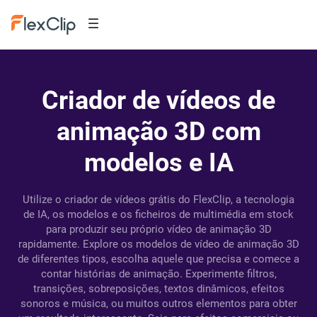
Criador de vídeos de
animação 3D com
modelos e IA
Utilize o criador de vídeos grátis do FlexClip, a tecnologia
de IA, os modelos e os ficheiros de multimédia em stock
para produzir seu próprio vídeo de animação 3D
rapidamente. Explore os modelos de vídeo de animação 3D
de diferentes tipos, escolha aquele que precisa e comece a
contar histórias de animação. Experimente filtros,
transições, sobreposições, textos dinâmicos, efeitos
sonoros e música, ou muitos outros elementos para obter