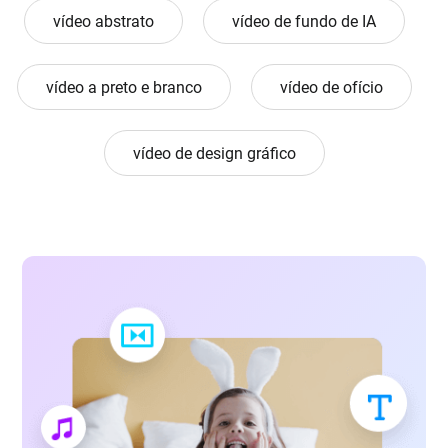
vídeo abstrato
vídeo de fundo de IA
vídeo a preto e branco
vídeo de ofício
vídeo de design gráfico