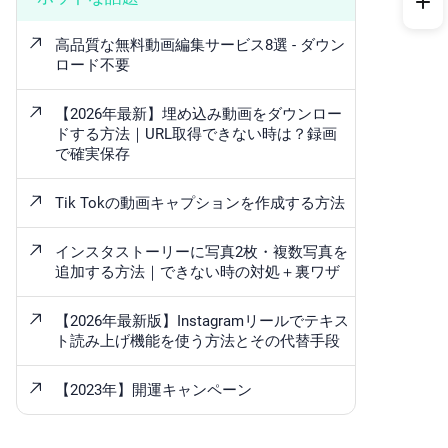
高品質な無料動画編集サービス8選 - ダウン
ロード不要
【2026年最新】埋め込み動画をダウンロー
ドする方法｜URL取得できない時は？録画
で確実保存
Tik Tokの動画キャプションを作成する方法
インスタストーリーに写真2枚・複数写真を
追加する方法｜できない時の対処＋裏ワザ
【2026年最新版】Instagramリールでテキス
ト読み上げ機能を使う方法とその代替手段
【2023年】開運キャンペーン