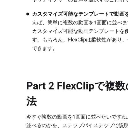
カスタマイズ可能なテンプレートで動画
えば、簡単に複数の動画を1画面に並べま
カスタマイズ可能な動画テンプレートを
す。もちろん、FlexClipは柔軟性が
できます。
Part 2 FlexCl
法
今すぐ複数の動画を1画面に並べたいですね。で
並べるのかを、ステップバイステップで説