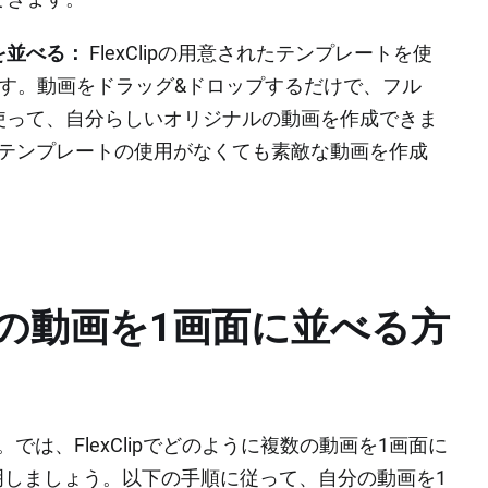
を並べる：
FlexClipの用意されたテンプレートを使
す。動画をドラッグ&ドロップするだけで、フル
使って、自分らしいオリジナルの動画を作成できま
あり、テンプレートの使用がなくても素敵な動画を作成
ipで複数の動画を1画面に並べる方
は、FlexClipでどのように複数の動画を1画面に
明しましょう。以下の手順に従って、自分の動画を1