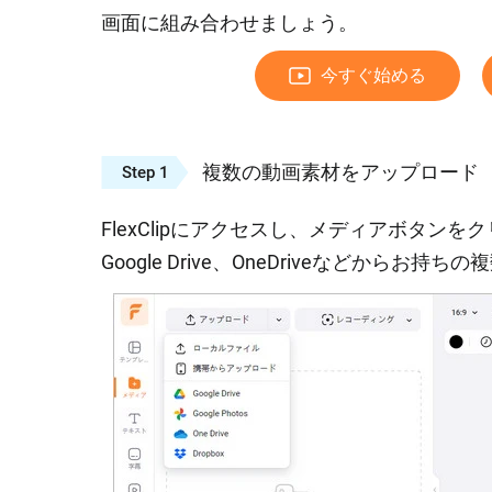
画面に組み合わせましょう。
今すぐ始める
複数の動画素材をアップロード
Step 1
FlexClipにアクセスし、メディアボタ
Google Drive、OneDriveなどから