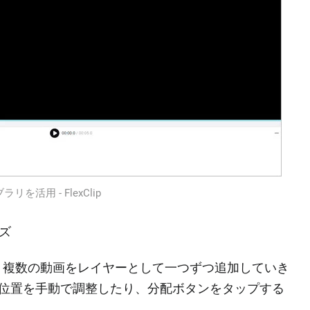
を活用 ‐ FlexClip
ズ
、複数の動画をレイヤーとして一つずつ追加していき
の位置を手動で調整したり、分配ボタンをタップする