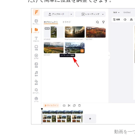
動画を一つの