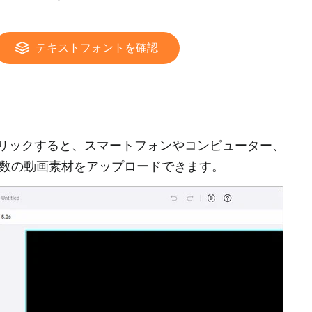
テキストフォントを確認
ンをクリックすると、スマートフォンやコンピューター、
お持ちの複数の動画素材をアップロードできます。