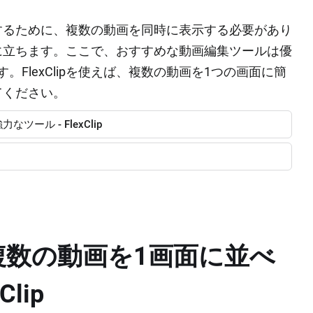
するために、複数の動画を同時に表示する必要があり
に立ちます。ここで、おすすめな動画編集ツールは優
す。FlexClipを使えば、複数の動画を1つの画面に簡
てください。
ツール ‐ FlexClip
ンで複数の動画を1画面に並べ
lip