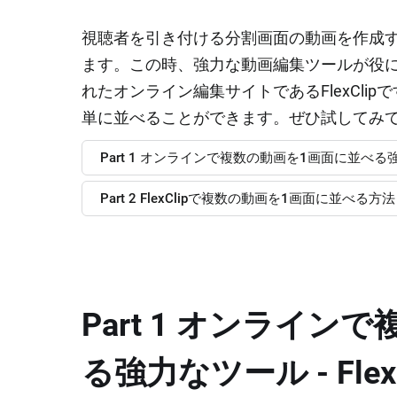
視聴者を引き付ける分割画面の動画を作成
ます。この時、強力な動画編集ツールが役
れたオンライン編集サイトであるFlexClipで
単に並べることができます。ぜひ試してみ
Part 1 オンラインで複数の動画を1画面に並べる強力な
Part 2 FlexClipで複数の動画を1画面に並べる方法
Part 1 オンライ
る強力なツール ‐ FlexC