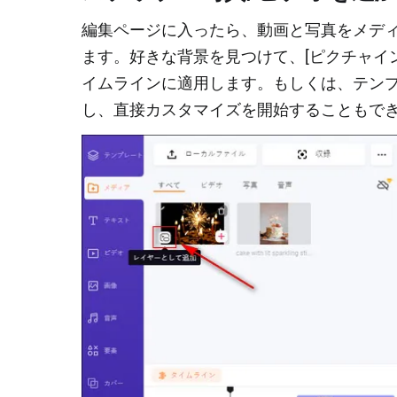
編集ページに入ったら、動画と写真をメデ
ます。好きな背景を見つけて、[ピクチャイ
イムラインに適用します。もしくは、テン
し、直接カスタマイズを開始することもで