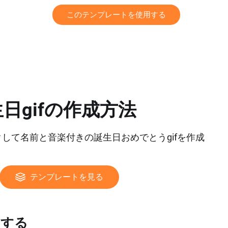
このテンプレートを使用する
日gifの作成方法
して名前と音楽付きの誕生日おめでとうgifを作成
テンプレートを見る
加する