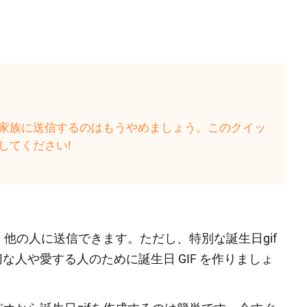
や家族に送信するのはもうやめましょう。このクイッ
してください!
、他の人に送信できます。ただし、特別な誕生日gif
人や愛する人のために誕生日 GIF を作りましょ