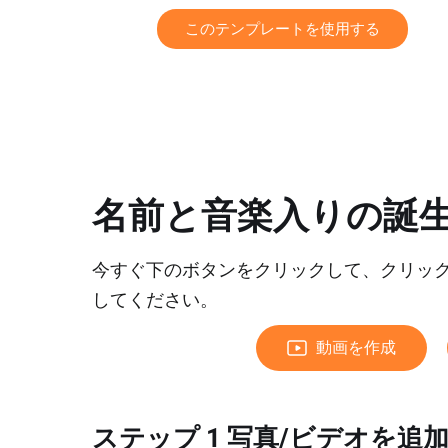
このテンプレートを使用する
名前と音楽入りの誕生
今すぐ下のボタンをクリックして、クリック
してください。
動画を作成
ステップ 1 写真/ビデオを追