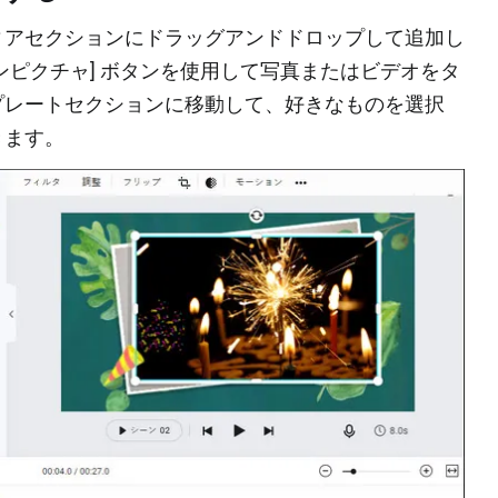
ィアセクションにドラッグアンドドロップして追加し
ンピクチャ] ボタンを使用して写真またはビデオをタ
プレートセクションに移動して、好きなものを選択
きます。