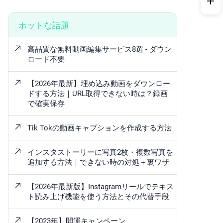
ホットな話題
高品質な無料動画編集サービス8選 - ダウン
ロード不要
【2026年最新】埋め込み動画をダウンロー
ドする方法｜URL取得できない時は？録画
で確実保存
Tik Tokの動画キャプションを作成する方法
インスタストーリーに写真2枚・複数写真を
追加する方法｜できない時の対処＋裏ワザ
【2026年最新版】Instagramリールでテキス
ト読み上げ機能を使う方法とその代替手段
【2023年】開運キャンペーン