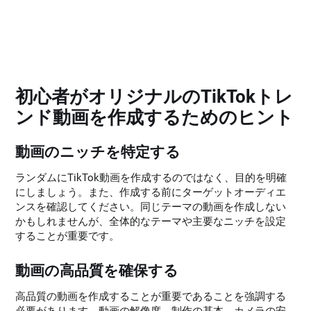
初心者がオリジナルのTikTokトレ
ンド動画を作成するためのヒント
動画のニッチを特定する
ランダムにTikTok動画を作成するのではなく、目的を明確
にしましょう。また、作成する前にターゲットオーディエ
ンスを確認してください。同じテーマの動画を作成しない
かもしれませんが、全体的なテーマや主要なニッチを設定
することが重要です。
動画の高品質を確保する
高品質の動画を作成することが重要であることを強調する