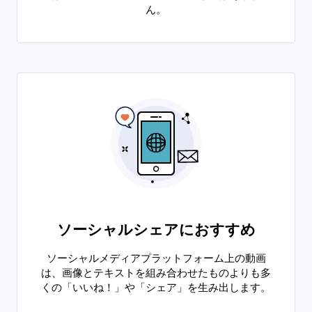
ん。
ソーシャルシェアにおすすめ
ソーシャルメディアプラットフォーム上の動画
は、画像とテキストを組み合わせたものよりも多
くの「いいね！」や「シェア」を生み出します。