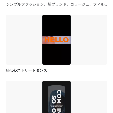
シンプルファッション、新ブランド、コラージュ、フィルム、旅行、TikTok ストーリー
プレビュー
AI再生成
tiktok-ストリートダンス
プレビュー
AI再生成