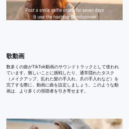
歌動画
数多くの曲がTikTok動画のサウンドトラックとして使われ
ています。難しいことに挑戦したり、通常隠れたタスク
（メイクアップ、乱れた髪の手入れ、爪の手入れなど）を
完了する際に、動画に曲を設定しましょう。このような動
画は、より多くの視聴者を引き寄せます。