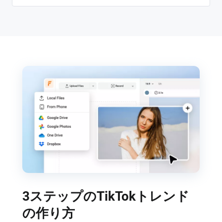
3ステップのTikTokトレンド
の作り方