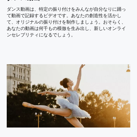
ダンス動画は、特定の振り付けをみんなが自分なりに踊っ
て動画で記録するビデオです。あなたの創造性を活かし
て、オリジナルの振り付けを制作しましょう。おそらく、
あなたの動画は何千もの模倣を生み出し、新しいオンライ
ンセレブリティになるでしょう。