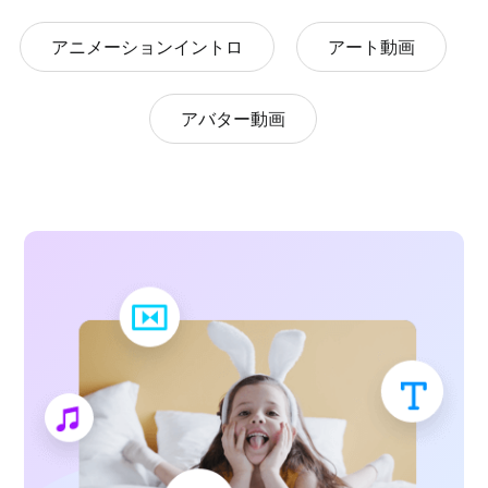
アニメーションイントロ
アート動画
アバター動画