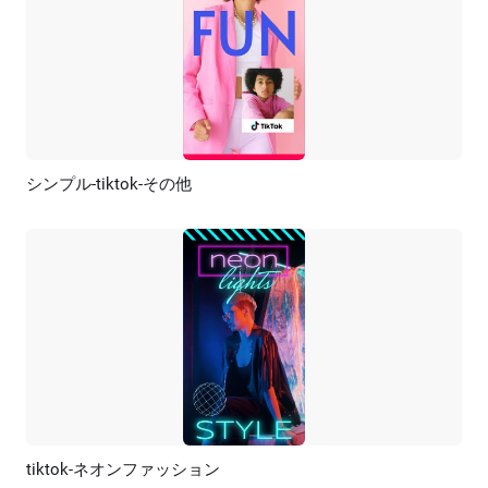
シンプル-tiktok-その他
プレビュー
AI再生成
tiktok-ネオンファッション
プレビュー
AI再生成