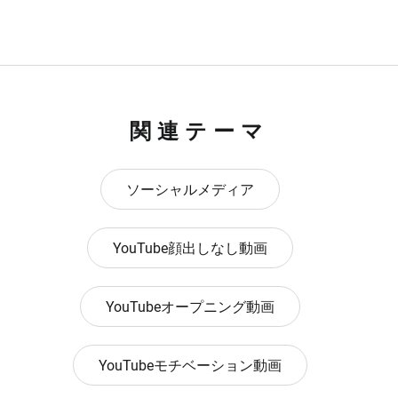
関連テーマ
ソーシャルメディア
YouTube顔出しなし動画
YouTubeオープニング動画
YouTubeモチベーション動画