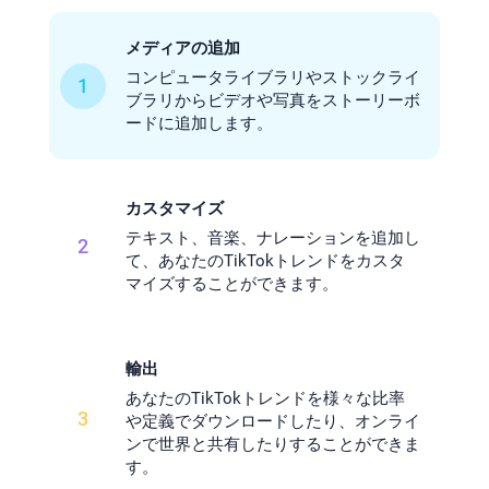
メディアの追加
コンピュータライブラリやストックライ
1
ブラリからビデオや写真をストーリーボ
ードに追加します。
カスタマイズ
テキスト、音楽、ナレーションを追加し
2
て、あなたのTikTokトレンドをカスタ
マイズすることができます。
輸出
あなたのTikTokトレンドを様々な比率
3
や定義でダウンロードしたり、オンライ
ンで世界と共有したりすることができま
す。