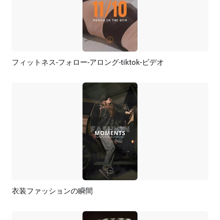
フィットネス-フォロー-アロング-tiktok-ビデオ
プレビュー
AI再生成
衣装ファッションの瞬間
プレビュー
AI再生成