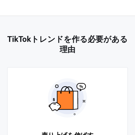
TikTokトレンドを作る必要がある
理由