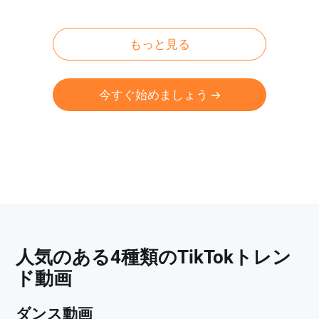
もっと見る
今すぐ始めましょう
人気のある4種類のTikTokトレン
ド動画
ダンス動画