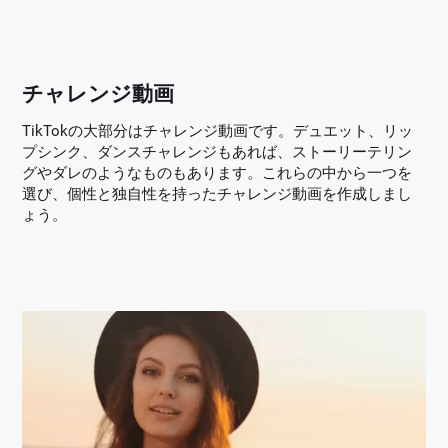
チャレンジ動画
TikTokの大部分はチャレンジ動画です。デュエット、リッ
プシンク、ダンスチャレンジもあれば、ストーリーテリン
グやダレのようなものもあります。これらの中から一つを
選び、個性と独自性を持ったチャレンジ動画を作成しまし
ょう。