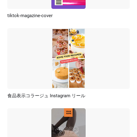
tiktok-magazine-cover
プレビュー
AI再生成
食品表示コラージュ Instagram リール
プレビュー
AI再生成