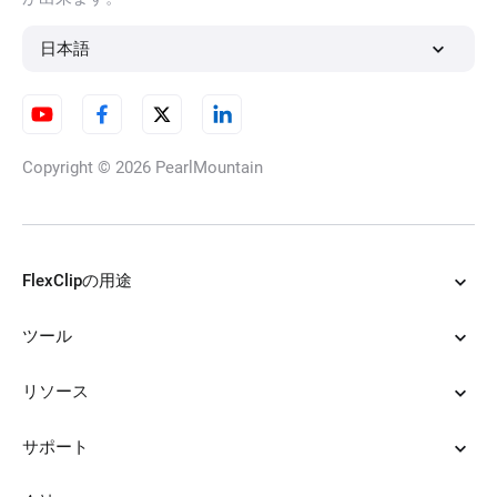
日本語
Copyright © 2026
PearlMountain
FlexClipの用途
ツール
リソース
サポート