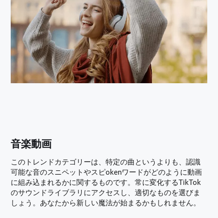
音楽動画
このトレンドカテゴリーは、特定の曲というよりも、認識
可能な音のスニペットやスピokenワードがどのように動画
に組み込まれるかに関するものです。常に変化するTikTok
のサウンドライブラリにアクセスし、適切なものを選びま
しょう。あなたから新しい魔法が始まるかもしれません。