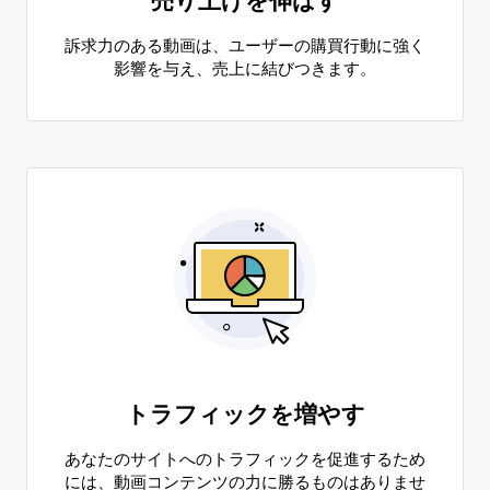
売り上げを伸ばす
訴求力のある動画は、ユーザーの購買行動に強く
影響を与え、売上に結びつきます。
トラフィックを増やす
あなたのサイトへのトラフィックを促進するため
には、動画コンテンツの力に勝るものはありませ