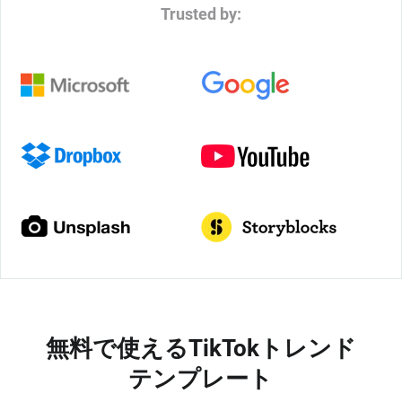
Trusted by:
無料で使えるTikTokトレンド
テンプレート