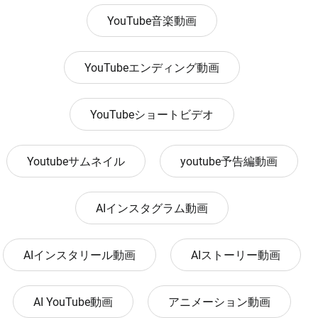
YouTube音楽動画
YouTubeエンディング動画
YouTubeショートビデオ
Youtubeサムネイル
youtube予告編動画
AIインスタグラム動画
AIインスタリール動画
AIストーリー動画
AI YouTube動画
アニメーション動画