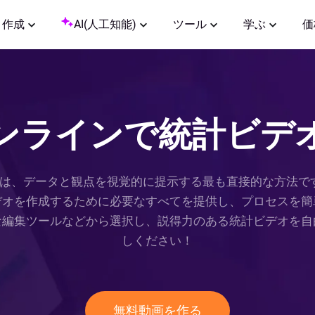
作成
AI(人工知能)
ツール
学ぶ
価
ンラインで統計ビデ
、データと観点を視覚的に提示する最も直接的な方法です。F
デオを作成するために必要なすべてを提供し、プロセスを簡
な編集ツールなどから選択し、説得力のある統計ビデオを自
しください！
無料動画を作る