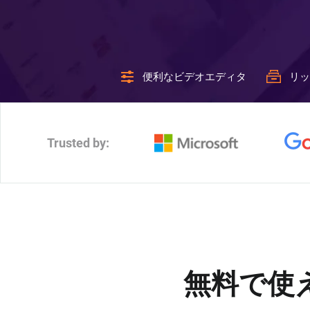
便利なビデオエディタ
リッ
Trusted by:
無料で使