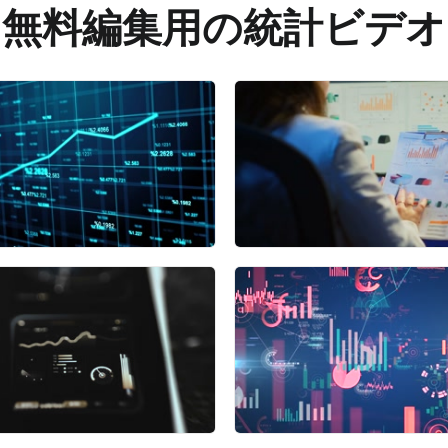
無料編集用の統計ビデオ