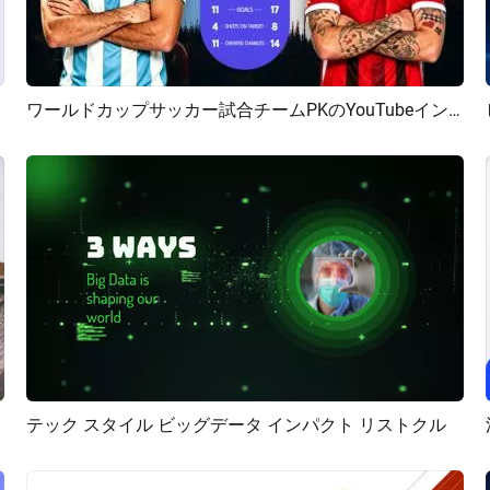
ワールドカップサッカー試合チームPKのYouTubeイントロ
プレビュー
AI再生成
テック スタイル ビッグデータ インパクト リストクル
プレビュー
AI再生成