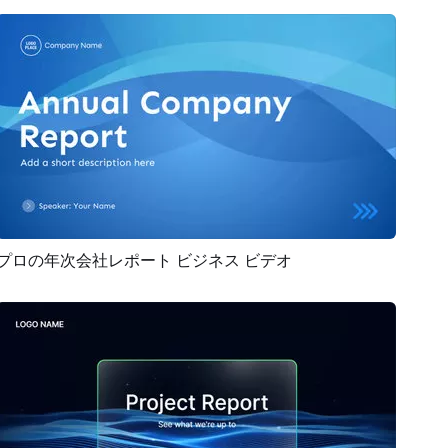
プロの年次会社レポート ビジネス ビデオ
プレビュー
AI再生成