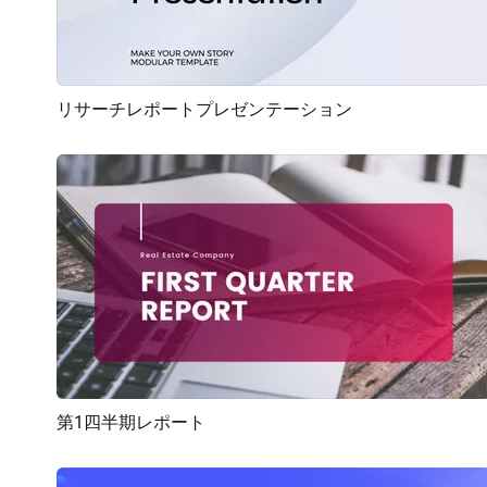
リサーチレポートプレゼンテーション
プレビュー
AI再生成
第1四半期レポート
プレビュー
AI再生成