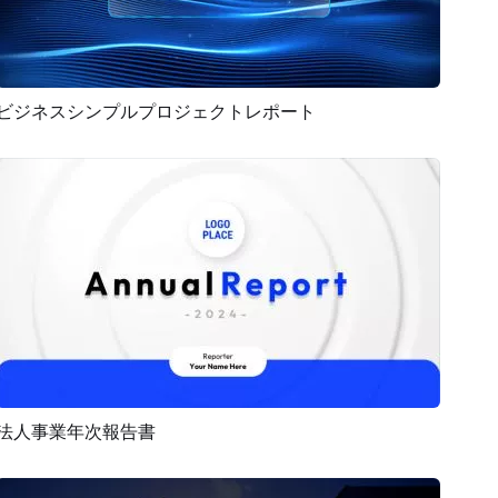
ビジネスシンプルプロジェクトレポート
プレビュー
AI再生成
法人事業年次報告書
プレビュー
AI再生成