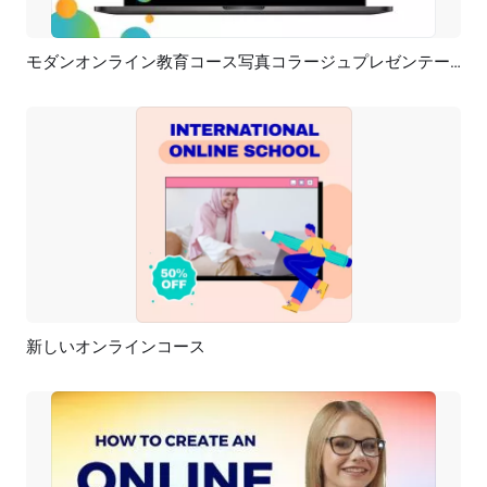
モダンオンライン教育コース写真コラージュプレゼンテーションスライドショー
プレビュー
AI再生成
新しいオンラインコース
プレビュー
AI再生成