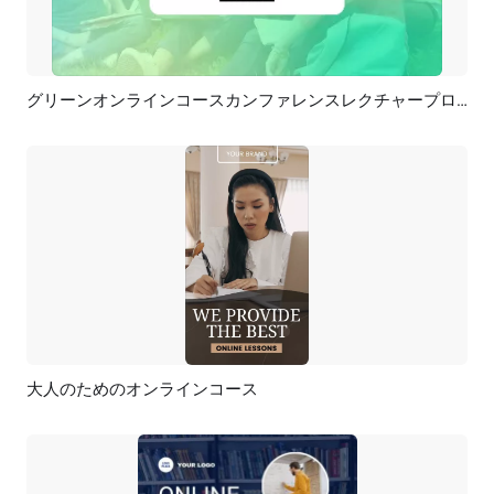
グリーンオンラインコースカンファレンスレクチャープロモーション
プレビュー
AI再生成
大人のためのオンラインコース
プレビュー
AI再生成