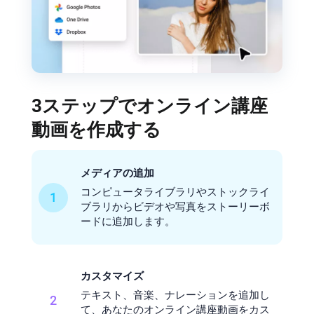
3ステップでオンライン講座
動画を作成する
メディアの追加
コンピュータライブラリやストックライ
1
ブラリからビデオや写真をストーリーボ
ードに追加します。
カスタマイズ
テキスト、音楽、ナレーションを追加し
2
て、あなたのオンライン講座動画をカス