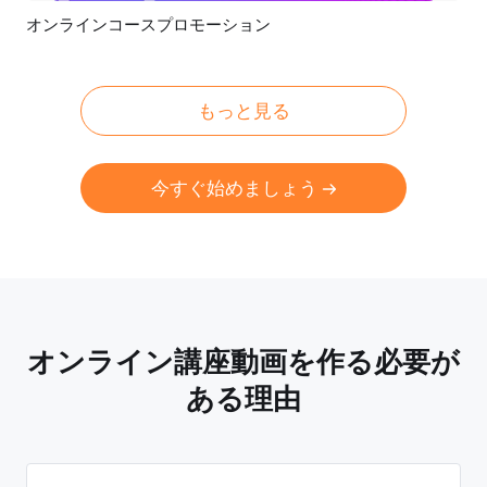
オンラインコースプロモーション
プレビュー
AI再生成
もっと見る
今すぐ始めましょう
オンライン講座動画を作る必要が
ある理由