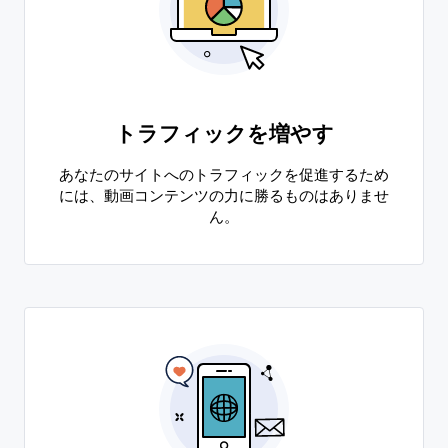
トラフィックを増やす
あなたのサイトへのトラフィックを促進するため
には、動画コンテンツの力に勝るものはありませ
ん。