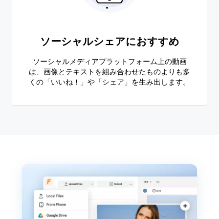
ソーシャルシェアにおすすめ
ソーシャルメディアプラットフォーム上の動画
は、画像とテキストを組み合わせたものよりも多
くの「いいね！」や「シェア」を生み出します。