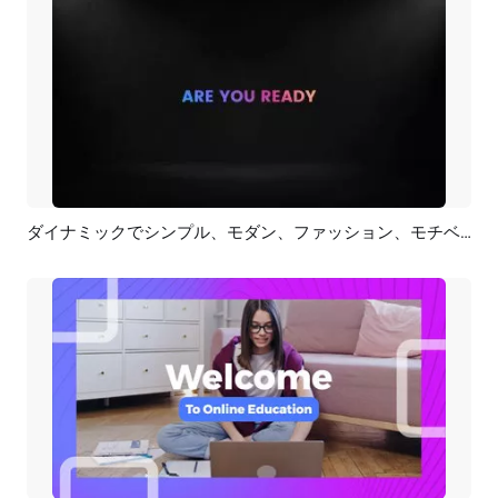
ダイナミックでシンプル、モダン、ファッション、モチベーションアップ、オンラインデザインコース、ビジネスプロモーション
プレビュー
AI再生成