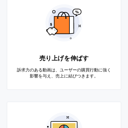
売り上げを伸ばす
訴求力のある動画は、ユーザーの購買行動に強く
影響を与え、売上に結びつきます。