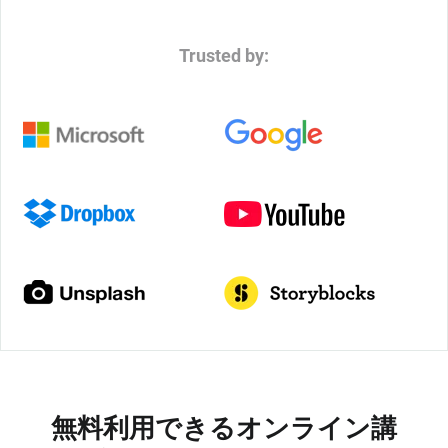
Trusted by:
無料利用できるオンライン講