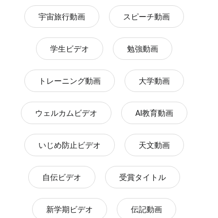
宇宙旅行動画
スピーチ動画
学生ビデオ
勉強動画
トレーニング動画
大学動画
ウェルカムビデオ
AI教育動画
いじめ防止ビデオ
天文動画
自伝ビデオ
受賞タイトル
新学期ビデオ
伝記動画