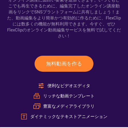
オンライン講座に面白い要素を追加できます。いつでもど
こでも再生できるために、編集完了したオンライン講座動
画をリンクでSNSプラントフォームに共有しましょう！ま
た、動画編集をより簡単かつ有効的に作るために、FlexClip
には数多くの機能が無料利用できます。今すぐ、ぜひ
FlexClipのオンライン動画編集サービスを無料で試してくだ
さい！
無料動画を作る
便利なビデオエディタ
リッチな動画テンプレート
豊富なメディアライブラリ
ダイナミックなテキストアニメーション