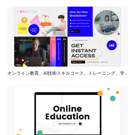
オンライン教育、AI技術スキルコース、トレーニング、学習イベント、プロモーション広告
プレビュー
AI再生成