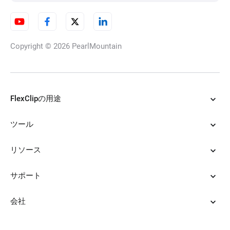
Copyright © 2026
PearlMountain
FlexClipの用途
ツール
リソース
サポート
会社