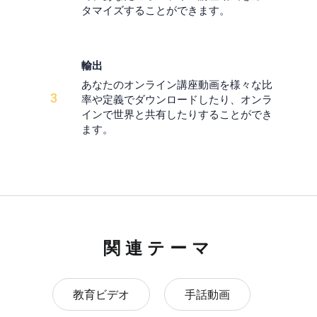
タマイズすることができます。
輸出
あなたのオンライン講座動画を様々な比
3
率や定義でダウンロードしたり、オンラ
インで世界と共有したりすることができ
ます。
関連テーマ
教育ビデオ
手話動画