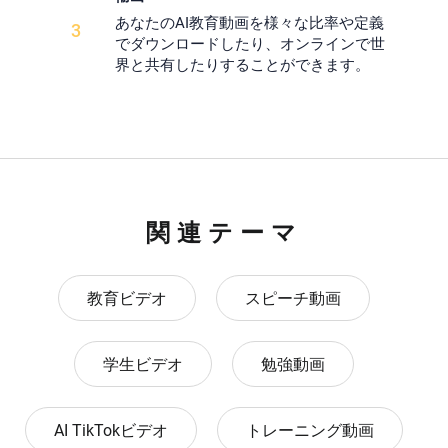
あなたのAI教育動画を様々な比率や定義
3
でダウンロードしたり、オンラインで世
界と共有したりすることができます。
関連テーマ
教育ビデオ
スピーチ動画
学生ビデオ
勉強動画
AI TikTokビデオ
トレーニング動画