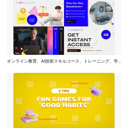
オンライン教育、AI技術スキルコース、トレーニング、学習イベント、プロモーション広告
プレビュー
AI再生成