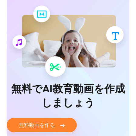
無料でAI教育動画を作成
しましょう
無料動画を作る