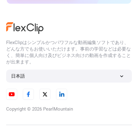
FlexClipはシンプルかつパワフルな動画編集ソフトであり、
どんな方でもお使いいただけます。事前の学習などは必要な
く、簡単に個人向け及びビジネス向けの動画を作成すること
が出来ます。
日本語
Copyright © 2026
PearlMountain