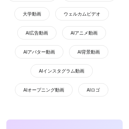
大学動画
ウェルカムビデオ
AI広告動画
AIアニメ動画
AIアバター動画
AI背景動画
AIインスタグラム動画
AIオープニング動画
AIロゴ