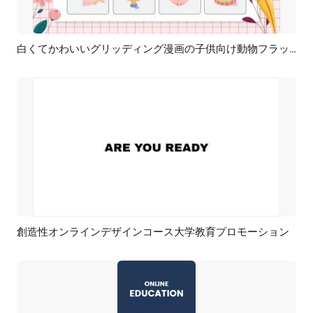
白くてかわいいグリッディング漫画の子供向け動物フラッシュカード早期教育
プレビュー
AI再生成
創造性オンラインデザインコース大学教育プロモーション
プレビュー
AI再生成