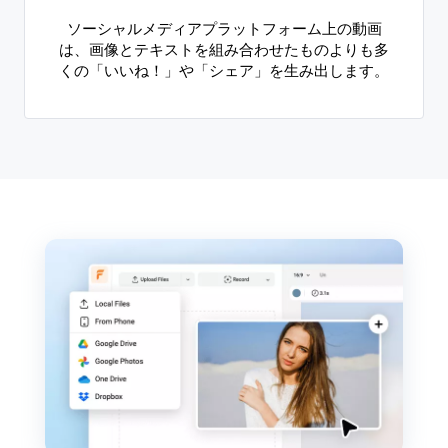
ソーシャルメディアプラットフォーム上の動画
は、画像とテキストを組み合わせたものよりも多
くの「いいね！」や「シェア」を生み出します。