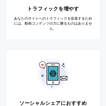
トラフィックを増やす
あなたのサイトへのトラフィックを促進するため
には、動画コンテンツの力に勝るものはありませ
ん。
ソーシャルシェアにおすすめ