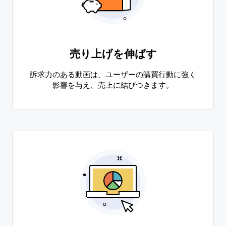
売り上げを伸ばす
訴求力のある動画は、ユーザーの購買行動に強く
影響を与え、売上に結びつきます。