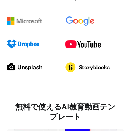
無料で使えるAI教育動画テン
プレート