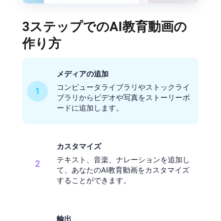
3ステップでのAI教育動画の
作り方
メディアの追加
コンピュータライブラリやストックライ
1
ブラリからビデオや写真をストーリーボ
ードに追加します。
カスタマイズ
テキスト、音楽、ナレーションを追加し
2
て、あなたのAI教育動画をカスタマイズ
することができます。
輸出