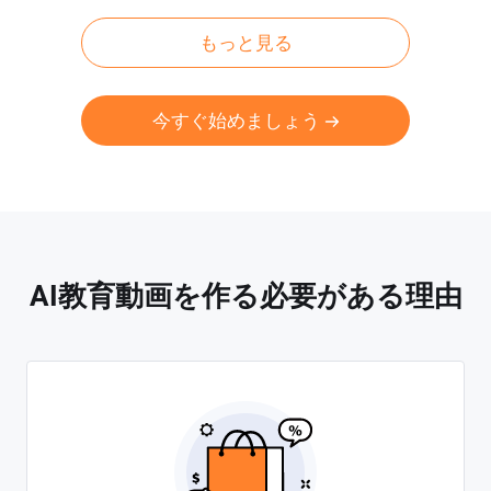
もっと見る
今すぐ始めましょう
AI教育動画を作る必要がある理由