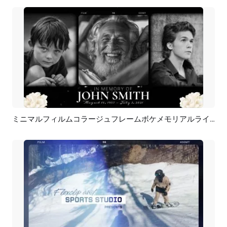
ミニマルフィルムコラージュフレームボケメモリアルライフ葬儀映画予告編花のスライドショー
プレビュー
AI再生成