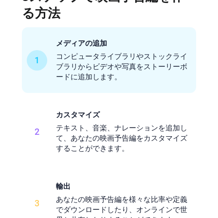
る方法
メディアの追加
コンピュータライブラリやストックライ
1
ブラリからビデオや写真をストーリーボ
ードに追加します。
カスタマイズ
テキスト、音楽、ナレーションを追加し
2
て、あなたの映画予告編をカスタマイズ
することができます。
輸出
あなたの映画予告編を様々な比率や定義
3
でダウンロードしたり、オンラインで世