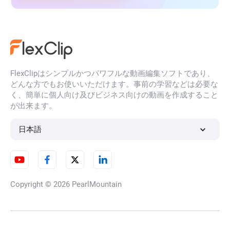
FlexClipはシンプルかつパワフルな動画編集ソフトであり、
どんな方でもお使いいただけます。事前の学習などは必要な
く、簡単に個人向け及びビジネス向けの動画を作成すること
が出来ます。
日本語
Copyright © 2026
PearlMountain