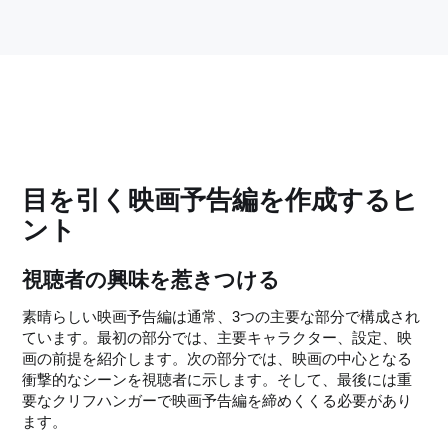
目を引く映画予告編を作成するヒ
ント
視聴者の興味を惹きつける
素晴らしい映画予告編は通常、3つの主要な部分で構成され
ています。最初の部分では、主要キャラクター、設定、映
画の前提を紹介します。次の部分では、映画の中心となる
衝撃的なシーンを視聴者に示します。そして、最後には重
要なクリフハンガーで映画予告編を締めくくる必要があり
ます。