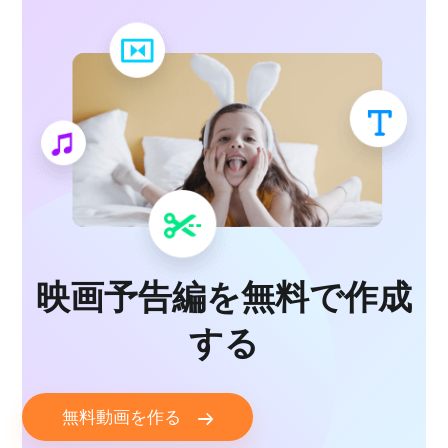
映画予告編を無料で作成
する
無料動画を作る