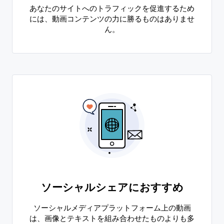
あなたのサイトへのトラフィックを促進するため
には、動画コンテンツの力に勝るものはありませ
ん。
ソーシャルシェアにおすすめ
ソーシャルメディアプラットフォーム上の動画
は、画像とテキストを組み合わせたものよりも多