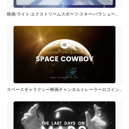
映画-ライト-エクストリームスポーツ-スキー-パラシュート-サーフィン-映画予告編-スライドショー
プレビュー
カスタマイズ
スペースギャラクシー映画チャンネルトレーラーロゴイントロオープナー
プレビュー
カスタマイズ