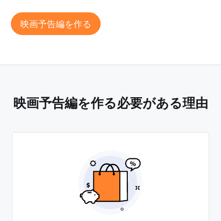
映画予告編を作る
映画予告編を作る必要がある理由