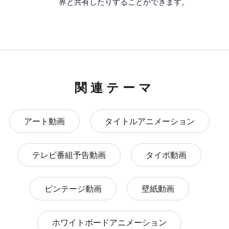
界と共有したりすることができます。
関連テーマ
アート動画
タイトルアニメーション
テレビ番組予告動画
タイポ動画
ビンテージ動画
壁紙動画
ホワイトボードアニメーション