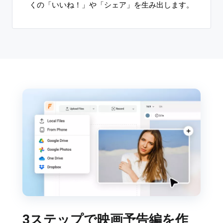
くの「いいね！」や「シェア」を生み出します。
3ステップで映画予告編を作