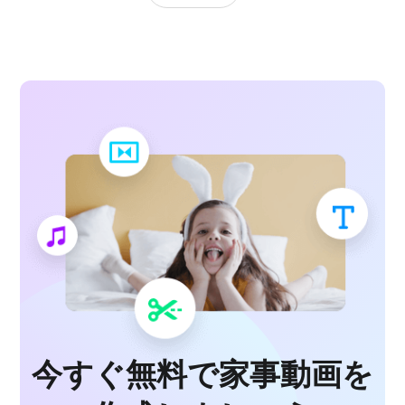
今すぐ無料で家事動画を