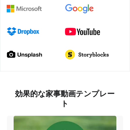
効果的な家事動画テンプレー
ト