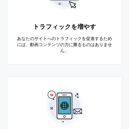
トラフィックを増やす
あなたのサイトへのトラフィックを促進するため
には、動画コンテンツの力に勝るものはありませ
ん。