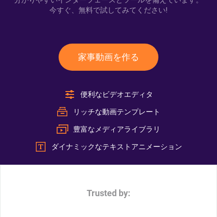
分かりやすいインターフェースとツールを備えています。
今すぐ、無料で試してみてください!
家事動画を作る
便利なビデオエディタ
リッチな動画テンプレート
豊富なメディアライブラリ
ダイナミックなテキストアニメーション
Trusted by: