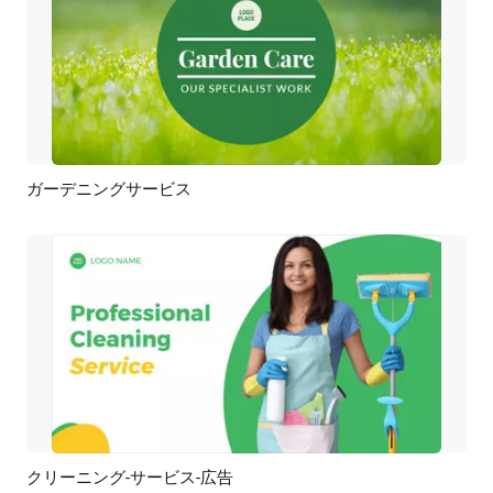
ガーデニングサービス
プレビュー
AI再生成
クリーニング-サービス-広告
プレビュー
AI再生成