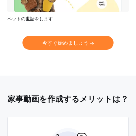
ペットの世話をします
プレビュー
AI再生成
今すぐ始めましょう
家事動画を作成するメリットは？