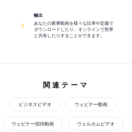
輸出
あなたの家事動画を様々な比率や定義で
3
ダウンロードしたり、オンラインで世界
と共有したりすることができます。
関連テーマ
ビジネスビデオ
ウェビナー動画
ウェビナー招待動画
ウェルカムビデオ