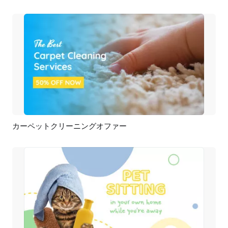
カーペットクリーニングオファー
プレビュー
AI再生成