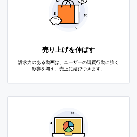
売り上げを伸ばす
訴求力のある動画は、ユーザーの購買行動に強く
影響を与え、売上に結びつきます。