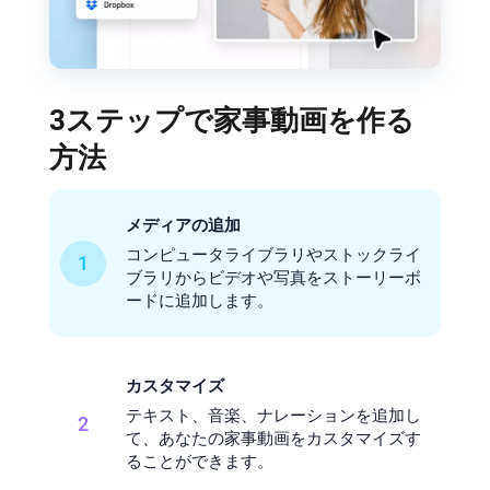
3ステップで家事動画を作る
方法
メディアの追加
コンピュータライブラリやストックライ
1
ブラリからビデオや写真をストーリーボ
ードに追加します。
カスタマイズ
テキスト、音楽、ナレーションを追加し
2
て、あなたの家事動画をカスタマイズす
ることができます。