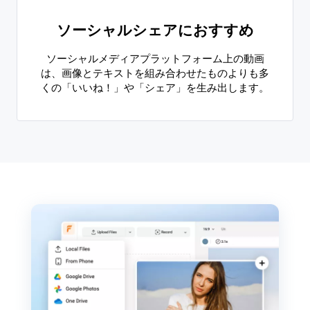
ソーシャルシェアにおすすめ
ソーシャルメディアプラットフォーム上の動画
は、画像とテキストを組み合わせたものよりも多
くの「いいね！」や「シェア」を生み出します。