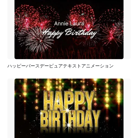
ハッピーバースデーピュアテキストアニメーション
プレビュー
AI再生成