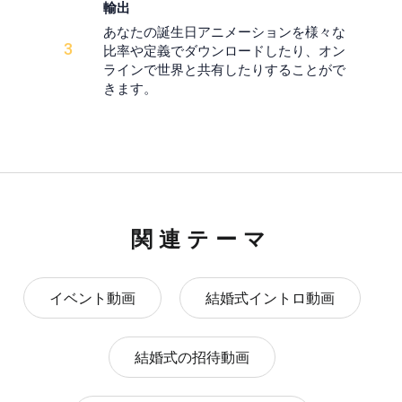
輸出
あなたの誕生日アニメーションを様々な
3
比率や定義でダウンロードしたり、オン
ラインで世界と共有したりすることがで
きます。
関連テーマ
イベント動画
結婚式イントロ動画
結婚式の招待動画