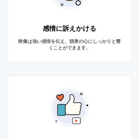
感情に訴えかける
映像は強い感情を伝え、聴衆の心にしっかりと響
くことができます。