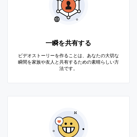
一瞬を共有する
ビデオストーリーを作ることは、あなたの大切な
瞬間を家族や友人と共有するための素晴らしい方
法です。