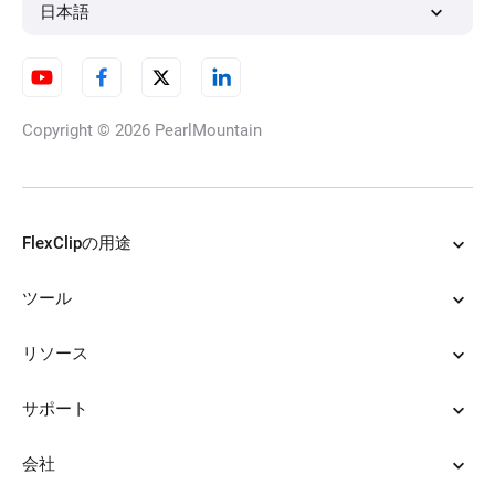
日本語
Copyright © 2026
PearlMountain
FlexClipの用途
ツール
リソース
サポート
会社