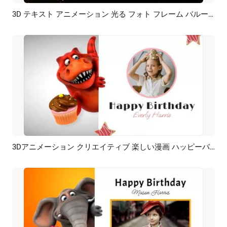
3D テキスト アニメーション 光る フォト フレーム バルーン ハッピー バースデー イントロ
プレビュー
AI再生成
3Dアニメーション クリエイティブ 楽しい漫画 ハッピーバースデー カバー イントロ
プレビュー
AI再生成