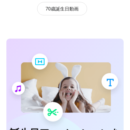
70歳誕生日動画