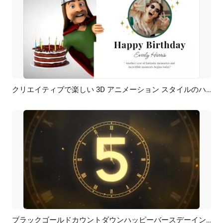
クリエイティブで楽しい 3D アニメーション スタイルのハッピーバースデー カード
プレビュー
AI再生成
ブラックゴールドカウントダウンハッピーバースデーイントロ
プレビュー
AI再生成