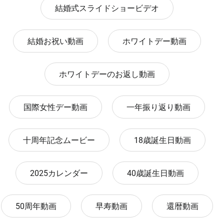
結婚式スライドショービデオ
結婚お祝い動画
ホワイトデー動画
ホワイトデーのお返し動画
国際女性デー動画
一年振り返り動画
十周年記念ムービー
18歳誕生日動画
2025カレンダー
40歳誕生日動画
50周年動画
早寿動画
還暦動画