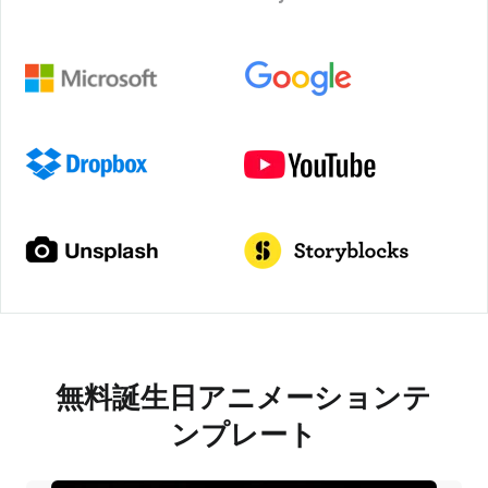
無料誕生日アニメーションテ
ンプレート