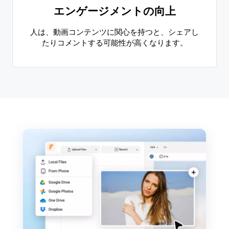
エンゲージメントの向上
人は、動画コンテンツに関心を持つと、シェアし
たりコメントする可能性が高くなります。