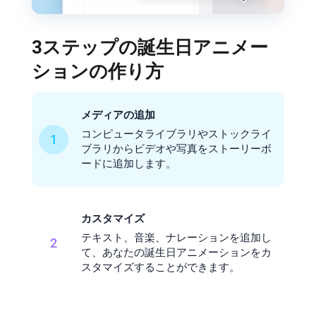
3ステップの誕生日アニメー
ションの作り方
メディアの追加
コンピュータライブラリやストックライ
1
ブラリからビデオや写真をストーリーボ
ードに追加します。
カスタマイズ
テキスト、音楽、ナレーションを追加し
2
て、あなたの誕生日アニメーションをカ
スタマイズすることができます。