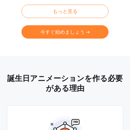
もっと見る
今すぐ始めましょう
誕生日アニメーションを作る必要
がある理由