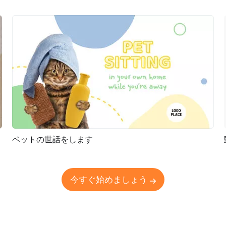
ペットの世話をします
プレビュー
AI再生成
今すぐ始めましょう