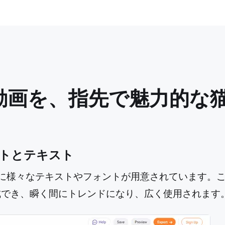
動画を、指先で魅力的な
トとテキスト
ツールに様々なテキストやフォントが用意されています
成でき、瞬く間にトレンドになり、広く使用されます