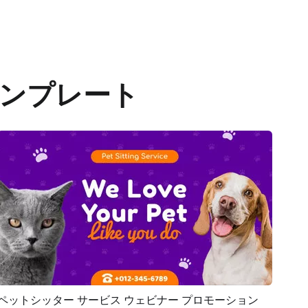
ンプレート
ペットシッター サービス ウェビナー プロモーション
プレビュー
AI再生成