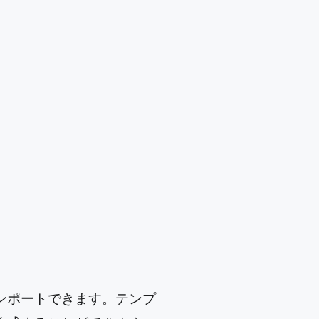
ンポートできます。テンプ