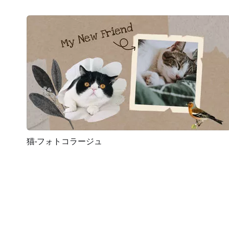
猫-フォトコラージュ
プレビュー
AI再生成