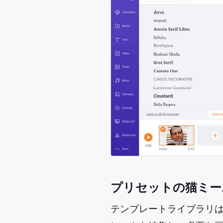
プリセットの猫ミー
テンプレートライブラリ