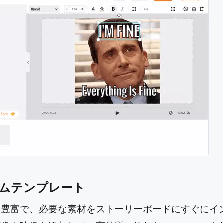
ムテンプレート
は豊富で、必要な素材をストーリーボードにすぐにイ