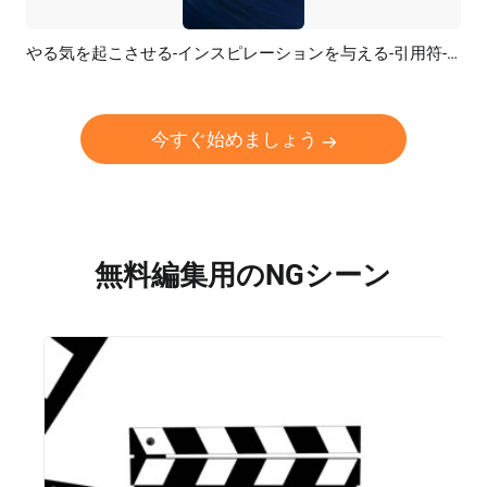
やる気を起こさせる-インスピレーションを与える-引用符-リール
プレビュー
AI再生成
今すぐ始めましょう
無料編集用のNGシーン