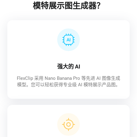
模特展示图生成器？
强大的 AI
FlexClip 采用 Nano Banana Pro 等先进 AI 图像生成
模型。您可以轻松获得专业级 AI 模特展示产品图。