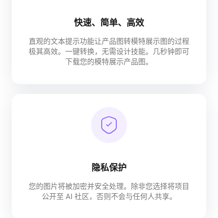
快速、简单、高效
直观的文本提示功能让产品图转模特展示图的过程
极其高效。一键转换，无需设计技能。几秒钟即可
下载您的模特展示产品图。
隐私保护
您的图片将被加密并安全处理。除非您选择将项目
公开至 AI 社区，否则不会与任何人共享。