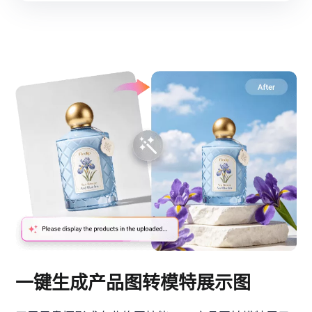
一键生成产品图转模特展示图