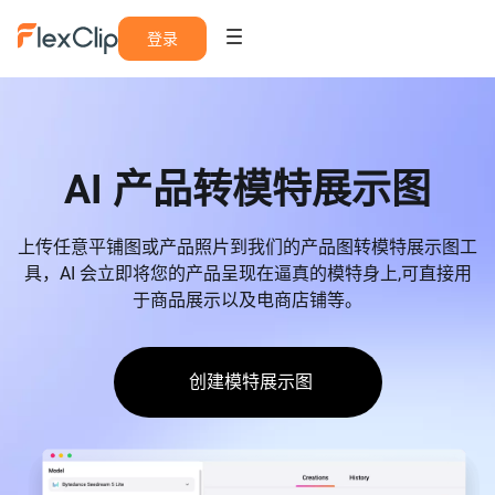
登录
AI 产品转模特展示图
上传任意平铺图或产品照片到我们的产品图转模特展示图工
具，AI 会立即将您的产品呈现在逼真的模特身上,可直接用
于商品展示以及电商店铺等。
创建模特展示图