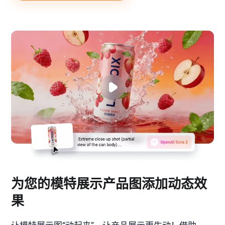
为您的模特展示产品图添加动态效
果