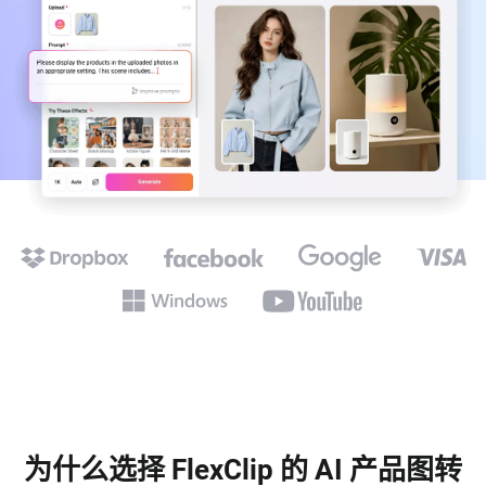
为什么选择 FlexClip 的 AI 产品图转