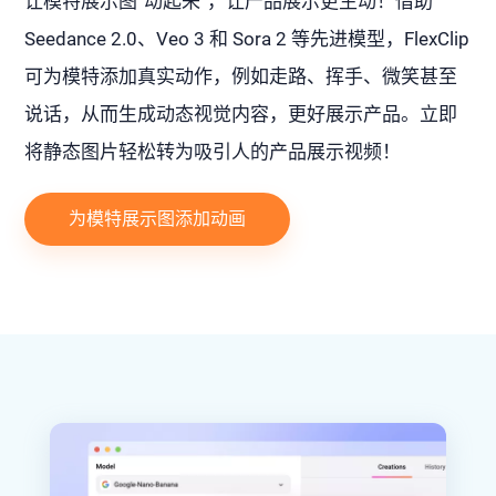
让模特展示图“动起来”，让产品展示更生动！借助
Seedance 2.0、Veo 3 和 Sora 2 等先进模型，FlexClip
可为模特添加真实动作，例如走路、挥手、微笑甚至
说话，从而生成动态视觉内容，更好展示产品。立即
将静态图片轻松转为吸引人的产品展示视频！
为模特展示图添加动画