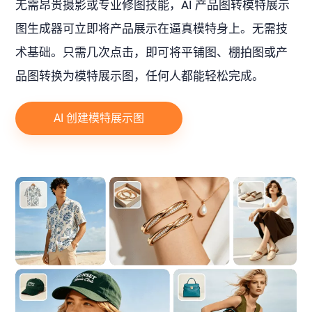
无需昂贵摄影或专业修图技能，AI 产品图转模特展示
图生成器可立即将产品展示在逼真模特身上。无需技
术基础。只需几次点击，即可将平铺图、棚拍图或产
品图转换为模特展示图，任何人都能轻松完成。
AI 创建模特展示图