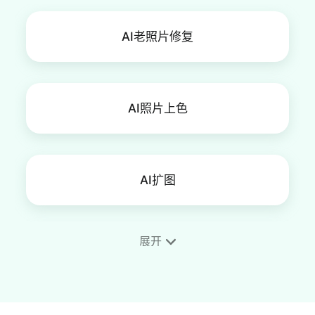
AI老照片修复
AI照片上色
AI扩图
展开
AI图片画质提升