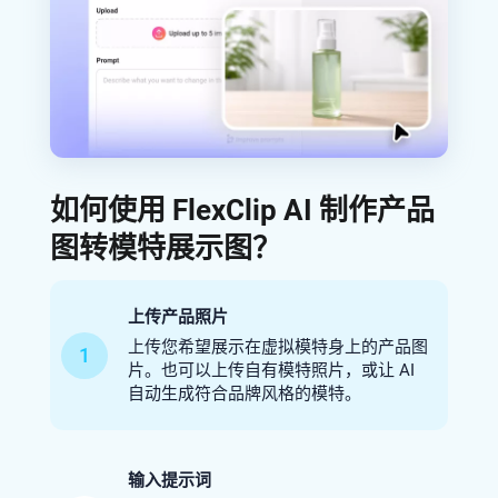
如何使用 FlexClip AI 制作产品
图转模特展示图？
上传产品照片
上传您希望展示在虚拟模特身上的产品图
1
片。也可以上传自有模特照片，或让 AI
自动生成符合品牌风格的模特。
输入提示词