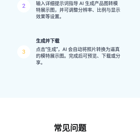
输入详细提示词指导 AI 生成产品图转模
2
特展示图，并可调整分辨率、比例与显示
效果等设置。
生成并下载
点击“生成”，AI 会自动将照片转换为逼真
3
的模特展示图。完成后可预览、下载或分
享。
常见问题