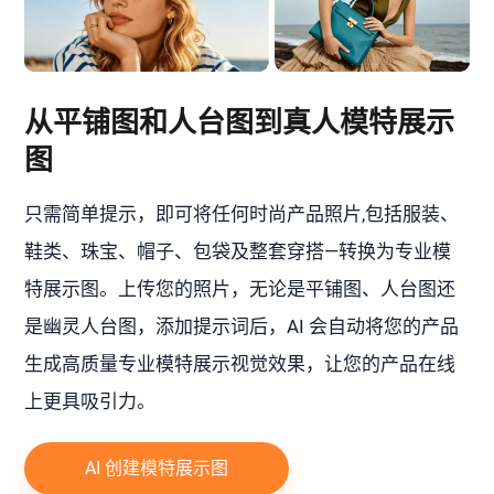
从平铺图和人台图到真人模特展示
图
只需简单提示，即可将任何时尚产品照片,包括服装、
鞋类、珠宝、帽子、包袋及整套穿搭—转换为专业模
特展示图。上传您的照片，无论是平铺图、人台图还
是幽灵人台图，添加提示词后，AI 会自动将您的产品
生成高质量专业模特展示视觉效果，让您的产品在线
上更具吸引力。
AI 创建模特展示图