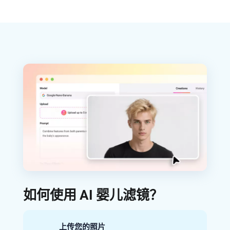
如何使用 AI 婴儿滤镜？
上传您的照片