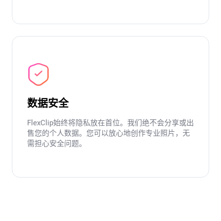
数据安全
FlexClip始终将隐私放在首位。我们绝不会分享或出
售您的个人数据。您可以放心地创作专业照片，无
需担心安全问题。