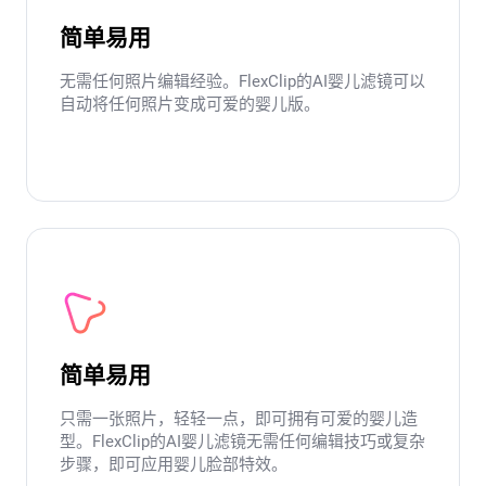
简单易用
无需任何照片编辑经验。FlexClip的AI婴儿滤镜可以
自动将任何照片变成可爱的婴儿版。
简单易用
只需一张照片，轻轻一点，即可拥有可爱的婴儿造
型。FlexClip的AI婴儿滤镜无需任何编辑技巧或复杂
步骤，即可应用婴儿脸部特效。