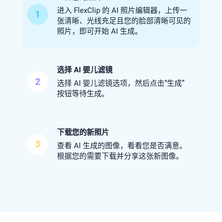
进入 FlexClip 的 AI 照片编辑器，上传一
1
张清晰、光线充足且您的脸部清晰可见的
照片，即可开始 AI 生成。
选择 AI 婴儿滤镜
2
选择 AI 婴儿滤镜选项，然后点击“生成”
按钮等待生成。
下载您的新照片
3
查看 AI 生成的图像，看看您是否满意。
根据您的需要下载并分享这张新图像。