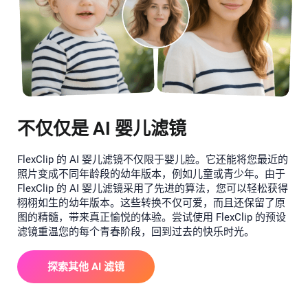
不仅仅是 AI 婴儿滤镜
FlexClip 的 AI 婴儿滤镜不仅限于婴儿脸。它还能将您最近的
照片变成不同年龄段的幼年版本，例如儿童或青少年。由于
FlexClip 的 AI 婴儿滤镜采用了先进的算法，您可以轻松获得
栩栩如生的幼年版本。这些转换不仅可爱，而且还保留了原
图的精髓，带来真正愉悦的体验。尝试使用 FlexClip 的预设
滤镜重温您的每个青春阶段，回到过去的快乐时光。
探索其他 AI 滤镜