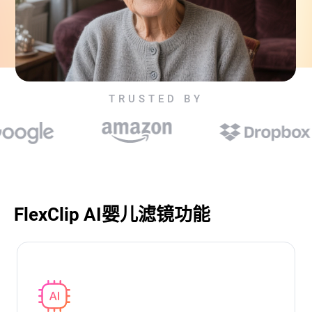
TRUSTED BY
FlexClip AI婴儿滤镜功能