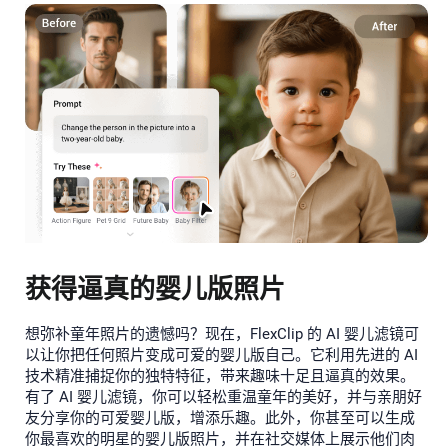
获得逼真的婴儿版照片
想弥补童年照片的遗憾吗？现在，FlexClip 的 AI 婴儿滤镜可
以让你把任何照片变成可爱的婴儿版自己。它利用先进的 AI
技术精准捕捉你的独特特征，带来趣味十足且逼真的效果。
有了 AI 婴儿滤镜，你可以轻松重温童年的美好，并与亲朋好
友分享你的可爱婴儿版，增添乐趣。此外，你甚至可以生成
你最喜欢的明星的婴儿版照片，并在社交媒体上展示他们肉