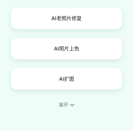
AI老照片修复
AI照片上色
AI扩图
展开
AI图片画质提升