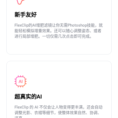
新手友好
FlexClip的AI增肥滤镜让你无需Photoshop技能，就
能轻松模拟增重效果。还可以随心调整姿态、或者
进行局部增肥。一切仅需几次点击即可完成。
超真实的AI
FlexClip 的 AI 不仅会让人物变得更丰满，还会自动
调整光影、衣褶等细节，使整体效果自然、协调、