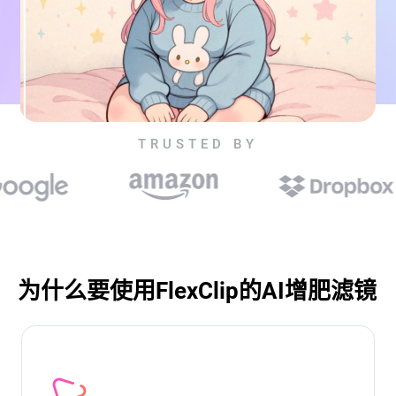
TRUSTED BY
为什么要使用FlexClip的AI增肥滤镜