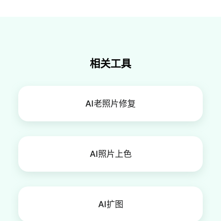
相关工具
AI老照片修复
AI照片上色
AI扩图