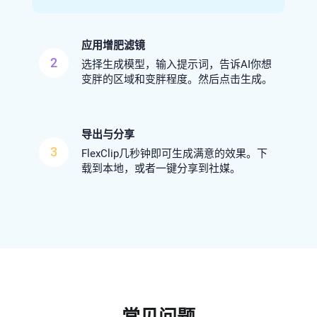
应用增肥滤镜
2
选择生成模型，输入提示词，告诉AI你想
变胖的区域和变胖程度。然后点击生成。
导出与分享
3
FlexClip几秒钟即可生成满意的效果。下
载到本地，或者一键分享到社媒。