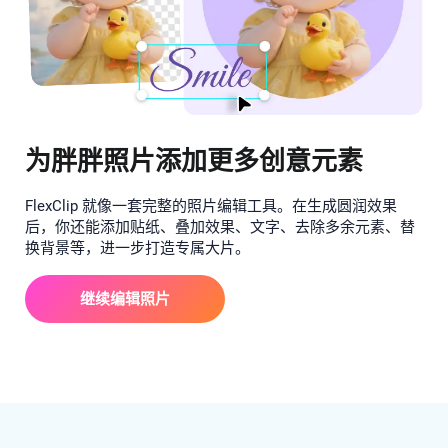
为胖胖照片添加更多创意元素
FlexClip 就像一套完整的照片编辑工具。在生成圆润效果
后，你还能添加贴纸、叠加效果、文字、去除多余元素、替
换背景等，进一步打造专属大片。
继续编辑照片