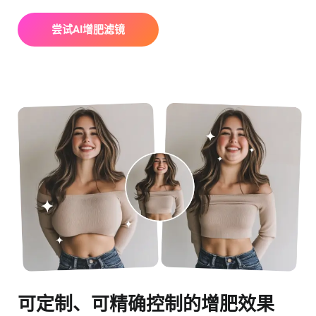
尝试AI增肥滤镜
可定制、可精确控制的增肥效果