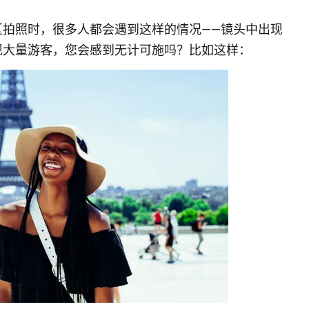
区拍照时，很多人都会遇到这样的情况——镜头中出现
现大量游客，您会感到无计可施吗？比如这样：