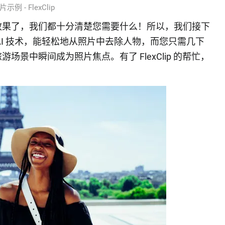
例 - FlexClip
效果了，我们都十分清楚您需要什么！所以，我们接下
AI 技术，能轻松地从照片中去除人物，而您只需几下
景中瞬间成为照片焦点。有了 FlexClip 的帮忙，
：