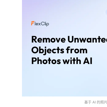
基于 AI 的照片