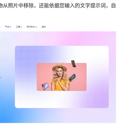
除了能将人物从照片中移除，还能依据您输入的文字提示词，自