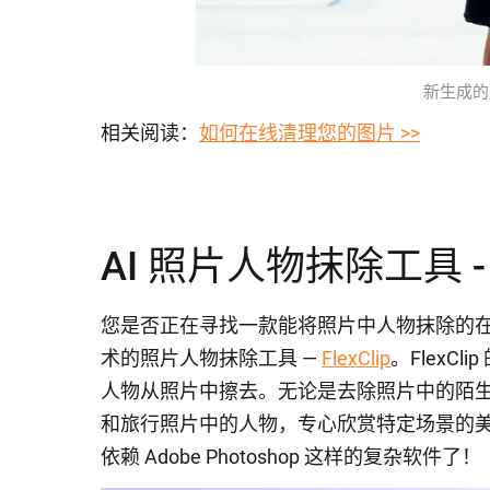
新生成的照片
相关阅读：
如何在线清理您的图片 >>
AI 照片人物抹除工具 - Fl
您是否正在寻找一款能将照片中人物抹除的在
术的照片人物抹除工具 —
FlexClip
。FlexC
人物从照片中擦去。无论是去除照片中的陌
和旅行照片中的人物，专心欣赏特定场景的美
依赖 Adobe Photoshop 这样的复杂软件了！