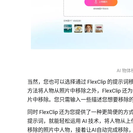
AI 物体移
当然，您也可以选择通过 FlexClip 的
方法将人物从照片中移除之外，FlexClip
片中移除。您只需输入一些描述您想要移除的照片
同时 FlexClip 还为您提供了一种更简便
提示词，就能轻松运用 AI 技术，将人物
移除的照片中人物，接着让AI自动完成移除