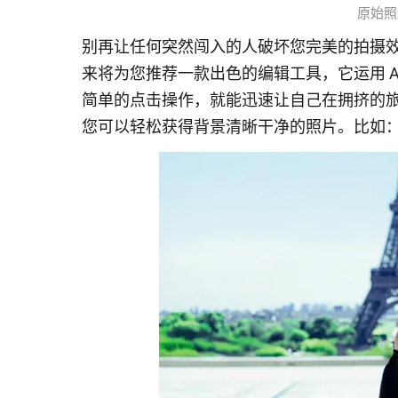
原始照片示
别再让任何突然闯入的人破坏您完美的拍摄
来将为您推荐一款出色的编辑工具，它运用 
简单的点击操作，就能迅速让自己在拥挤的旅游场
您可以轻松获得背景清晰干净的照片。比如