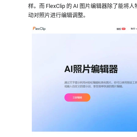
样。而 FlexClip 的 AI 图片编辑器
动对照片进行编辑调整。