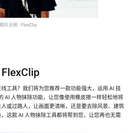
示例 - FlexClip
exClip
线工具？我们将为您推荐一款功能强大，运用 AI 技
lip 的 AI 人物抹除功能，让您像使用橡皮擦一样轻松地将
生人或过路人，让画面更清晰，还是要去除风景、建筑
，这款 AI 人物抹除工具都将帮到您，让您再也无需