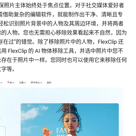
保照片主体始终处于焦点位置。对于社交媒体爱好者
—它无需借助复杂的编辑软件，就能制作出干净、清晰且专
能够轻松识别照片背景中的人物及其周边环境，并将两者
除的人物。您也无需担心移除效果看起来不自然，因为
过”的错觉。除了移除照片中的人物，FlexClip 还
lexClip 的 AI 物体移除工具，并选中照片中您不
未存在于照片中一样。您同时也可以使用它来移除任何
文字等。