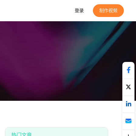
登录
制作视频
热门文章