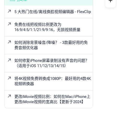
5 大热门在线/离线换脸视频编辑器 - FlexClip
免费在线把视频比例更改为
16:9/4:5/1:1/21:9/9:16，无损视频质量
如何消除背景噪音/降噪？ - 3款最好用的免
费音频优化器
如何修复iPhone屏幕录制没有声音的问题？
（适用于iOS 11/12/13/14/15）
将4K视频免费转换成1080P：最好用的4款4K
视频转换器
更改iMovie视频比例：如何在Mac/iPhone上
更改iMovie视频的宽高比【更新于2024】