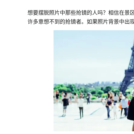
想要摆脱照片中那些抢镜的人吗？相信在景
许多意想不到的抢镜者。如果照片背景中出