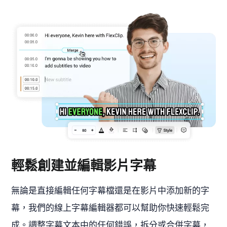
輕鬆創建並編輯影片字幕
無論是直接編輯任何字幕檔還是在影片中添加新的字
幕，我們的線上字幕編輯器都可以幫助你快速輕鬆完
成。調整字幕文本中的任何錯誤，拆分或合併字幕，