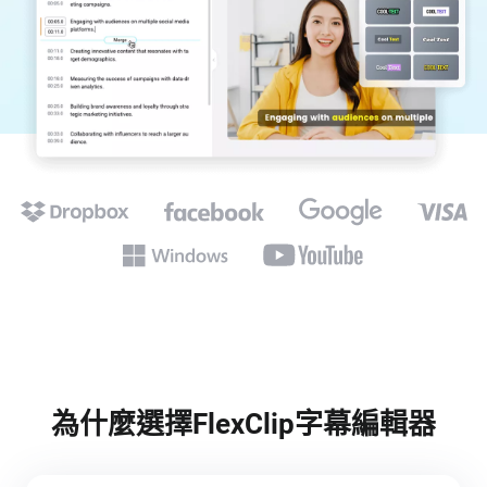
為什麼選擇FlexClip字幕編輯器