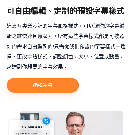
可自由編輯、定制的預設字幕樣式
這裏有專業設計的字幕風格樣式，可以讓你的字幕編
輯之旅快速且無壓力。所有這些字幕樣式都是可按照
你的需求自由編輯的!只需從我們預設的字幕樣式中選
擇，更改字體樣式，調整顏色，大小，位置或動畫，
來達到你想要的字幕效果。
編輯字幕