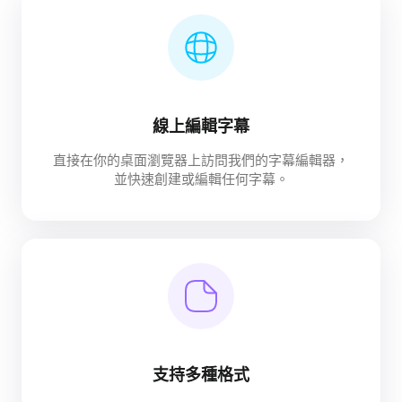
線上編輯字幕
直接在你的桌面瀏覽器上訪問我們的字幕編輯器，
並快速創建或編輯任何字幕。
支持多種格式