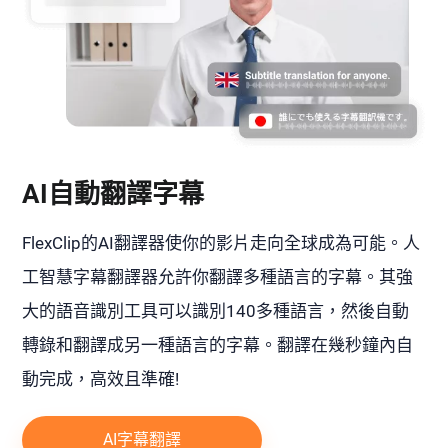
AI自動翻譯字幕
FlexClip的AI翻譯器使你的影片走向全球成為可能。人
工智慧字幕翻譯器允許你翻譯多種語言的字幕。其強
大的語音識別工具可以識別140多種語言，然後自動
轉錄和翻譯成另一種語言的字幕。翻譯在幾秒鐘內自
動完成，高效且準確!
AI字幕翻譯