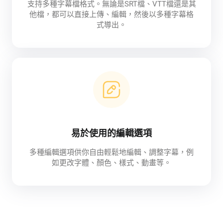
支持多種字幕檔格式。無論是SRT檔、VTT檔還是其
他檔，都可以直接上傳、編輯，然後以多種字幕格
式導出。
易於使用的編輯選項
多種編輯選項供你自由輕鬆地編輯、調整字幕，例
如更改字體、顏色、樣式、動畫等。