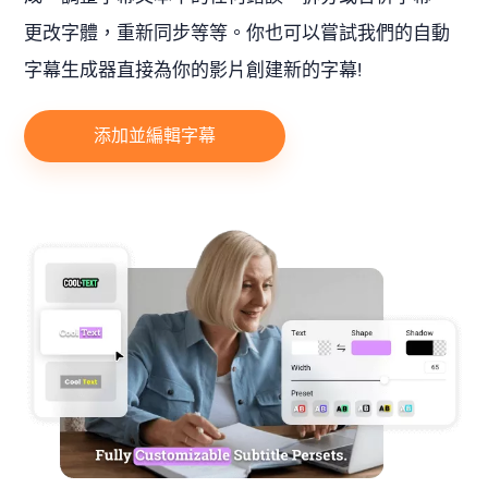
更改字體，重新同步等等。你也可以嘗試我們的自動
字幕生成器直接為你的影片創建新的字幕!
添加並編輯字幕