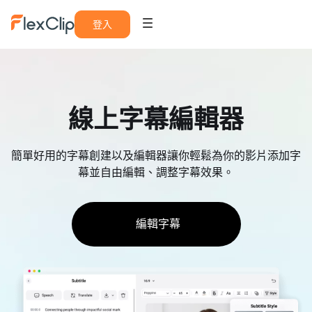
登入
線上字幕編輯器
簡單好用的字幕創建以及編輯器讓你輕鬆為你的影片添加字
幕並自由編輯、調整字幕效果。
編輯字幕