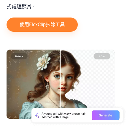
式處理照片。
使用FlexClip抹除工具