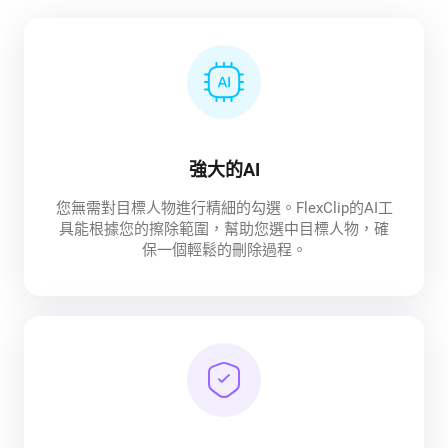
強大的AI
您無需對目標人物進行精細的勾選。FlexClip的AI工
具能根據您的擦除範圍，幫助您選中目標人物，確
保一個輕鬆的刪除過程。