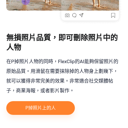
無損照片品質，即可刪除照片中的
人物
在P掉照片人物的同時，FlexClip的AI能夠保留照片的
原始品質。用滑鼠在需要抹除掉的人物身上劃幾下，
就可以獲得非常完美的效果。非常適合社交媒體帖
子，商業海報，或者影片製作。
P掉照片上的人