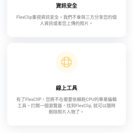
資訊安全
FlexClip重視資訊安全。我們不會與三方分享您的個
人資訊或者您上傳的照片。
線上工具
有了FlexClIP，您將不在需要依賴耗CPU的專業編輯
工具。打開一個瀏覽器，找到FlexClip, 就可以隨時
刪除照片人物了。