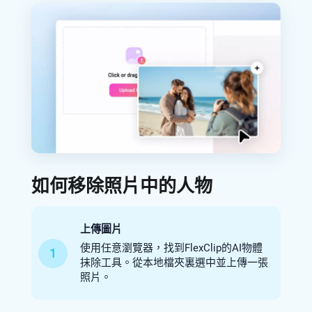
如何移除照片中的人物
上傳圖片
使用任意瀏覽器，找到FlexClip的AI物體
1
抹除工具。從本地檔夾裏選中並上傳一張
照片。