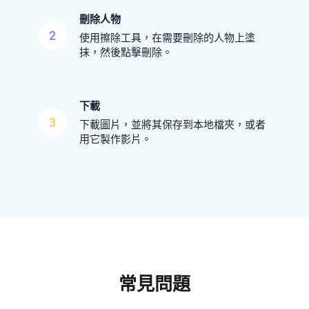
刪除人物
2
使用擦除工具，在需要刪除的人物上塗
抹，然後點擊刪除。
下載
3
下載圖片，並將其保存到本地檔夾，或者
用它製作影片。
常見問題