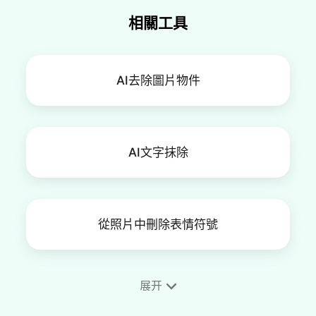
相關工具
AI去除圖片物件
AI文字抹除
從照片中刪除表情符號
展开
從照片中去除貼紙