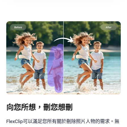
向您所想，刪您想刪
FlexClip可以滿足您所有關於刪除照片人物的需求。無