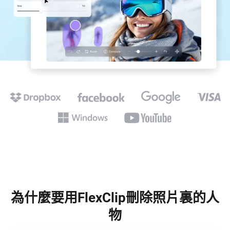
為什麼要用FlexClip刪除照片裏的人
物