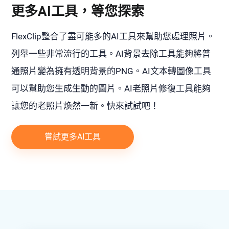
更多AI工具，等您探索
FlexClip整合了盡可能多的AI工具來幫助您處理照片。
列舉一些非常流行的工具。AI背景去除工具能夠將普
通照片變為擁有透明背景的PNG。AI文本轉圖像工具
可以幫助您生成生動的圖片。AI老照片修復工具能夠
讓您的老照片煥然一新。快來試試吧！
嘗試更多AI工具