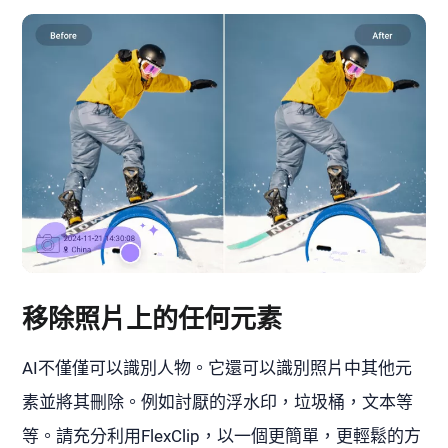
移除照片上的任何元素
AI不僅僅可以識別人物。它還可以識別照片中其他元
素並將其刪除。例如討厭的浮水印，垃圾桶，文本等
等。請充分利用FlexClip，以一個更簡單，更輕鬆的方