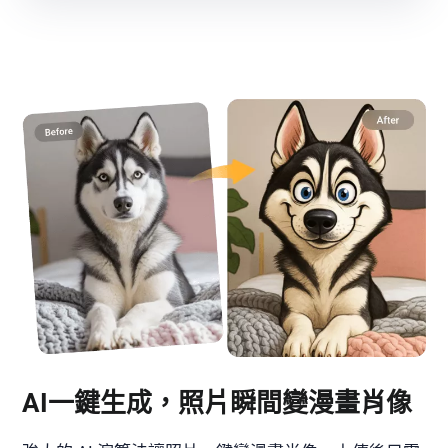
AI一鍵生成，照片瞬間變漫畫肖像