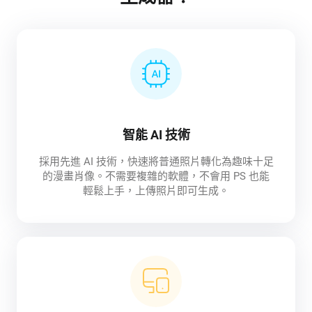
智能 AI 技術
採用先進 AI 技術，快速將普通照片轉化為趣味十足
的漫畫肖像。不需要複雜的軟體，不會用 PS 也能
輕鬆上手，上傳照片即可生成。