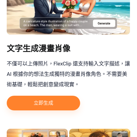
文字生成漫畫肖像
不僅可以上傳照片，FlexClip 還支持輸入文字描述，讓
AI 根據你的想法生成獨特的漫畫肖像角色。不需要美
術基礎，輕鬆把創意變成現實。
立即生成