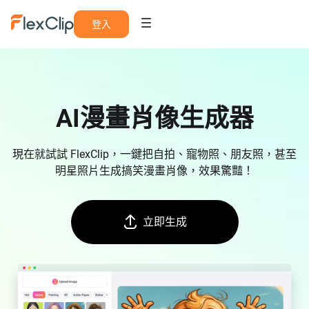
登入
AI漫畫肖像生成器
現在就試試 FlexClip，一鍵把自拍、寵物照、朋友照，甚至
明星照片生成搞笑漫畫肖像，效果驚豔！
立即生成