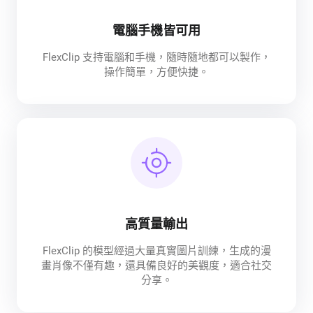
電腦手機皆可用
FlexClip 支持電腦和手機，隨時隨地都可以製作，
操作簡單，方便快捷。
高質量輸出
FlexClip 的模型經過大量真實圖片訓練，生成的漫
畫肖像不僅有趣，還具備良好的美觀度，適合社交
分享。