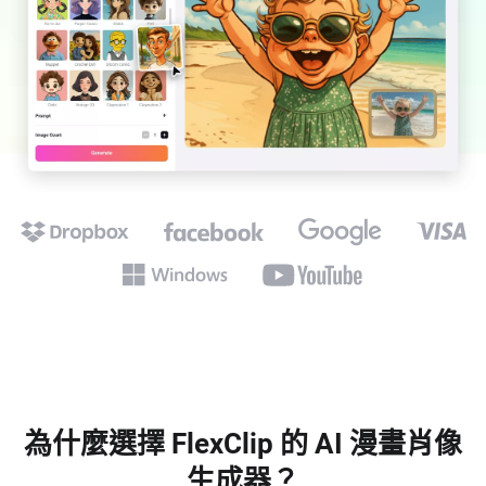
為什麼選擇 FlexClip 的 AI 漫畫肖像
生成器？