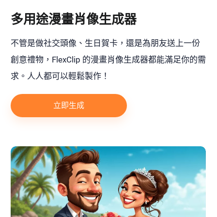
多用途漫畫肖像生成器
不管是做社交頭像、生日賀卡，還是為朋友送上一份
創意禮物，FlexClip 的漫畫肖像生成器都能滿足你的需
求。人人都可以輕鬆製作！
立即生成