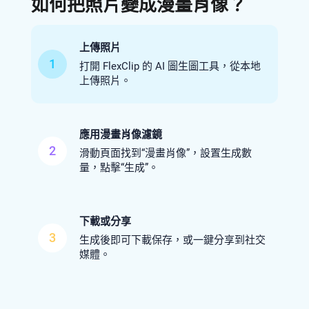
如何把照片變成漫畫肖像？
上傳照片
1
打開 FlexClip 的 AI 圖生圖工具，從本地
上傳照片。
應用漫畫肖像濾鏡
2
滑動頁面找到“漫畫肖像”，設置生成數
量，點擊“生成”。
下載或分享
3
生成後即可下載保存，或一鍵分享到社交
媒體。