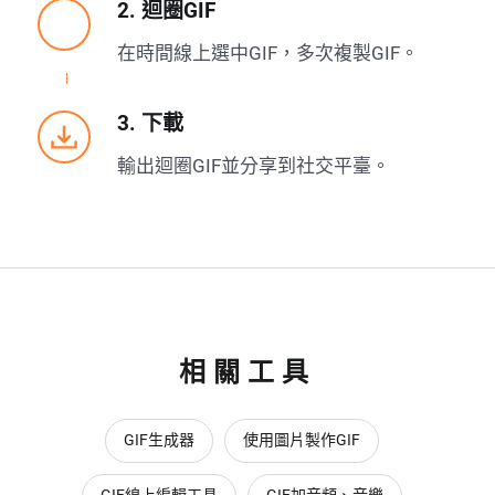
2. 迴圈GIF
在時間線上選中GIF，多次複製GIF。
3. 下載
輸出迴圈GIF並分享到社交平臺。
相關工具
GIF生成器
使用圖片製作GIF