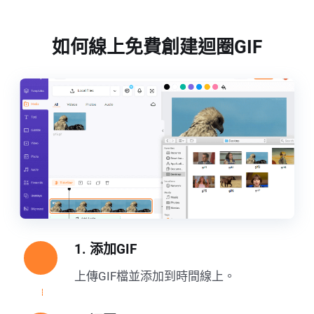
如何線上免費創建迴圈GIF
1. 添加GIF
上傳GIF檔並添加到時間線上。