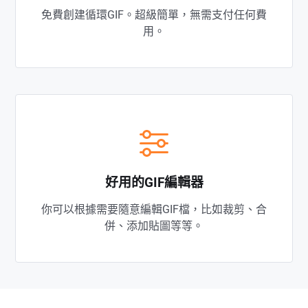
免費創建循環GIF。超級簡單，無需支付任何費
用。
好用的GIF編輯器
你可以根據需要隨意編輯GIF檔，比如裁剪、合
併、添加貼圖等等。