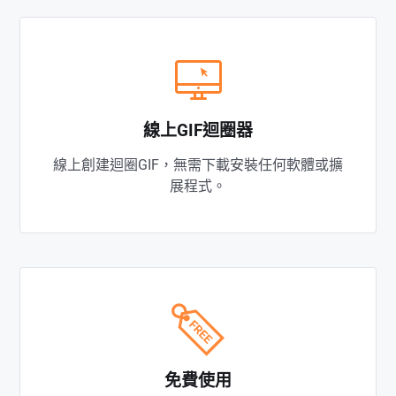
線上GIF迴圈器
線上創建迴圈GIF，無需下載安裝任何軟體或擴
展程式。
免費使用