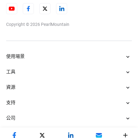
Copyright © 2026
PearlMountain
使用場景
工具
資源
支持
公司