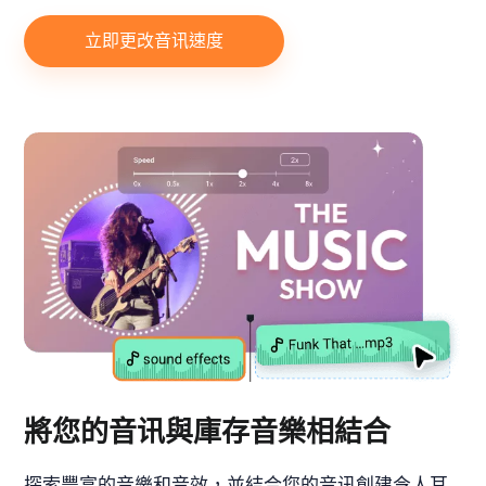
立即更改音讯速度
將您的音讯與庫存音樂相結合
探索豐富的音樂和音效，並結合您的音讯創建令人耳