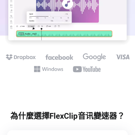
為什麼選擇FlexClip音讯變速器？