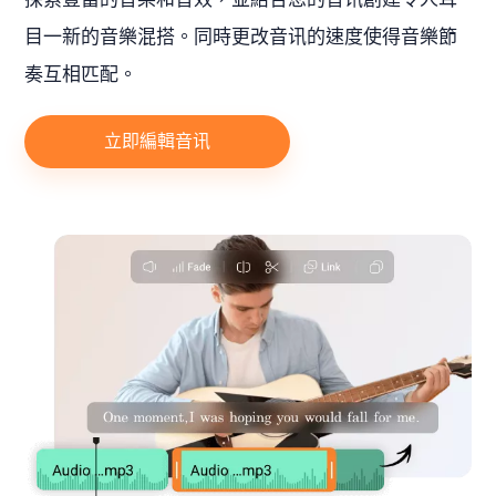
目一新的音樂混搭。同時更改音讯的速度使得音樂節
奏互相匹配。
立即編輯音讯