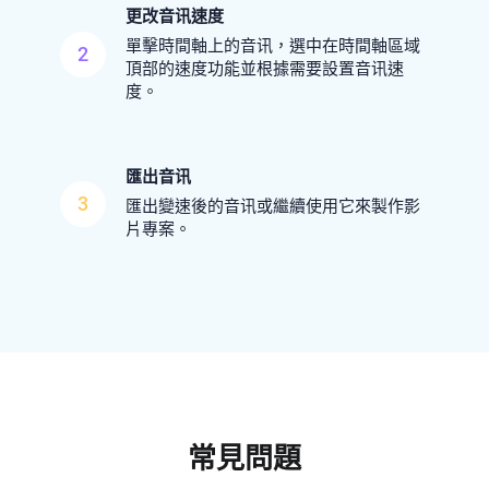
更改音讯速度
單擊時間軸上的音讯，選中在時間軸區域
2
頂部的速度功能並根據需要設置音讯速
度。
匯出音讯
3
匯出變速後的音讯或繼續使用它來製作影
片專案。
常見問題