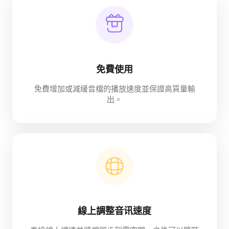
免費使用
免費增加或減緩音檔的播放速度並保證高質量輸
出。
線上調整音讯速度