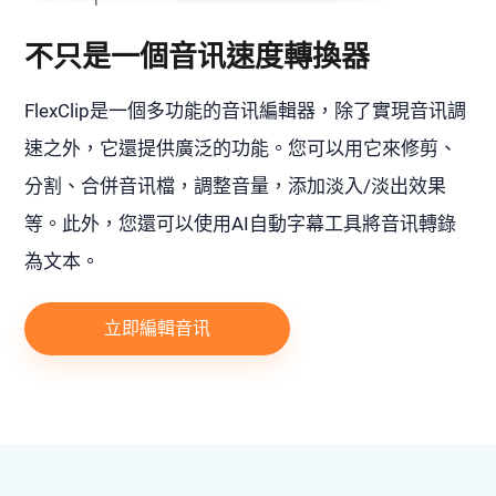
不只是一個音讯速度轉換器
FlexClip是一個多功能的音讯編輯器，除了實現音讯調
速之外，它還提供廣泛的功能。您可以用它來修剪、
分割、合併音讯檔，調整音量，添加淡入/淡出效果
等。此外，您還可以使用AI自動字幕工具將音讯轉錄
為文本。
立即編輯音讯