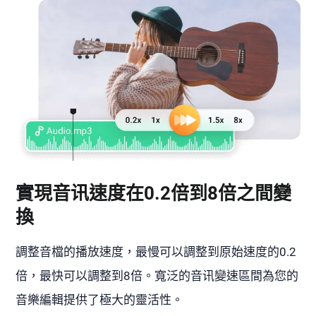
實現音讯速度在0.2倍到8倍之間變
換
調整音檔的播放速度，最慢可以調整到原始速度的0.2
倍，最快可以調整到8倍。寬泛的音讯變速區間為您的
音樂編輯提供了極大的靈活性。