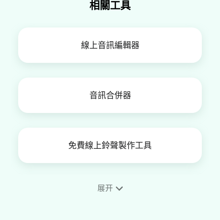
相關工具
線上音訊編輯器
音訊合併器
免費線上鈴聲製作工具
展开
錄音機