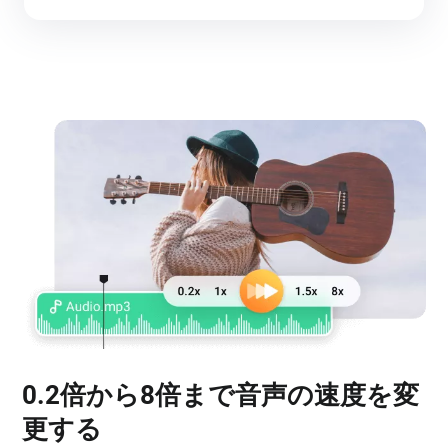
0.2倍から8倍まで音声の速度を変
更する