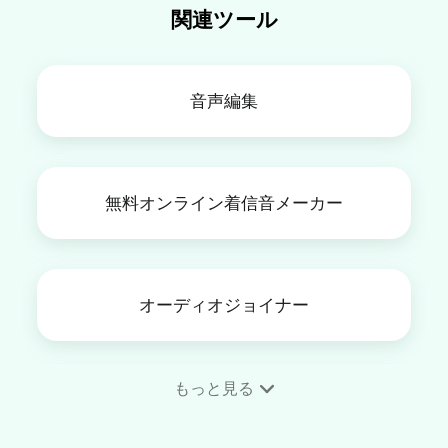
関連ツール
音声編集
無料オンライン着信音メーカー
オーディオジョイナー
もっと見る
動画音声消し