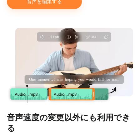
音声を編集する
音声速度の変更以外にも利用でき
る