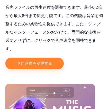
音声ファイルの再生速度を調整できます。最小0.2倍
から最大8倍まで変更可能です。この機能は音楽を調
整するための柔軟性を提供できます。また、シンプ
ルなインターフェースのおかげで、専門的な技術を
必要とせずに、クリックで音声速度を調整できま
す。
音声速度を変更する