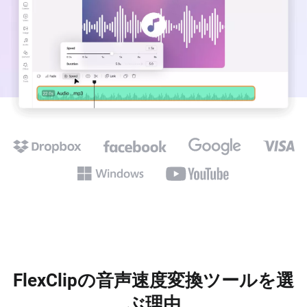
FlexClipの音声速度変換ツールを選
ぶ理由