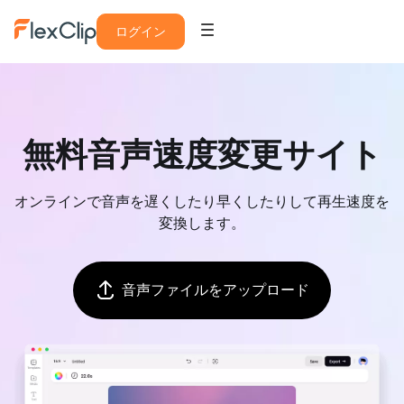
ログイン
無料音声速度変更サイト
オンラインで音声を遅くしたり早くしたりして再生速度を
変換します。
音声ファイルをアップロード