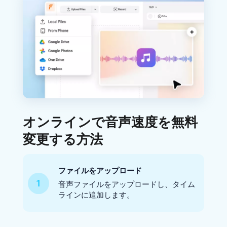
オンラインで音声速度を無料
変更する方法
ファイルをアップロード
1
音声ファイルをアップロードし、タイム
ラインに追加します。