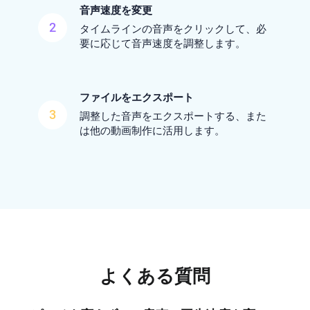
音声速度を変更
2
タイムラインの音声をクリックして、必
要に応じて音声速度を調整します。
ファイルをエクスポート
3
調整した音声をエクスポートする、また
は他の動画制作に活用します。
よくある質問