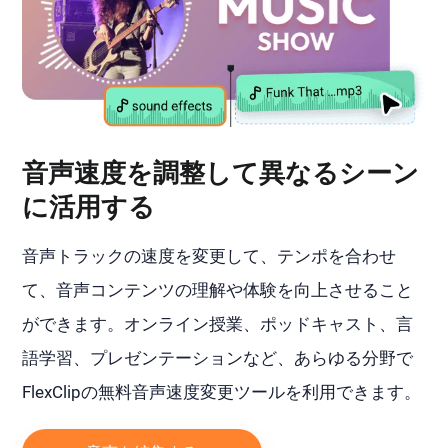
音声速度を調整して異なるシーン
に活用する
音声トラックの速度を変更して、テンポを合わせ
て、音声コンテンツの理解や体験を向上させること
ができます。オンライン授業、ポッドキャスト、言
語学習、プレゼンテーションなど、あらゆる分野で
FlexClipの無料音声速度変更ツールを利用できます。