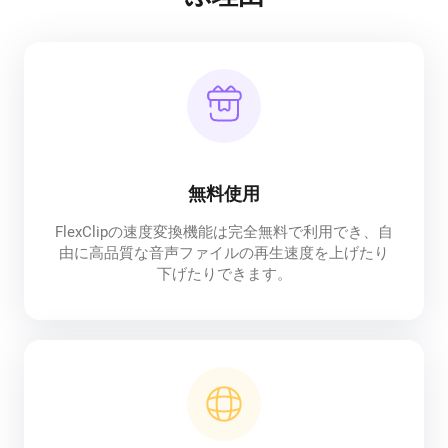
無料使用
FlexClipの速度変換機能は完全無料で利用でき、自
由に高品質な音声ファイルの再生速度を上げたり
下げたりできます。