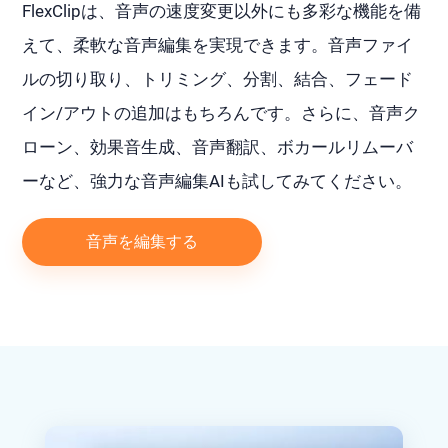
FlexClipは、音声の速度変更以外にも多彩な機能を備
えて、柔軟な音声編集を実現できます。音声ファイ
ルの切り取り、トリミング、分割、結合、フェード
イン/アウトの追加はもちろんです。さらに、音声ク
ローン、効果音生成、音声翻訳、ボカールリムーバ
ーなど、強力な音声編集AIも試してみてください。
音声を編集する