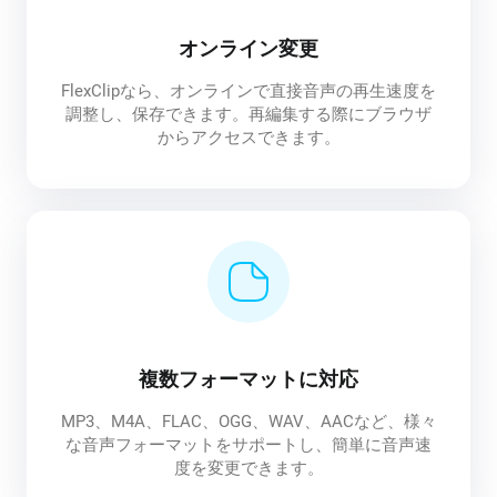
オンライン変更
FlexClipなら、オンラインで直接音声の再生速度を
調整し、保存できます。再編集する際にブラウザ
からアクセスできます。
複数フォーマットに対応
MP3、M4A、FLAC、OGG、WAV、AACなど、様々
な音声フォーマットをサポートし、簡単に音声速
度を変更できます。