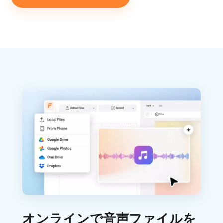
オンラインで音声ファイルを