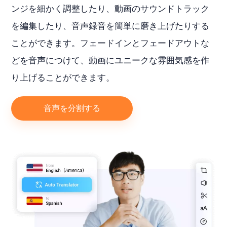
ンジを細かく調整したり、動画のサウンドトラック
を編集したり、音声録音を簡単に磨き上げたりする
ことができます。フェードインとフェードアウトな
どを音声につけて、動画にユニークな雰囲気感を作
り上げることができます。
音声を分割する