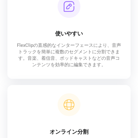
使いやすい
FlexClipの直感的なインターフェースにより、音声
トラックを簡単に複数のセグメントに分割できま
す。音楽、着信音、ポッドキャストなどの音声コ
ンテンツを効率的に編集できます。
オンライン分割