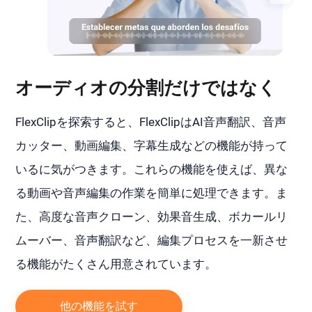
オーディオの分割だけではなく
FlexClipを探索すると、FlexClipはAI音声翻訳、音声
カッター、動画編集、字幕生成などの機能が持って
いるに気がつきます。これらの機能を使えば、異な
る動画や音声編集の作業を簡単に処理できます。ま
た、高度な音声クローン、効果音生成、ボカールリ
ムーバー、音声翻訳など、編集プロセスを一新させ
る機能がたくさん用意されています。
他の機能を試す