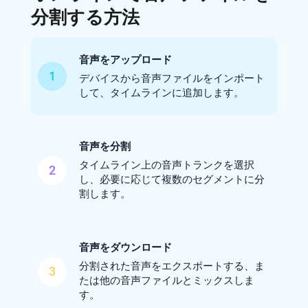
分割する方法
音声をアップロード
1
デバイスから音声ファイルをインポート
して、タイムラインに追加します。
音声を分割
タイムライン上の音声トランクを選択
2
し、必要に応じて複数のセグメントに分
割します。
音声をダウンロード
分割された音声をエクスポートする、ま
3
たは他の音声ファイルとミックスしま
す。