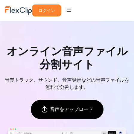
ログイン
オンライン音声ファイル
分割サイト
音楽トラック、サウンド、音声録音などの音声ファイルを
無料で分割します。
音声をアップロード