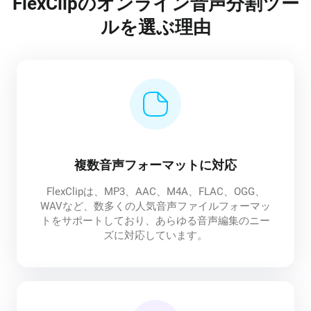
FlexClipのオンライン音声分割ツー
ルを選ぶ理由
複数音声フォーマットに対応
FlexClipは、MP3、AAC、M4A、FLAC、OGG、
WAVなど、数多くの人気音声ファイルフォーマッ
トをサポートしており、あらゆる音声編集のニー
ズに対応しています。