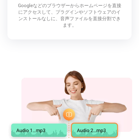
Googleなどのブラウザーからホームページを直接
にアクセスして、プラグインやソフトウェアのイ
ンストールなしに、音声ファイルを直接分割でき
ます。