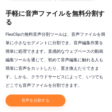
手軽に音声ファイルを無料分割す
る
FlexClipの無料音声分割ツールは、音声ファイルを簡
単に小さなセグメントに分割でき、音声編集作業を
簡単に処理できます。直感的なウェブベースの動画
編集ツールを通じて、初めて音声編集に触れる人も
簡単に音声をカットしたり、置き換えたりできま
す。しかも、クラウドサービスによって、いつでも
どこでも音声ファイルを分割できます。
音声を分割する