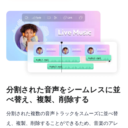
分割された音声をシームレスに並
べ替え、複製、削除する
分割された複数の音声トラックをスムーズに並べ替
え、複製、削除することができるため、音楽のアレ