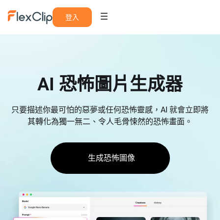
登入
AI 恐怖圖片生成器
只要描述你最可怕的惡夢或任何恐怖靈感，AI 就會立即將
其轉化為獨一無二、令人毛骨悚然的恐怖畫面。
生成恐怖圖像