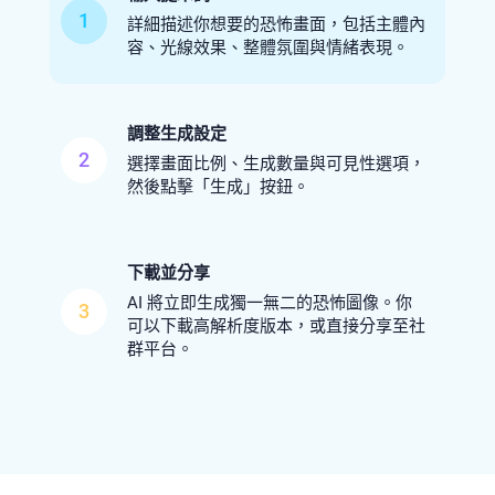
1
詳細描述你想要的恐怖畫面，包括主體內
容、光線效果、整體氛圍與情緒表現。
調整生成設定
2
選擇畫面比例、生成數量與可見性選項，
然後點擊「生成」按鈕。
下載並分享
AI 將立即生成獨一無二的恐怖圖像。你
3
可以下載高解析度版本，或直接分享至社
群平台。