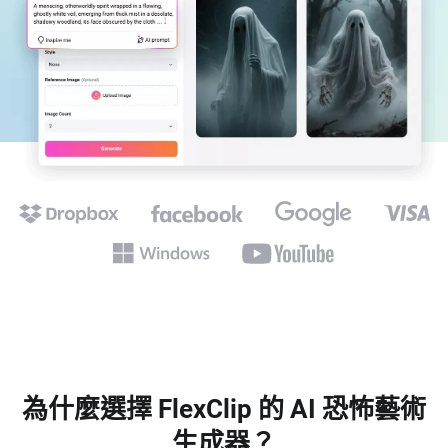
為什麼選擇 FlexClip 的 AI 恐怖藝術
生成器？