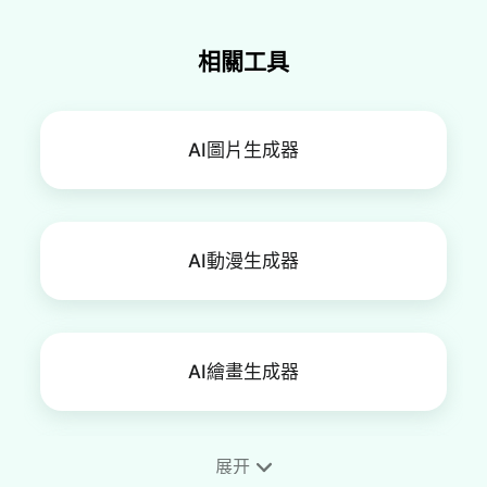
相關工具
AI圖片生成器
AI動漫生成器
AI繪畫生成器
展开
手機桌布製作工具