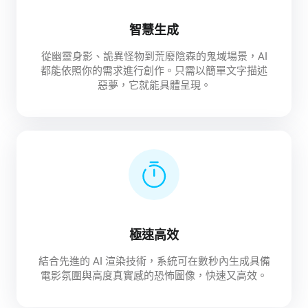
智慧生成
從幽靈身影、詭異怪物到荒廢陰森的鬼域場景，AI
都能依照你的需求進行創作。只需以簡單文字描述
惡夢，它就能具體呈現。
極速高效
結合先進的 AI 渲染技術，系統可在數秒內生成具備
電影氛圍與高度真實感的恐怖圖像，快速又高效。