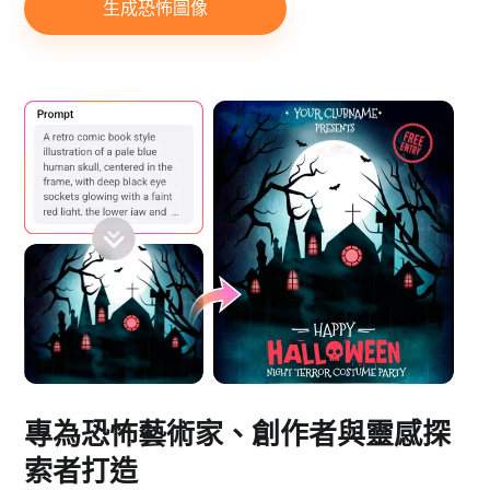
生成恐怖圖像
專為恐怖藝術家、創作者與靈感探
索者打造