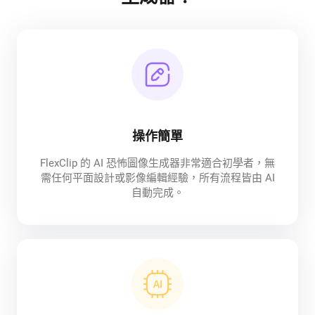
操作簡單
FlexClip 的 AI 恐怖圖像生成器非常適合初學者，無
需任何平面設計或影像編輯經驗，所有流程皆由 AI
自動完成。