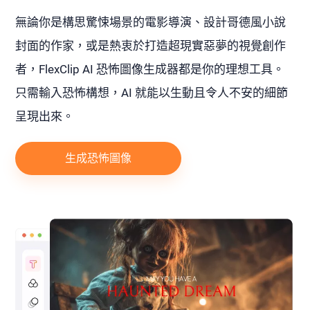
無論你是構思驚悚場景的電影導演、設計哥德風小說
封面的作家，或是熱衷於打造超現實惡夢的視覺創作
者，FlexClip AI 恐怖圖像生成器都是你的理想工具。
只需輸入恐怖構想，AI 就能以生動且令人不安的細節
呈現出來。
生成恐怖圖像