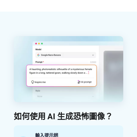
如何使用 AI 生成恐怖圖像？
輸入提示詞