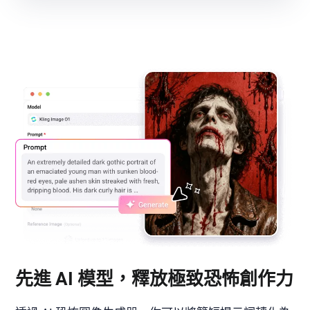
先進 AI 模型，釋放極致恐怖創作力