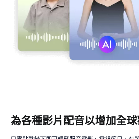
為各種影片配音以增加全球