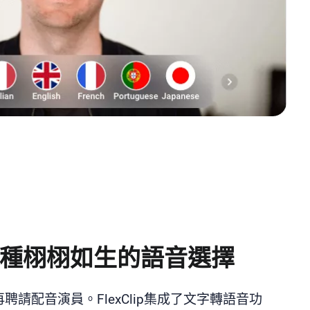
種栩栩如生的語音選擇
聘請配音演員。FlexClip集成了文字轉語音功