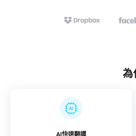
為
AI快速翻譯