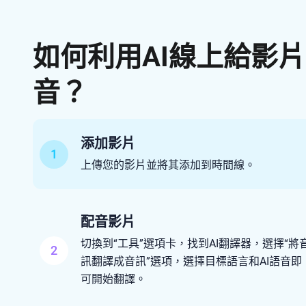
如何利用AI線上給影
音？
添加影片
1
上傳您的影片並將其添加到時間線。
配音影片
切換到“工具”選項卡，找到AI翻譯器，選擇“將
2
訊翻譯成音訊”選項，選擇目標語言和AI語音即
可開始翻譯。