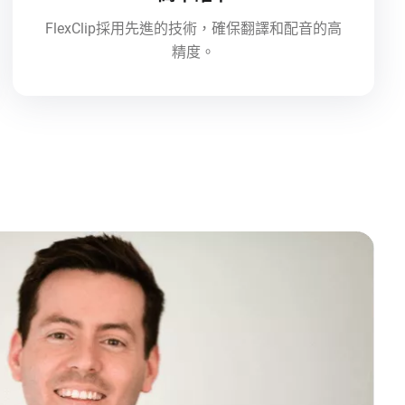
FlexClip採用先進的技術，確保翻譯和配音的高
精度。