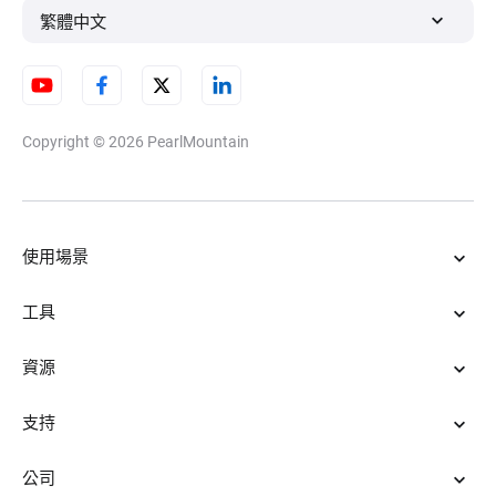
繁體中文
Copyright © 2026
PearlMountain
使用場景
工具
資源
支持
公司