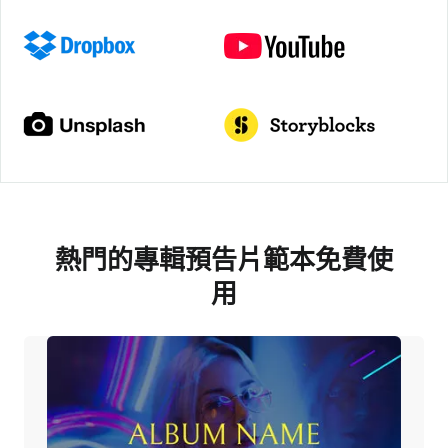
熱門的專輯預告片範本免費使
用