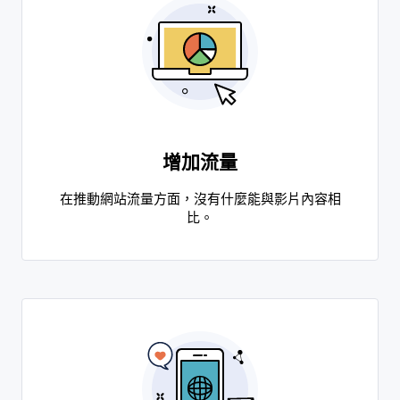
增加流量
在推動網站流量方面，沒有什麼能與影片內容相
比。