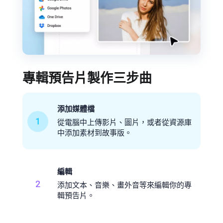
專輯預告片製作三步曲
添加媒體檔
1
從電腦中上傳影片、圖片，或者從資源庫
中添加素材到故事版。
編輯
2
添加文本、音樂、畫外音等來編輯你的專
輯預告片。