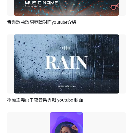
音樂歌曲歌詞專輯封面youtube介紹
預覽
AI剪同款
極簡主義雨午夜音樂專輯 youtube 封面
預覽
編輯