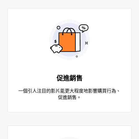
促進銷售
一個引人注目的影片能更大程度地影響購買行為、
促進銷售。