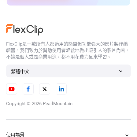
FlexClip是一款所有人都適用的簡單但功能強大的影片製作編
輯器。我們致力於幫助使用者輕鬆地做出吸引人的影片內容，
不論是個人或是商業用途，都不用花費力氣來學習。
繁體中文
Copyright © 2026
PearlMountain
使用場景