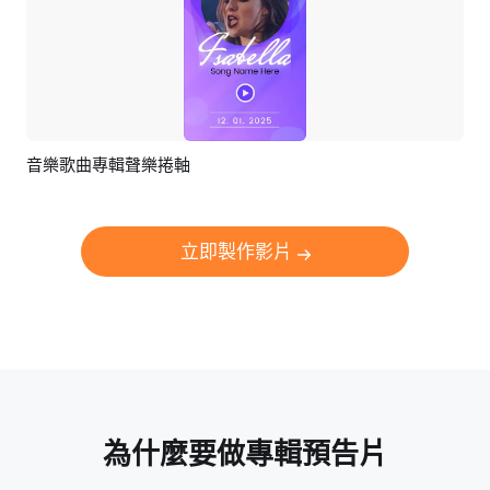
音樂歌曲專輯聲樂捲軸
預覽
AI剪同款
立即製作影片
為什麼要做專輯預告片