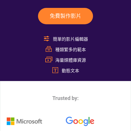
免費製作影片
簡單的影片編輯器
種類繁多的範本
海量媒體庫資源
動態文本
Trusted by: