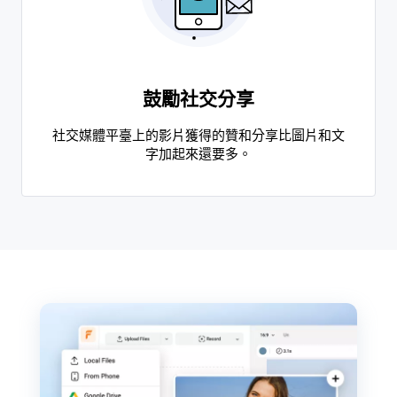
鼓勵社交分享
社交媒體平臺上的影片獲得的贊和分享比圖片和文
字加起來還要多。