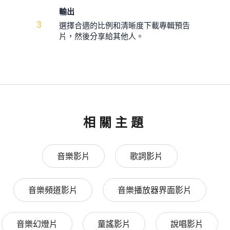
輸出
3
選擇合適的比例和清晰度下載專輯預告
片，然後分享給其他人。
相關主題
音樂影片
歌詞影片
音樂頻道影片
音樂播放器界面影片
音樂幻燈片
童謠影片
說唱影片