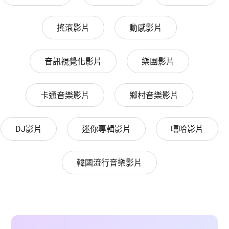
搖滾影片
動感影片
音訊視覺化影片
樂團影片
卡通音樂影片
鄉村音樂影片
DJ影片
迷你專輯影片
嘻哈影片
韓國流行音樂影片