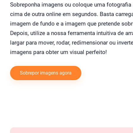
Sobreponha imagens ou coloque uma fotografia
cima de outra online em segundos. Basta carrega
imagem de fundo e a imagem que pretende sobr
Depois, utilize a nossa ferramenta intuitiva de arr
largar para mover, rodar, redimensionar ou inverte
imagens para obter um visual perfeito!
Sobrepor imagens agora