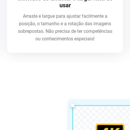
usar
Arraste e largue para ajustar facilmente a
posição, o tamanho e a rotação das imagens
sobrepostas. Não precisa de ter competências
ou conhecimentos especiais!