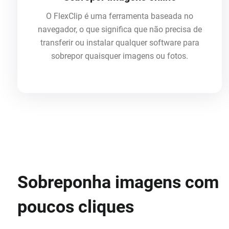
O FlexClip é uma ferramenta baseada no
navegador, o que significa que não precisa de
transferir ou instalar qualquer software para
sobrepor quaisquer imagens ou fotos.
Sobreponha imagens com
poucos cliques