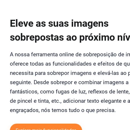
Eleve as suas imagens
sobrepostas ao próximo nív
A nossa ferramenta online de sobreposição de 
oferece todas as funcionalidades e efeitos de qu
necessita para sobrepor imagens e elevá-las ao
seguinte. Desde sobrepor e combinar imagens a 
fantásticos, como fugas de luz, reflexos de lente,
de pincel e tinta, etc., adicionar texto elegante e
engraçados, nós temos tudo o que precisa.