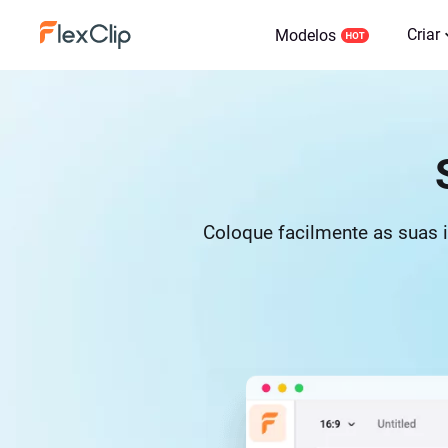
Criar
Modelos
Coloque facilmente as suas i