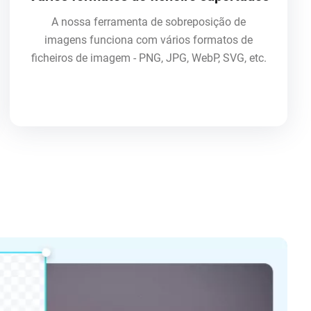
A nossa ferramenta de sobreposição de
imagens funciona com vários formatos de
ficheiros de imagem - PNG, JPG, WebP, SVG, etc.