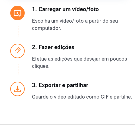
1. Carregar um vídeo/foto
Escolha um vídeo/foto a partir do seu
computador.
2. Fazer edições
Efetue as edições que desejar em poucos
cliques.
3. Exportar e partilhar
Guarde o vídeo editado como GIF e partilhe.