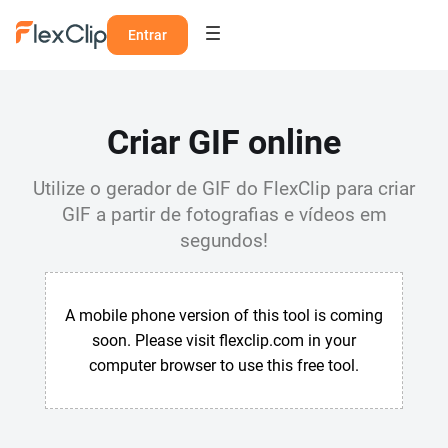
Entrar
Criar GIF online
Utilize o gerador de GIF do FlexClip para criar
GIF a partir de fotografias e vídeos em
segundos!
A mobile phone version of this tool is coming
soon. Please visit flexclip.com in your
computer browser to use this free tool.