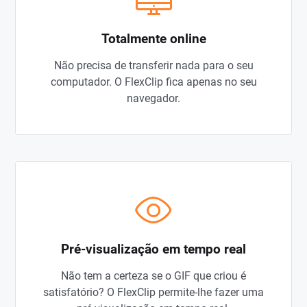
Totalmente online
Não precisa de transferir nada para o seu
computador. O FlexClip fica apenas no seu
navegador.
Pré-visualização em tempo real
Não tem a certeza se o GIF que criou é
satisfatório? O FlexClip permite-lhe fazer uma