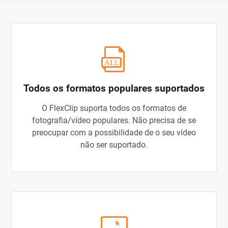
Todos os formatos populares suportados
O FlexClip suporta todos os formatos de
fotografia/vídeo populares. Não precisa de se
preocupar com a possibilidade de o seu vídeo
não ser suportado.