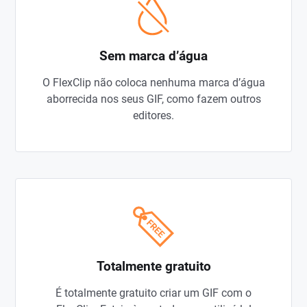
Sem marca d’água
O FlexClip não coloca nenhuma marca d’água
aborrecida nos seus GIF, como fazem outros
editores.
Totalmente gratuito
É totalmente gratuito criar um GIF com o