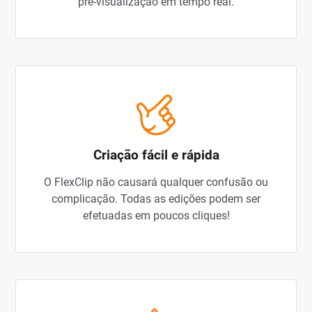
pré-visualização em tempo real.
Criação fácil e rápida
O FlexClip não causará qualquer confusão ou
complicação. Todas as edições podem ser
efetuadas em poucos cliques!