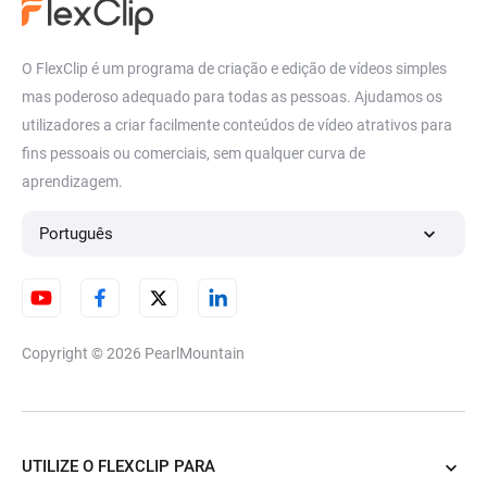
O FlexClip é um programa de criação e edição de vídeos simples
mas poderoso adequado para todas as pessoas. Ajudamos os
utilizadores a criar facilmente conteúdos de vídeo atrativos para
fins pessoais ou comerciais, sem qualquer curva de
aprendizagem.
Português
Copyright © 2026
PearlMountain
UTILIZE O FLEXCLIP PARA