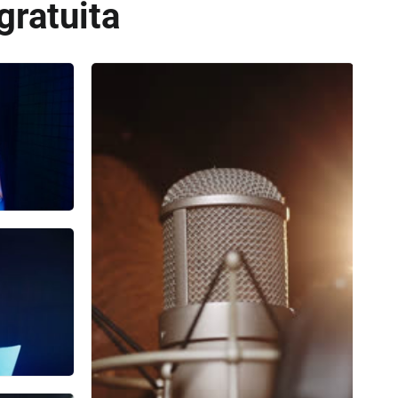
gratuita