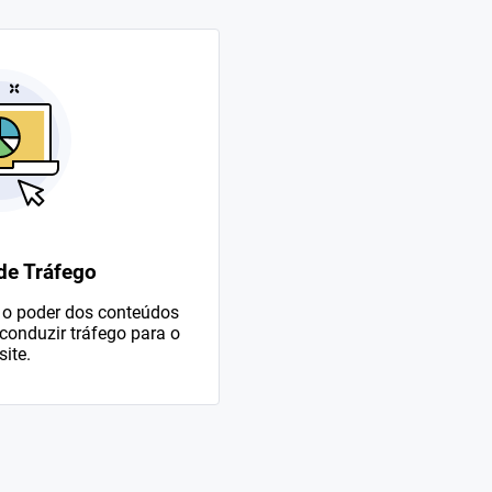
e Tráfego
o poder dos conteúdos
conduzir tráfego para o
site.