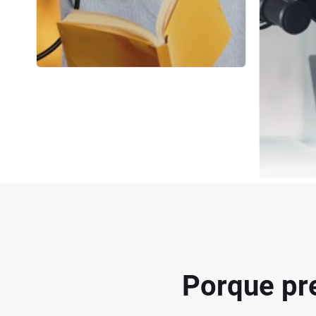
Porque pre