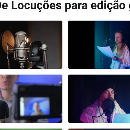
e Locuções para edição 