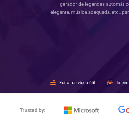
gerador de legendas automático.
elegante, música adequada, etc., pa
Editor de vídeo útil
Imens
Trusted by: