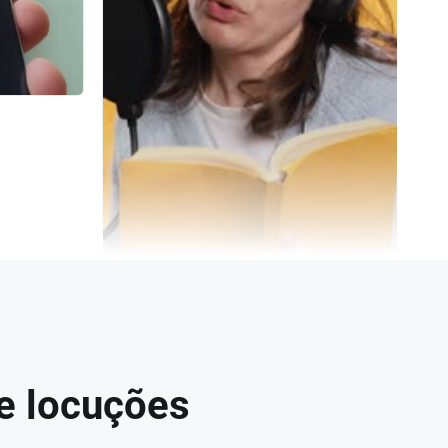
de locuções