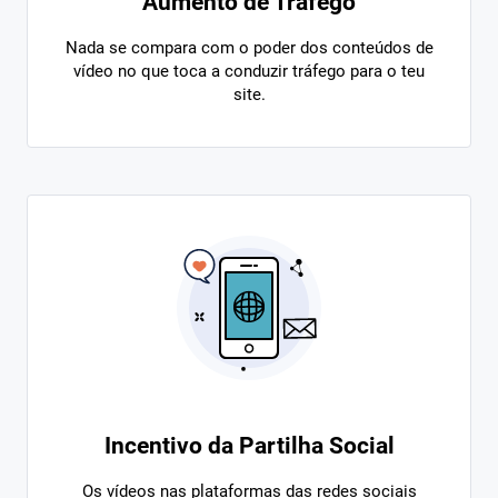
Aumento de Tráfego
Nada se compara com o poder dos conteúdos de
vídeo no que toca a conduzir tráfego para o teu
site.
Incentivo da Partilha Social
Os vídeos nas plataformas das redes sociais