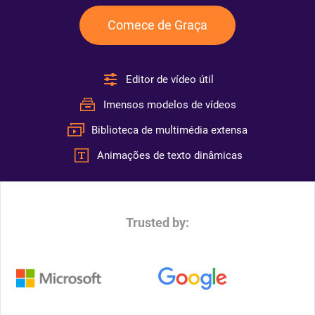
Comece de Graça
Editor de vídeo útil
Imensos modelos de vídeos
Biblioteca de multimédia extensa
Animações de texto dinâmicas
Trusted by: