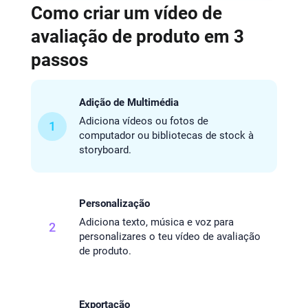
Como criar um vídeo de
avaliação de produto em 3
passos
Adição de Multimédia
Adiciona vídeos ou fotos de
1
computador ou bibliotecas de stock à
storyboard.
Personalização
Adiciona texto, música e voz para
2
personalizares o teu vídeo de avaliação
de produto.
Exportação