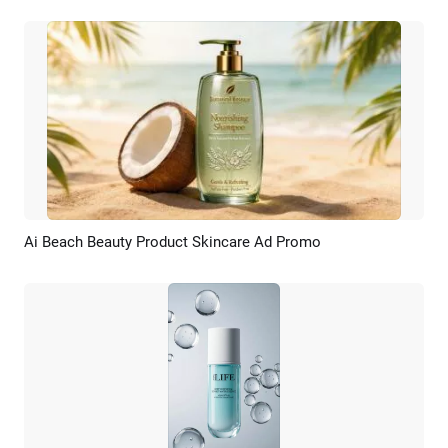
Ai Beach Beauty Product Skincare Ad Promo
Pré-visualizar
Criar IA