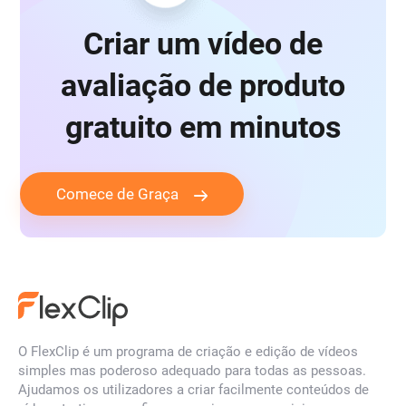
Criar um vídeo de
avaliação de produto
gratuito em minutos
Comece de Graça
O FlexClip é um programa de criação e edição de vídeos
simples mas poderoso adequado para todas as pessoas.
Ajudamos os utilizadores a criar facilmente conteúdos de