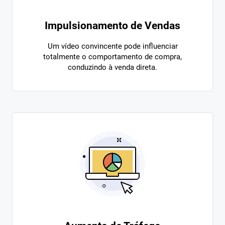
Impulsionamento de Vendas
Um vídeo convincente pode influenciar
totalmente o comportamento de compra,
conduzindo à venda direta.