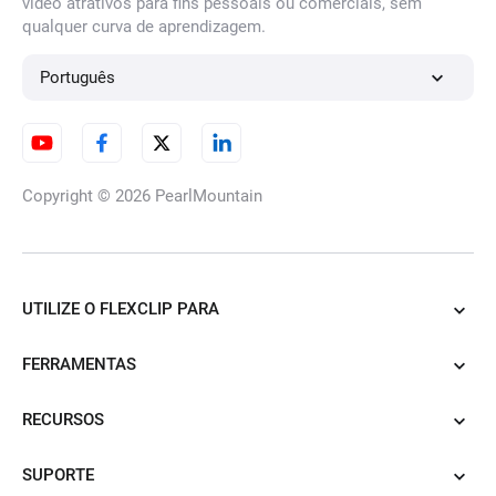
vídeo atrativos para fins pessoais ou comerciais, sem
qualquer curva de aprendizagem.
Português
Copyright © 2026
PearlMountain
UTILIZE O FLEXCLIP PARA
FERRAMENTAS
RECURSOS
SUPORTE