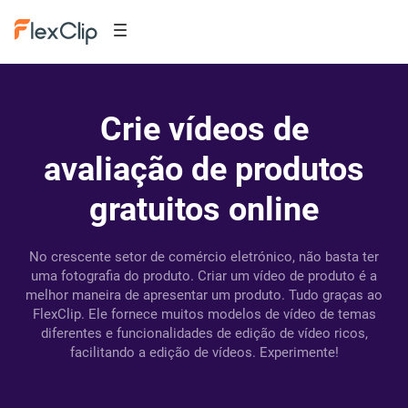
Crie vídeos de
avaliação de produtos
gratuitos online
No crescente setor de comércio eletrónico, não basta ter
uma fotografia do produto. Criar um vídeo de produto é a
melhor maneira de apresentar um produto. Tudo graças ao
FlexClip. Ele fornece muitos modelos de vídeo de temas
diferentes e funcionalidades de edição de vídeo ricos,
facilitando a edição de vídeos. Experimente!