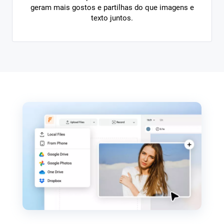
geram mais gostos e partilhas do que imagens e
texto juntos.