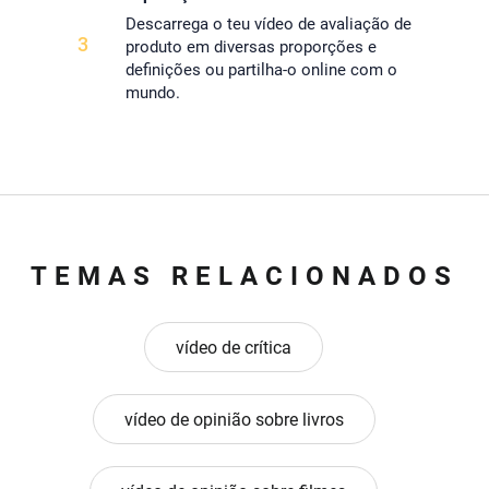
Descarrega o teu vídeo de avaliação de
3
produto em diversas proporções e
definições ou partilha-o online com o
mundo.
TEMAS RELACIONADOS
vídeo de crítica
vídeo de opinião sobre livros