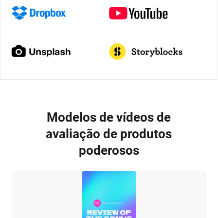
Modelos de vídeos de
avaliação de produtos
poderosos