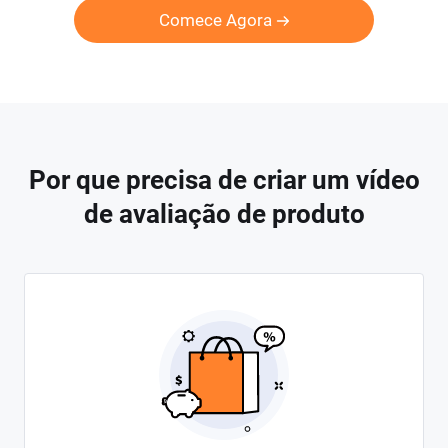
Comece Agora
Por que precisa de criar um vídeo
de avaliação de produto