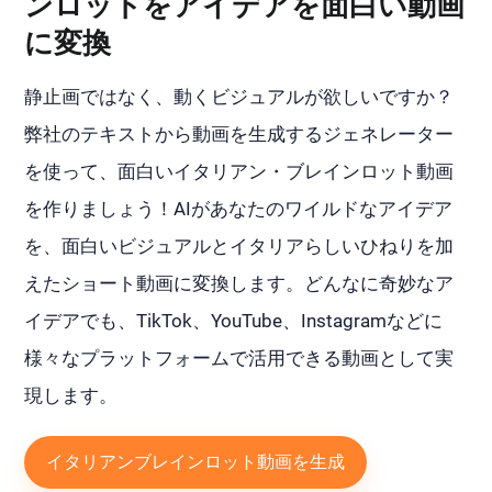
ンロットをアイデアを面白い動画
に変換
静止画ではなく、動くビジュアルが欲しいですか？
弊社のテキストから動画を生成するジェネレーター
を使って、面白いイタリアン・ブレインロット動画
を作りましょう！AIがあなたのワイルドなアイデア
を、面白いビジュアルとイタリアらしいひねりを加
えたショート動画に変換します。どんなに奇妙なア
イデアでも、TikTok、YouTube、Instagramなどに
様々なプラットフォームで活用できる動画として実
現します。
イタリアンブレインロット動画を生成