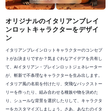
オリジナルのイタリアンブレイ
ンロットキャラクターをデザイ
ン
イタリアンブレインロットキャラクターのコンセプ
トがお決まりですか？気まぐれなアイデアを共有し
て、AIイタリアン・ブレインロットジェネレーター
が、斬新で不条理なキャラクターを生み出します。
イタリア風の名前を付けたり、突飛なバックストー
リーを作ったり、組み合わせる種族や物を決めた
り、シュールな背景を選択したりして、キャラクタ
ーをカスタマイズしましょう。さあ、あなたのイタ