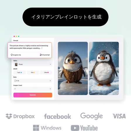
イタリアンブレインロットを生成