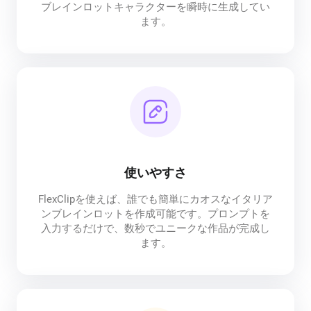
ブレインロットキャラクターを瞬時に生成してい
ます。
使いやすさ
FlexClipを使えば、誰でも簡単にカオスなイタリア
ンブレインロットを作成可能です。プロンプトを
入力するだけで、数秒でユニークな作品が完成し
ます。