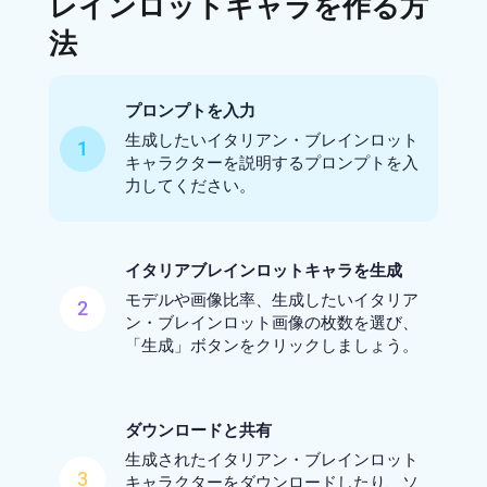
レインロットキャラを作る方
法
プロンプトを入力
生成したいイタリアン・ブレインロット
1
キャラクターを説明するプロンプトを入
力してください。
イタリアブレインロットキャラを生成
モデルや画像比率、生成したいイタリア
2
ン・ブレインロット画像の枚数を選び、
「生成」ボタンをクリックしましょう。
ダウンロードと共有
生成されたイタリアン・ブレインロット
3
キャラクターをダウンロードしたり、ソ