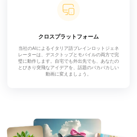
クロスプラットフォーム
当社のAIによるイタリア語ブレインロットジェネ
レーターは、デスクトップとモバイルの両方で完
璧に動作します。自宅でも外出先でも、あなたの
とびきり突飛なアイデアを、話題のバカバカしい
動画に変えましょう。