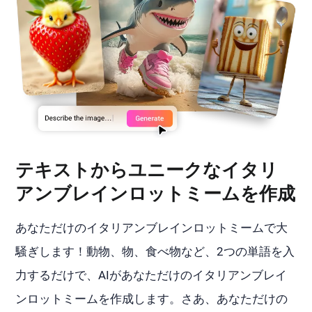
テキストからユニークなイタリ
アンブレインロットミームを作成
あなただけのイタリアンブレインロットミームで大
騒ぎします！動物、物、食べ物など、2つの単語を入
力するだけで、AIがあなただけのイタリアンブレイ
ンロットミームを作成します。さあ、あなただけの