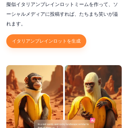
擬似イタリアンブレインロットミームを作って、ソ
ーシャルメディアに投稿すれば、たちまち笑いが溢
れます。
イタリアンブレインロットを生成