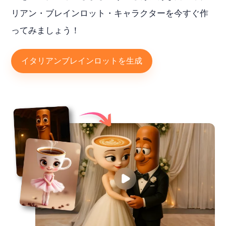
リアン・ブレインロット・キャラクターを今すぐ作
ってみましょう！
イタリアンブレインロットを生成