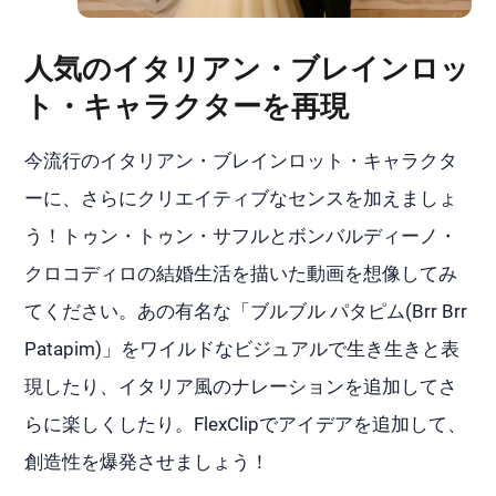
人気のイタリアン・ブレインロッ
ト・キャラクターを再現
今流行のイタリアン・ブレインロット・キャラクタ
ーに、さらにクリエイティブなセンスを加えましょ
う！トゥン・トゥン・サフルとボンバルディーノ・
クロコディロの結婚生活を描いた動画を想像してみ
てください。あの有名な「ブルブル パタピム(Brr Brr
Patapim)」をワイルドなビジュアルで生き生きと表
現したり、イタリア風のナレーションを追加してさ
らに楽しくしたり。FlexClipでアイデアを追加して、
創造性を爆発させましょう！