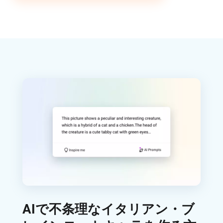
AIで不条理なイタリアン・ブ