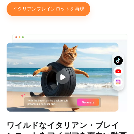
イタリアンブレインロットを再現
ワイルドなイタリアン・ブレイ